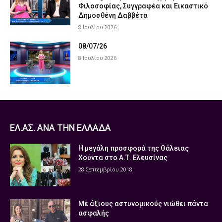
Φιλοσοφίας, Συγγραφέα και Εικαστικό
Δημοσθένη Δαββέτα
8 Ιουλίου 2026
08/07/26
8 Ιουλίου 2026
ΕΛ.ΑΣ. ΑΝΑ ΤΗΝ ΕΛΛΑΔΑ
Η μεγάλη προσφορά της Θάλειας
Χούντα στο Α.Τ. Ελευσίνας
28 Σεπτεμβρίου 2018
Με άξιους αστυνομικούς νιώθει πάντα
ασφαλής