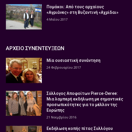
Πομάκοι: Από τους αρχαίους
«Αγριάνες» στη Βυζαντινή «Αχρίδαι»
4 Μαΐου 2017
ΑΡΧΕΙΟ ΣΥΝΕΝΤΕΥΞΕΩΝ
Μία ουσιαστική συνάντηση
24 Φεβρουαρίου 2017
Σύλλογος Αποφοίτων Pierce-Deree:
Μια λαμπερή εκδήλωση με σημαντικές
προσωπικότητες για το μέλλον της
Ευρώπης
21 Νοεμβρίου 2016
Εκδήλωση κοπής πίτας Συλλόγου