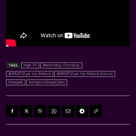
TAGS
High TV
Αποστόλης Πιστόλας
ΔΙΑΛΟΓΟΙ με την Θάλεια
ΔΙΑΛΟΓΟΙ με την Θάλεια Χούντα
Εκπομπή
Κατερίνα Βουρεξάκη