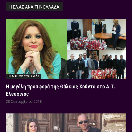
Η ΕΛ.ΑΣ ΑΝΆ ΤΗΝ ΕΛΛΆΔΑ
Η ΕΛ.ΑΣ ανά την Ελλάδα
Η μεγάλη προσφορά της Θάλειας Χούντα στο Α.Τ.
Ελευσίνας
28 Σεπτεμβρίου 2018