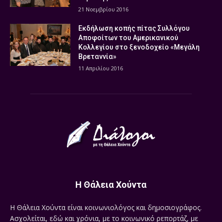
21 Νοεμβρίου 2016
Εκδήλωση κοπής πίτας Συλλόγου
Αποφοίτων του Αμερικανικού
Κολλεγίου στο ξενοδοχείο «Μεγάλη
Βρεταννία»
11 Απριλίου 2016
Η Θάλεια Χούντα
Η Θάλεια Χούντα είναι κοινωνιολόγος και δημοσιογράφος.
Ασχολείται, εδώ και χρόνια, με το κοινωνικό ρεπορτάζ, με