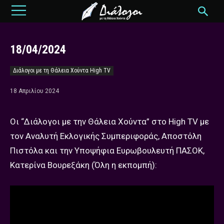
18/04/2024
Διάλογοι με τη Θάλεια Χούντα High TV
18 Απριλίου 2024
Οι “Διάλογοι με την Θάλεια Χούντα” στο High TV με
τον Αναλυτή Εκλογικής Συμπεριφοράς, Αποστόλη
Πιστόλα και την Υποψήφια Ευρωβουλευτή ΠΑΣΟΚ,
Κατερίνα Βουρεξάκη (Όλη η εκπομπή):