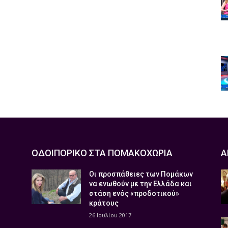
ΟΔΟΙΠΟΡΙΚΟ ΣΤΑ ΠΟΜΑΚΟΧΩΡΙΑ
Α
Οι προσπάθειες των Πομάκων
να ενωθούν με την Ελλάδα και
στάση ενός «προδοτικού»
κράτους
26 Ιουλίου 2017