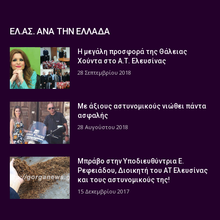
ΕΛ.ΑΣ. ΑΝΑ ΤΗΝ ΕΛΛΑΔΑ
Η μεγάλη προσφορά της Θάλειας
Χούντα στο Α.Τ. Ελευσίνας
28 Σεπτεμβρίου 2018
Με άξιους αστυνομικούς νιώθει πάντα
ασφαλής
28 Αυγούστου 2018
Μπράβο στην Υποδιευθύντρια Ε.
Ρεφειάδου, Διοικητή του ΑΤ Ελευσίνας
και τους αστυνομικούς της!
15 Δεκεμβρίου 2017