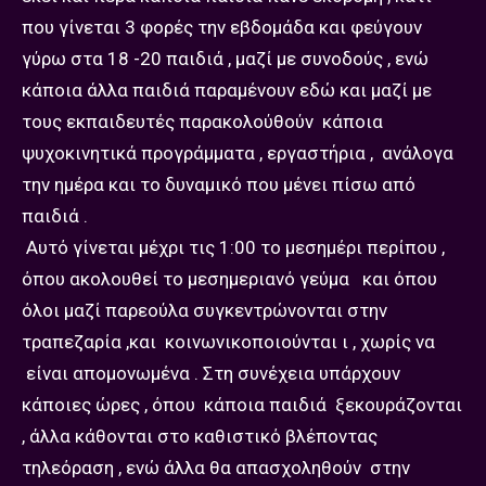
που γίνεται 3 φορές την εβδομάδα και φεύγουν
γύρω στα 18 -20 παιδιά , μαζί με συνοδούς , ενώ
κάποια άλλα παιδιά παραμένουν εδώ και μαζί με
τους εκπαιδευτές παρακολούθούν κάποια
ψυχοκινητικά προγράμματα , εργαστήρια , ανάλογα
την ημέρα και το δυναμικό που μένει πίσω από
παιδιά .
Αυτό γίνεται μέχρι τις 1:00 το μεσημέρι περίπου ,
όπου ακολουθεί το μεσημεριανό γεύμα και όπου
όλοι μαζί παρεούλα συγκεντρώνονται στην
τραπεζαρία ,και κοινωνικοποιούνται ι , χωρίς να
είναι απομονωμένα . Στη συνέχεια υπάρχουν
κάποιες ώρες , όπου κάποια παιδιά ξεκουράζονται
, άλλα κάθονται στο καθιστικό βλέποντας
τηλεόραση , ενώ άλλα θα απασχοληθούν στην