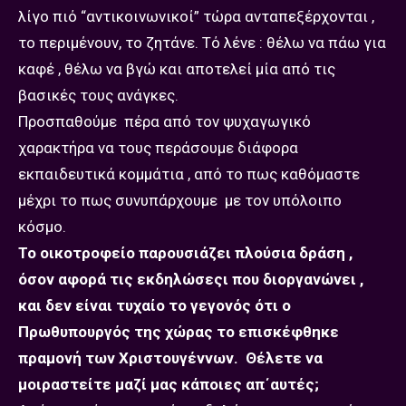
λίγο πιό “αντικοινωνικοί” τώρα ανταπεξέρχονται ,
το περιμένουν, το ζητάνε. Τό λένε : θέλω να πάω για
καφέ , θέλω να βγώ και αποτελεί μία από τις
βασικές τους ανάγκες.
Προσπαθούμε πέρα από τον ψυχαγωγικό
χαρακτήρα να τους περάσουμε διάφορα
εκπαιδευτικά κομμάτια , από το πως καθόμαστε
μέχρι το πως συνυπάρχουμε με τον υπόλοιπο
κόσμο.
Το οικοτροφείο παρουσιάζει πλούσια δράση ,
όσον αφορά τις εκδηλώσεςι που διοργανώνει ,
και δεν είναι τυχαίο το γεγονός ότι ο
Πρωθυπουργός της χώρας το επισκέφθηκε
πραμονή των Χριστουγέννων. Θέλετε να
μοιραστείτε μαζί μας κάποιες απ΄αυτές;