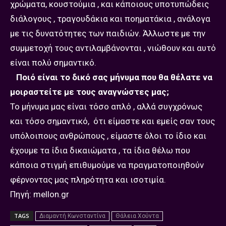
χρώματα, κουστούμια , και κάποιους υποτυπώδεις
διάλογους , τραγουδάκια και ποηματάκια , ανάλογα
με τις δυνατότητες των παιδιών. Άλλωστε με την
συμμετοχή τους αντιλαμβάνονται , νιώθουν και αυτό
είναι πολύ σημαντικό.
Ποιό είναι το δικό σας μήνυμα που θα θέλατε να
μοιραστείτε με τους αναγνώστες μας;
Το μήνυμα μας είναι τόσο απλό , αλλά συγχρόνως
και τόσο σημαντικό, ότι είμαστε και εμείς σαν τους
υπόλοιπους ανθρώπους , είμαστε όλοι το ίδιο και
έχουμε τα ίδια δικαιώματα , τα ίδια θέλω που
κάποια στιγμή επιθυμούμε να πραγματοποιηθούν
φέρνοντας μας πληρότητα και ισοτιμία.
Πηγή: mellon.gr
TAGS
Διαμαντή Κωνσταντίνα
Θάλεια Χούντα