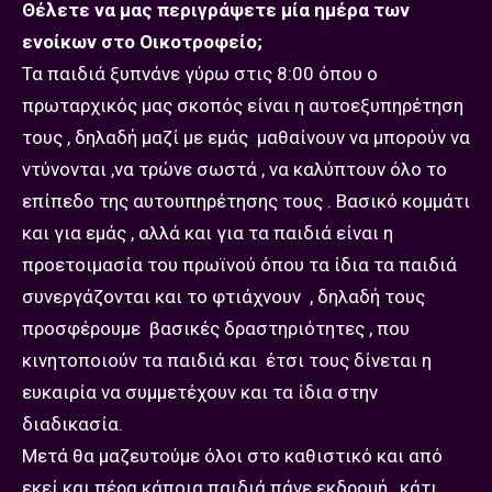
Θέλετε να μας περιγράψετε μία ημέρα των
ενοίκων στο Οικοτροφείο;
Τα παιδιά ξυπνάνε γύρω στις 8:00 όπου ο
πρωταρχικός μας σκοπός είναι η αυτοεξυπηρέτηση
τους , δηλαδή μαζί με εμάς μαθαίνουν να μπορούν να
ντύνονται ,να τρώνε σωστά , να καλύπτουν όλο το
επίπεδο της αυτουπηρέτησης τους . Βασικό κομμάτι
και για εμάς , αλλά και για τα παιδιά είναι η
προετοιμασία του πρωϊνού όπου τα ίδια τα παιδιά
συνεργάζονται και το φτιάχνουν , δηλαδή τους
προσφέρουμε βασικές δραστηριότητες , που
κινητοποιούν τα παιδιά και έτσι τους δίνεται η
ευκαιρία να συμμετέχουν και τα ίδια στην
διαδικασία.
Μετά θα μαζευτούμε όλοι στο καθιστικό και από
εκεί και πέρα κάποια παιδιά πάνε εκδρομή , κάτι