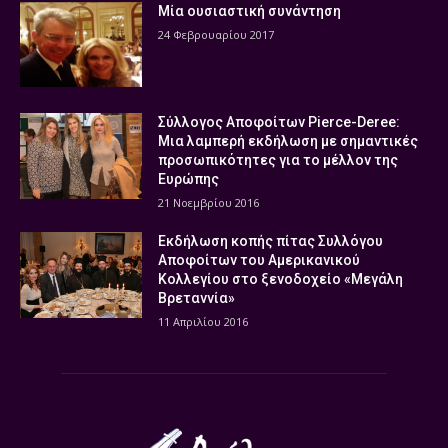
Μία ουσιαστική συνάντηση
24 Φεβρουαρίου 2017
Σύλλογος Αποφοίτων Pierce-Deree:
Μια λαμπερή εκδήλωση με σημαντικές
προσωπικότητες για το μέλλον της
Ευρώπης
21 Νοεμβρίου 2016
Εκδήλωση κοπής πίτας Συλλόγου
Αποφοίτων του Αμερικανικού
Κολλεγίου στο ξενοδοχείο «Μεγάλη
Βρεταννία»
11 Απριλίου 2016