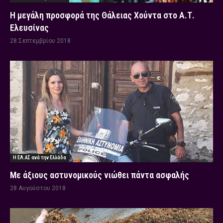
Η μεγάλη προσφορά της Θάλειας Χούντα στο Α.Τ.
Ελευσίνας
28 Σεπτεμβρίου 2018
Η ΕΛ.ΑΣ ανά την Ελλάδα
Με άξιους αστυνομικούς νιώθει πάντα ασφαλής
28 Αυγούστου 2018