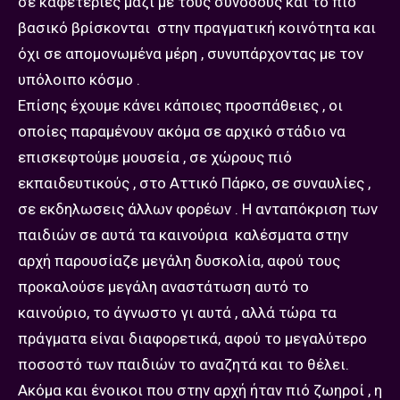
σε καφετέριες μαζί με τους συνοδούς και το πιό
βασικό βρίσκονται στην πραγματική κοινότητα και
όχι σε απομονωμένα μέρη , συνυπάρχοντας με τον
υπόλοιπο κόσμο .
Επίσης έχουμε κάνει κάποιες προσπάθειες , οι
οποίες παραμένουν ακόμα σε αρχικό στάδιο να
επισκεφτούμε μουσεία , σε χώρους πιό
εκπαιδευτικούς , στο Αττικό Πάρκο, σε συναυλίες ,
σε εκδηλωσεις άλλων φορέων . Η ανταπόκριση των
παιδιών σε αυτά τα καινούρια καλέσματα στην
αρχή παρουσίαζε μεγάλη δυσκολία, αφού τους
προκαλούσε μεγάλη αναστάτωση αυτό το
καινούριο, το άγνωστο γι αυτά , αλλά τώρα τα
πράγματα είναι διαφορετικά, αφού το μεγαλύτερο
ποσοστό των παιδιών το αναζητά και το θέλει.
Ακόμα και ένοικοι που στην αρχή ήταν πιό ζωηροί , η