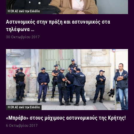
Η ΕΛ.ΑΣ ανά την Ελλάδα
Αστυνομικός στην πράξη και αστυνομικός στα
τηλέφωνα …
30 Οκτωβρίου 2017
Η ΕΛ.ΑΣ ανά την Ελλάδα
«Μπράβο» στους μάχιμους αστυνομικούς της Κρήτης!
6 Οκτωβρίου 2017