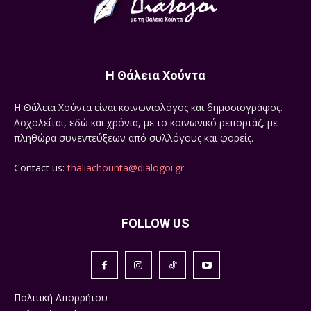
Η Θάλεια Χούντα
Η Θάλεια Χούντα είναι κοινωνιολόγος και δημοσιογράφος.
Ασχολείται, εδώ και χρόνια, με το κοινωνικό ρεπορτάζ, με
πληθώρα συνεντεύξεων από συλλόγους και φορείς.
Contact us:
thaliachounta@dialogoi.gr
FOLLOW US
Πολιτική Απορρήτου