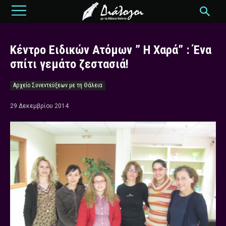
Κέντρο Ειδικών Ατόμων ” Η Χαρά” : Ένα
σπίτι γεμάτο ζεστασιά!
Αρχείο Συνεντεύξεων με τη Θάλεια
29 Δεκεμβρίου 2014