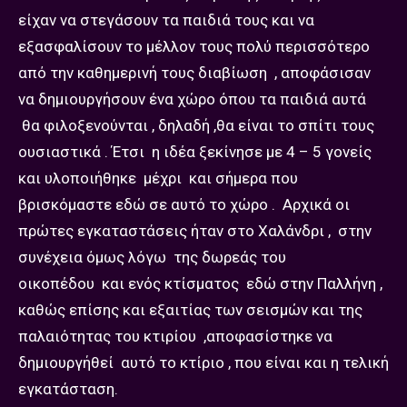
είχαν να στεγάσουν τα παιδιά τους και να
εξασφαλίσουν το μέλλον τους πολύ περισσότερο
από την καθημερινή τους διαβίωση , αποφάσισαν
να δημιουργήσουν ένα χώρο όπου τα παιδιά αυτά
θα φιλοξενούνται , δηλαδή ,θα είναι το σπίτι τους
ουσιαστικά . Έτσι η ιδέα ξεκίνησε με 4 – 5 γονείς
και υλοποιήθηκε μέχρι και σήμερα που
βρισκόμαστε εδώ σε αυτό το χώρο . Αρχικά οι
πρώτες εγκαταστάσεις ήταν στο Χαλάνδρι , στην
συνέχεια όμως λόγω της δωρεάς του
οικοπέδου και ενός κτίσματος εδώ στην Παλλήνη ,
καθώς επίσης και εξαιτίας των σεισμών και της
παλαιότητας του κτιρίου ,αποφασίστηκε να
δημιουργήθεί αυτό το κτίριο , που είναι και η τελική
εγκατάσταση.