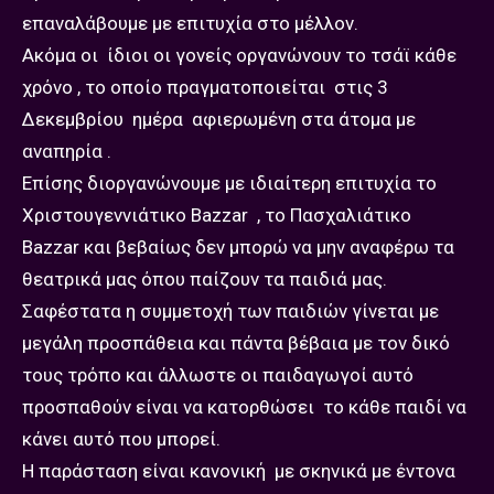
επαναλάβουμε με επιτυχία στο μέλλον.
Ακόμα οι ίδιοι οι γονείς οργανώνουν το τσάϊ κάθε
χρόνο , το οποίο πραγματοποιείται στις 3
Δεκεμβρίου ημέρα αφιερωμένη στα άτομα με
αναπηρία .
Επίσης διοργανώνουμε με ιδιαίτερη επιτυχία το
Χριστουγεννιάτικο Bazzar , το Πασχαλιάτικο
Bazzar και βεβαίως δεν μπορώ να μην αναφέρω τα
θεατρικά μας όπου παίζουν τα παιδιά μας.
Σαφέστατα η συμμετοχή των παιδιών γίνεται με
μεγάλη προσπάθεια και πάντα βέβαια με τον δικό
τους τρόπο και άλλωστε οι παιδαγωγοί αυτό
προσπαθούν είναι να κατορθώσει το κάθε παιδί να
κάνει αυτό που μπορεί.
Η παράσταση είναι κανονική με σκηνικά με έντονα