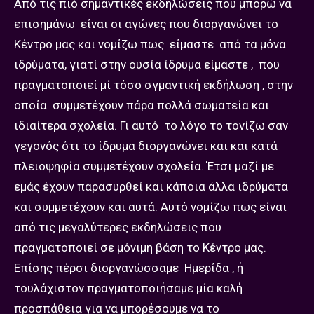
Από τις πιό σημαντικές εκδηλώσεις που μπορώ να
επισημάνω είναι οι αγώνες που διοργανώνει το
Κέντρο μας και νομίζω πως είμαστε από τα μόνα
ιδρύματα, γιατί στην ουσία ίδρυμα είμαστε , που
πραγματοποιεί μί τόσο σγμαντική εκδήλωση , στην
οποία συμμετέχουν πάρα πολλά σωματεία και
ιδιαίτερα σχολεία. Γι αυτό το λόγο το τονίζω σαν
γεγονός ότι το ίδρυμα διοργανώνει και και κατά
πλειοψηφία συμμετέχουν σχολεία. Έτσι μαζί με
εμάς έχουν παρασυρθεί και κάποια άλλα ιδρύματα
και συμμετέχουν και αυτά. Αυτό νομίζω πως είναι
από τις μεγαλύτερες εκδηλώσεις που
πραγματοποιεί σε μόνιμη βάση το Κέντρο μας.
Επίσης πέρσι διοργανώσσαμε Ημερίδα , ή
τουλάχιστον πραγματοποιήσαμε μία καλή
προσπάθεια για να μπορέσουμε να το