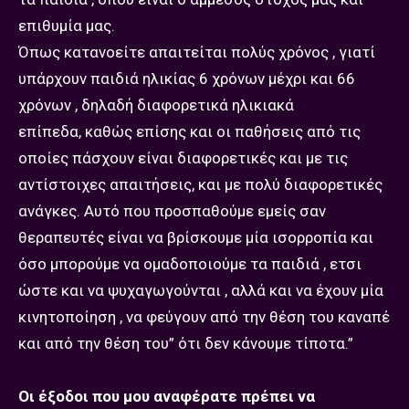
επιθυμία μας.
Όπως κατανοείτε απαιτείται πολύς χρόνος , γιατί
υπάρχουν παιδιά ηλικίας 6 χρόνων μέχρι και 66
χρόνων , δηλαδή διαφορετικά ηλικιακά
επίπεδα, καθώς επίσης και οι παθήσεις από τις
οποίες πάσχουν είναι διαφορετικές και με τις
αντίστοιχες απαιτήσεις, και με πολύ διαφορετικές
ανάγκες. Αυτό που προσπαθούμε εμείς σαν
θεραπευτές είναι να βρίσκουμε μία ισορροπία και
όσο μπορούμε να ομαδοποιούμε τα παιδιά , ετσι
ώστε και να ψυχαγωγούνται , αλλά και να έχουν μία
κινητοποίηση , να φεύγουν από την θέση του καναπέ
και από την θέση του” ότι δεν κάνουμε τίποτα.”
Οι έξοδοι που μου αναφέρατε πρέπει να