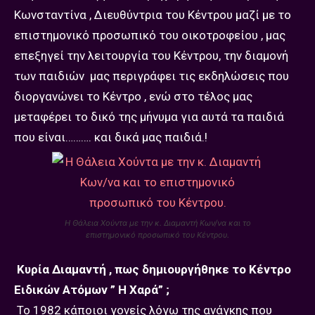
Κωνσταντίνα , Διευθύντρια του Κέντρου μαζί με το
επιστημονικό προσωπικό του οικοτροφείου , μας
επεξηγεί την λειτουργία του Κέντρου, την διαμονή
των παιδιών μας περιγράφει τις εκδηλώσεις που
διοργανώνει το Κέντρο , ενώ στο τέλος μας
μεταφέρει το δικό της μήνυμα για αυτά τα παιδιά
που είναι………. και δικά μας παιδιά.!
Η Θάλεια Χούντα με την κ. Διαμαντή Κων/να και το
επιστημονικό προσωπικό του Κέντρου.
Κυρία Διαμαντή , πως δημιουργήθηκε το Κέντρο
Ειδικών Ατόμων ” Η Χαρά” ;
Το 1982 κάποιοι γονείς λόγω της ανάγκης που