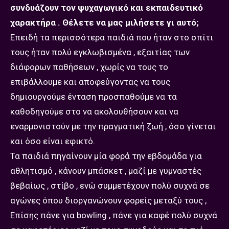
συνδυάζουν τον ψυχαγωγικό και εκπαιδευτικό
χαρακτήρα . Θέλετε να μας μιλήσετε γι αυτό;
Επειδή τα περισσότερα παιδιά που ήταν στο σπίτι
τους ήταν πολύ εγκλωβισμένα , εξαιτίας των
διάφορων παθήσεων , χωρίς να τους το
επιβάλλουμε και αποφεύγοντας να τους
δημιουργούμε ένταση προσπαθούμε να τα
καθοδηγούμε στο να ακολουθήσουν και να
εναρμονιστούν με την πραγματική ζωή , όσο γίνεται
και όσο είναι εφικτό.
Τα παιδιά πηγαίνουν μία φορά την εβδομάδα για
αθλητισμό , κάνουν μπάσκετ , μαζί με γυμναστές
βεβαίως , στίβο , ενώ συμμετέχουν πολύ συχνά σε
αγώνες όπου διοργανώνουν φορείς μεταξύ τους ,
Επίσης πάνε για bowling , πάνε για καφέ πολύ συχνά