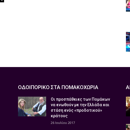
ΟΔΟΙΠΟΡΙΚΟ ΣΤΑ ΠΟΜΑΚΟΧΩΡΙΑ
Α
Οι προσπάθειες των Πομάκων
να ενωθούν με την Ελλάδα και
στάση ενός «προδοτικού»
κράτους
26 Ιουλίου 2017