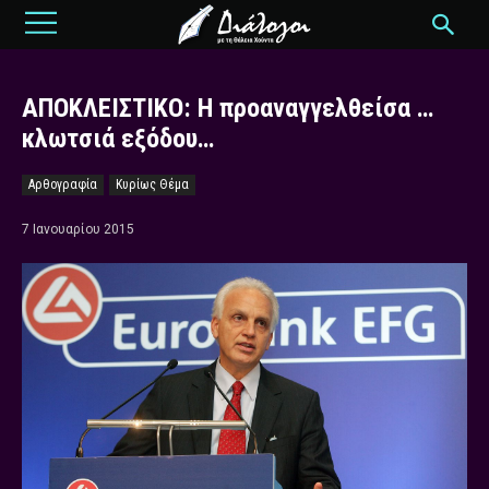
ΑΠΟΚΛΕΙΣΤΙΚΟ: Η προαναγγελθείσα …
κλωτσιά εξόδου…
Αρθογραφία
Κυρίως Θέμα
7 Ιανουαρίου 2015