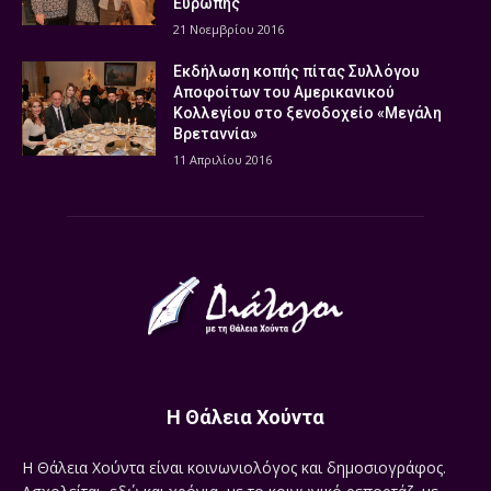
Ευρώπης
21 Νοεμβρίου 2016
Εκδήλωση κοπής πίτας Συλλόγου
Αποφοίτων του Αμερικανικού
Κολλεγίου στο ξενοδοχείο «Μεγάλη
Βρεταννία»
11 Απριλίου 2016
Η Θάλεια Χούντα
Η Θάλεια Χούντα είναι κοινωνιολόγος και δημοσιογράφος.