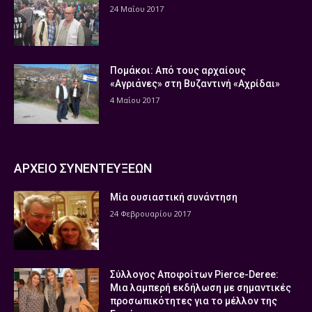
24 Μαΐου 2017
Πομάκοι: Από τους αρχαίους
«Αγριάνες» στη Βυζαντινή «Αχρίδαι»
4 Μαΐου 2017
ΑΡΧΕΙΟ ΣΥΝΕΝΤΕΥΞΕΩΝ
Μία ουσιαστική συνάντηση
24 Φεβρουαρίου 2017
Σύλλογος Αποφοίτων Pierce-Deree:
Μια λαμπερή εκδήλωση με σημαντικές
προσωπικότητες για το μέλλον της