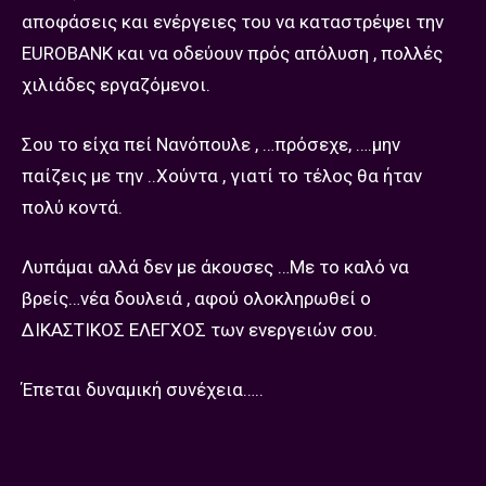
αποφάσεις και ενέργειες του να καταστρέψει την
EUROBANK και να οδεύουν πρός απόλυση , πολλές
χιλιάδες εργαζόμενοι.
Σου το είχα πεί Νανόπουλε , …πρόσεχε, ….μην
παίζεις με την ..Χούντα , γιατί το τέλος θα ήταν
πολύ κοντά.
Λυπάμαι αλλά δεν με άκουσες …Με το καλό να
βρείς…νέα δουλειά , αφού ολοκληρωθεί ο
ΔΙΚΑΣΤΙΚΟΣ ΕΛΕΓΧΟΣ των ενεργειών σου.
Έπεται δυναμική συνέχεια…..