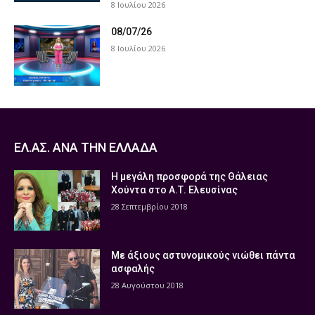
8 Ιουλίου 2026
08/07/26
8 Ιουλίου 2026
ΕΛ.ΑΣ. ΑΝΑ ΤΗΝ ΕΛΛΑΔΑ
Η μεγάλη προσφορά της Θάλειας
Χούντα στο Α.Τ. Ελευσίνας
28 Σεπτεμβρίου 2018
Με άξιους αστυνομικούς νιώθει πάντα
ασφαλής
28 Αυγούστου 2018