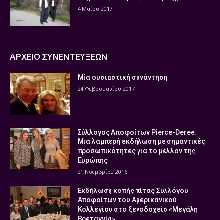
4 Μαΐου 2017
ΑΡΧΕΙΟ ΣΥΝΕΝΤΕΥΞΕΩΝ
Μία ουσιαστική συνάντηση
24 Φεβρουαρίου 2017
Σύλλογος Αποφοίτων Pierce-Deree:
Μια λαμπερή εκδήλωση με σημαντικές
προσωπικότητες για το μέλλον της
Ευρώπης
21 Νοεμβρίου 2016
Εκδήλωση κοπής πίτας Συλλόγου
Αποφοίτων του Αμερικανικού
Κολλεγίου στο ξενοδοχείο «Μεγάλη
Βρεταννία»