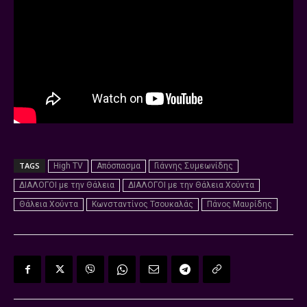
TAGS
High TV
Απόσπασμα
Γιάννης Συμεωνίδης
ΔΙΑΛΟΓΟΙ με την Θάλεια
ΔΙΑΛΟΓΟΙ με την Θάλεια Χούντα
Θάλεια Χούντα
Κωνσταντίνος Τσουκαλάς
Πάνος Μαυρίδης