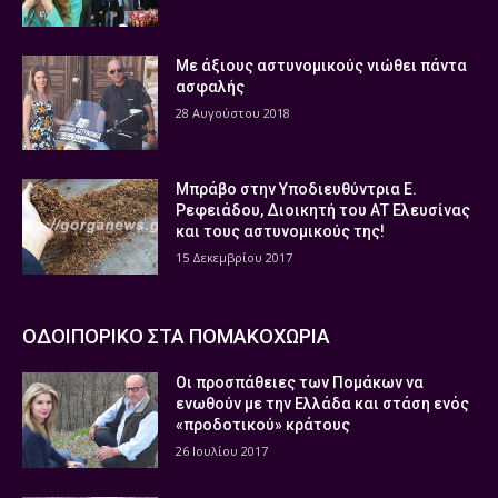
Με άξιους αστυνομικούς νιώθει πάντα
ασφαλής
28 Αυγούστου 2018
Μπράβο στην Υποδιευθύντρια Ε.
Ρεφειάδου, Διοικητή του ΑΤ Ελευσίνας
και τους αστυνομικούς της!
15 Δεκεμβρίου 2017
ΟΔΟΙΠΟΡΙΚΟ ΣΤΑ ΠΟΜΑΚΟΧΩΡΙΑ
Οι προσπάθειες των Πομάκων να
ενωθούν με την Ελλάδα και στάση ενός
«προδοτικού» κράτους
26 Ιουλίου 2017