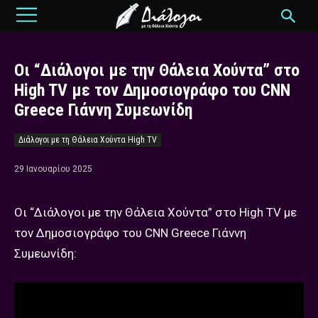
Οι “Διάλογοι με την Θάλεια Χούντα” στο
High TV με τον Δημοσιογράφο του CNN
Greece Γιάννη Συμεωνίδη
Διάλογοι με τη Θάλεια Χούντα High TV
29 Ιανουαρίου 2025
Οι “Διάλογοι με την Θάλεια Χούντα” στο High TV με
τον Δημοσιογράφο του CNN Greece Γιάννη
Συμεωνίδη: