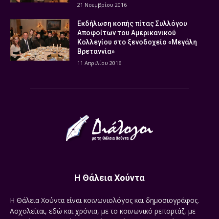
21 Νοεμβρίου 2016
Εκδήλωση κοπής πίτας Συλλόγου
Αποφοίτων του Αμερικανικού
Κολλεγίου στο ξενοδοχείο «Μεγάλη
Βρεταννία»
11 Απριλίου 2016
Η Θάλεια Χούντα
Η Θάλεια Χούντα είναι κοινωνιολόγος και δημοσιογράφος.
Ασχολείται, εδώ και χρόνια, με το κοινωνικό ρεπορτάζ, με