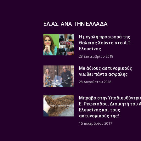
ΕΛ.ΑΣ. ΑΝΑ ΤΗΝ ΕΛΛΑΔΑ
Η μεγάλη προσφορά της
Θάλειας Χούντα στο Α.Τ.
Ελευσίνας
28 Σεπτεμβρίου 2018
Με άξιους αστυνομικούς
νιώθει πάντα ασφαλής
28 Αυγούστου 2018
Μπράβο στην Υποδιευθύντρι
Ε. Ρεφειάδου, Διοικητή του 
Ελευσίνας και τους
αστυνομικούς της!
15 Δεκεμβρίου 2017