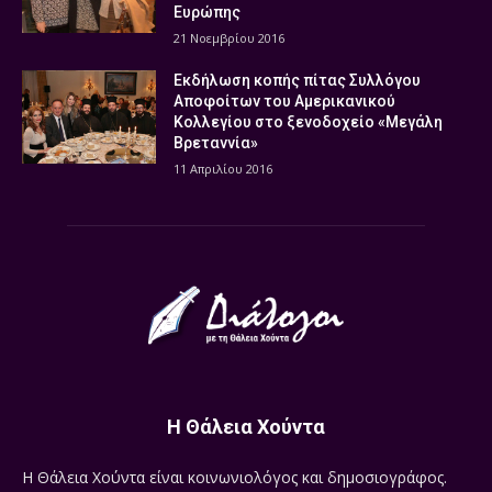
Ευρώπης
21 Νοεμβρίου 2016
Εκδήλωση κοπής πίτας Συλλόγου
Αποφοίτων του Αμερικανικού
Κολλεγίου στο ξενοδοχείο «Μεγάλη
Βρεταννία»
11 Απριλίου 2016
Η Θάλεια Χούντα
Η Θάλεια Χούντα είναι κοινωνιολόγος και δημοσιογράφος.