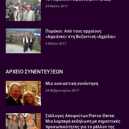
24 Μαΐου 2017
Πομάκοι: Από τους αρχαίους
«Αγριάνες» στη Βυζαντινή «Αχρίδαι»
4 Μαΐου 2017
ΑΡΧΕΙΟ ΣΥΝΕΝΤΕΥΞΕΩΝ
Μία ουσιαστική συνάντηση
24 Φεβρουαρίου 2017
Σύλλογος Αποφοίτων Pierce-Deree:
Μια λαμπερή εκδήλωση με σημαντικές
προσωπικότητες για το μέλλον της