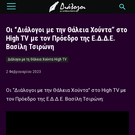
Οι “Διάλογοι με την Θάλεια Χούντα” στο
High TV με τον Πρόεδρο της Ε.Δ.Δ.Ε.
Βασίλη Τσιρώνη
Διάλογοι με τη Θάλεια Χούντα High TV
2 Φεβρουαρίου 2023
Οι “Διάλογοι με την Θάλεια Χούντα” στο High TV με
τον Πρόεδρο της Ε.Δ.Δ.Ε. Βασίλη Τσιρώνη: