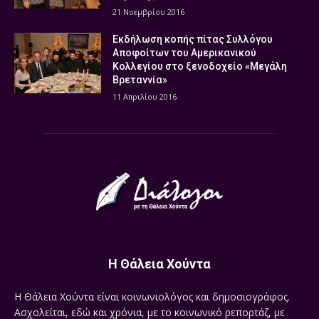
21 Νοεμβρίου 2016
Εκδήλωση κοπής πίτας Συλλόγου
Αποφοίτων του Αμερικανικού
Κολλεγίου στο ξενοδοχείο «Μεγάλη
Βρεταννία»
11 Απριλίου 2016
Η Θάλεια Χούντα
Η Θάλεια Χούντα είναι κοινωνιολόγος και δημοσιογράφος.
Ασχολείται, εδώ και χρόνια, με το κοινωνικό ρεπορτάζ, με