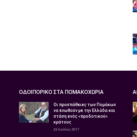
ΟΔΟΙΠΟΡΙΚΟ ΣΤΑ ΠΟΜΑΚΟΧΩΡΙΑ
Α
Οι προσπάθειες των Πομάκων
να ενωθούν με την Ελλάδα και
στάση ενός «προδοτικού»
κράτους
26 Ιουλίου 2017