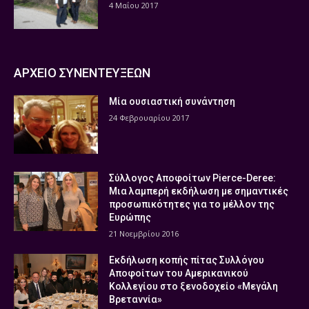
4 Μαΐου 2017
ΑΡΧΕΙΟ ΣΥΝΕΝΤΕΥΞΕΩΝ
Μία ουσιαστική συνάντηση
24 Φεβρουαρίου 2017
Σύλλογος Αποφοίτων Pierce-Deree:
Μια λαμπερή εκδήλωση με σημαντικές
προσωπικότητες για το μέλλον της
Ευρώπης
21 Νοεμβρίου 2016
Εκδήλωση κοπής πίτας Συλλόγου
Αποφοίτων του Αμερικανικού
Κολλεγίου στο ξενοδοχείο «Μεγάλη
Βρεταννία»