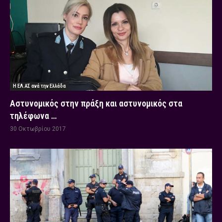
Η ΕΛ.ΑΣ ανά την Ελλάδα
Αστυνομικός στην πράξη και αστυνομικός στα
τηλέφωνα …
30 Οκτωβρίου 2017