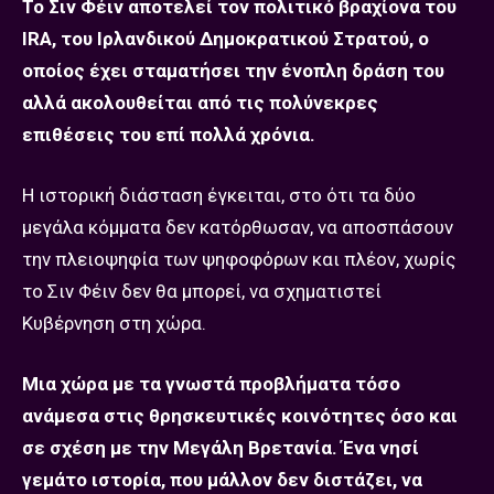
Το Σιν Φέιν αποτελεί τον πολιτικό βραχίονα του
ΙRΑ, του Ιρλανδικού Δημοκρατικού Στρατού, ο
οποίος έχει σταματήσει την ένοπλη δράση του
αλλά ακολουθείται από τις πολύνεκρες
επιθέσεις του επί πολλά χρόνια.
Η ιστορική διάσταση έγκειται, στο ότι τα δύο
μεγάλα κόμματα δεν κατόρθωσαν, να αποσπάσουν
την πλειοψηφία των ψηφοφόρων και πλέον, χωρίς
το Σιν Φέιν δεν θα μπορεί, να σχηματιστεί
Κυβέρνηση στη χώρα.
Μια χώρα με τα γνωστά προβλήματα τόσο
ανάμεσα στις θρησκευτικές κοινότητες όσο και
σε σχέση με την Μεγάλη Βρετανία. Ένα νησί
γεμάτο ιστορία, που μάλλον δεν διστάζει, να