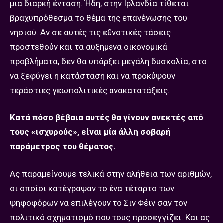
μια διαρκή ένταση. Ήδη, στην Ιρλανδία τίθεται
βραχυπρόθεσμα το θέμα της επανένωσης του
νησιού. Αν σε αυτές τις εθνοτικές τάσεις
προστεθούν και τα αυξημένα οικονομικά
προβλήματα, δεν θα υπάρξει μεγάλη δυσκολία, στο
να ξεφύγει η κατάσταση και να προκύψουν
τεράστιες γεωπολιτικές ανακατατάξεις.
Κατά πόσο βέβαια αυτές θα γίνουν ανεκτές από
τους «ισχυρούς», είναι μία άλλη σοβαρή
παράμετρος του θέματος.
Ας παραμείνουμε τελικά στην αλήθεια των αριθμών,
οι οποίοι κατέγραψαν το ένα τέταρτο των
ψηφοφόρων να επιλέγουν το Σιν Φέιν σαν τον
πολιτικό σχηματισμό που τους προσεγγίζει. Και ας