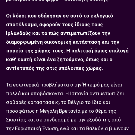
Οι λόγοι που οδήγησαν σε αυτό το εκλογικό
αποτέλεσμα, αφορούν τους ίδιους τους
Ιρλανδούς και το πώς αντιμετωπίζουν την
διαμορφωμένη οικονομική κατάσταση και την
πορεία της χώρας τους. Η πολιτική όμως επιλογή
καθ’ εαυτή είναι ένα ζητούμενο, όπως και ο
αντίκτυπός της στις υπόλοιπες χώρες.
Τα εσωτερικά προβλήματα στην Ήπειρό μας είναι
πολλά και υποβόσκοντα. Η Ισπανία αντιμετωπίζει
σοβαρές καταστάσεις, το Βέλγιο το ίδιο και
προσφάτως η Μεγάλη Βρετανία με το θέμα της
Σκωτίας και σε συνδυασμό με την έξοδό της από
την Ευρωπαϊκή Ένωση, ενώ και τα Βαλκάνια βιώνουν