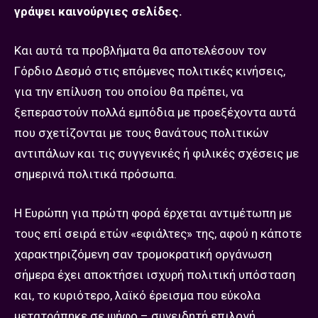
γράψει καινούργιες σελίδες.
Και αυτά τα προβλήματα θα αποτελέσουν τον
Γόρδιο Δεσμό στις επόμενες πολιτικές κινήσεις,
για την επίλυση του οποίου θα πρέπει, να
ξεπεραστούν πολλά εμπόδια με προεξέχοντα αυτά
που σχετίζονται με τους θανάτους πολιτικών
αντιπάλων και τις συγγενικές ή φιλικές σχέσεις με
σημερινά πολιτικά πρόσωπα.
Η Ευρώπη για πρώτη φορά έρχεται αντιμέτωπη με
τους επί σειρά ετών «εφιάλτες» της, αφού η κάποτε
χαρακτηριζόμενη σαν τρομοκρατική οργάνωση
σήμερα έχει αποκτήσει ισχυρή πολιτική υπόσταση
και, το κυριότερο, λαϊκό έρεισμα που εύκολα
μετατράπηκε σε ψήφο – συνειδητή επιλογή.