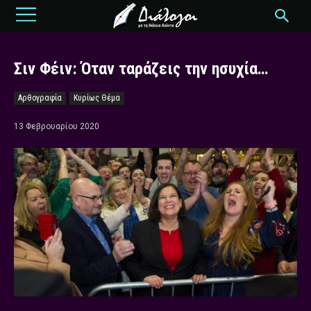
Σιν Φέιν: Όταν ταράζεις την ησυχία…
Αρθογραφία
Κυρίως Θέμα
13 Φεβρουαρίου 2020