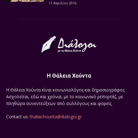
11 Απριλίου 2016
Η Θάλεια Χούντα
Η Θάλεια Χούντα είναι κοινωνιολόγος και δημοσιογράφος.
Ασχολείται, εδώ και χρόνια, με το κοινωνικό ρεπορτάζ, με
πληθώρα συνεντεύξεων από συλλόγους και φορείς.
Contact us:
thaliachounta@dialogoi.gr