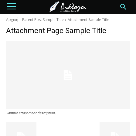
Αρχική
Parent Post Sample Title
Attachment Sample Title
Attachment Page Sample Title
Sample attachment description.