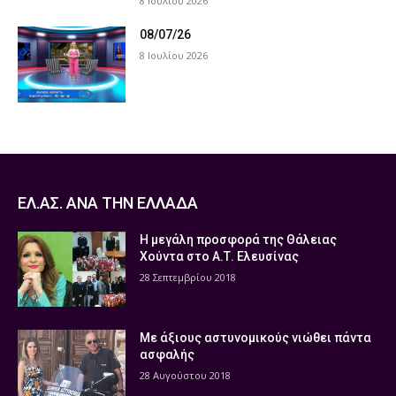
8 Ιουλίου 2026
08/07/26
8 Ιουλίου 2026
ΕΛ.ΑΣ. ΑΝΑ ΤΗΝ ΕΛΛΑΔΑ
Η μεγάλη προσφορά της Θάλειας
Χούντα στο Α.Τ. Ελευσίνας
28 Σεπτεμβρίου 2018
Με άξιους αστυνομικούς νιώθει πάντα
ασφαλής
28 Αυγούστου 2018