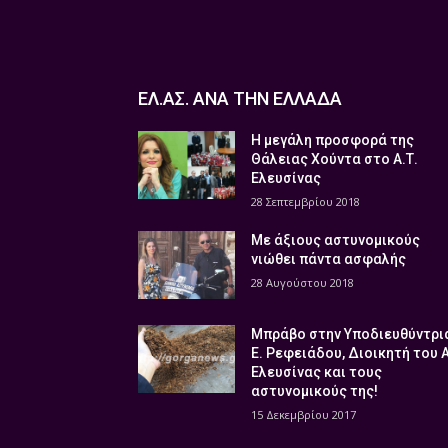
ΕΛ.ΑΣ. ΑΝΑ ΤΗΝ ΕΛΛΑΔΑ
Η μεγάλη προσφορά της
Θάλειας Χούντα στο Α.Τ.
Ελευσίνας
28 Σεπτεμβρίου 2018
Με άξιους αστυνομικούς
νιώθει πάντα ασφαλής
28 Αυγούστου 2018
Μπράβο στην Υποδιευθύντρι
Ε. Ρεφειάδου, Διοικητή του 
Ελευσίνας και τους
αστυνομικούς της!
15 Δεκεμβρίου 2017