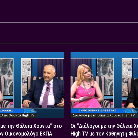
άλεια Χούντα High TV
Διάλογοι με τη Θάλεια Χούντα High TV
 με την Θάλεια Χούντα” στο
Οι “Διάλογοι με την Θάλεια 
τον Οικονομολόγο ΕΚΠΑ
High TV με τον Καθηγητή Φιλ