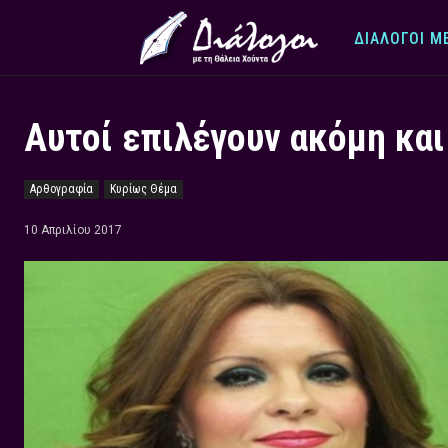
ΔΙΆΛΟΓΟΙ Μ
Αυτοί επιλέγουν ακόμη και
Αρθογραφία
Κυρίως Θέμα
10 Απριλίου 2017