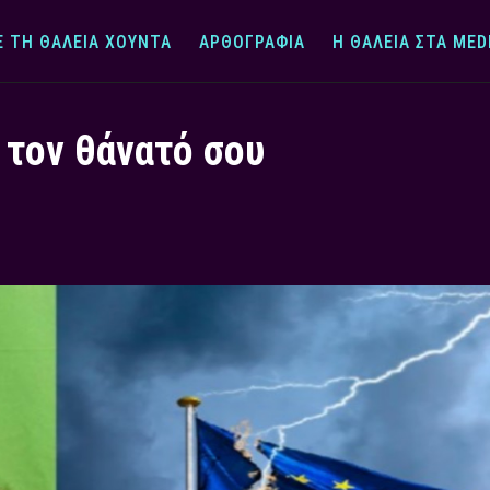
Ε ΤΗ ΘΆΛΕΙΑ ΧΟΎΝΤΑ
ΑΡΘΟΓΡΑΦΊΑ
Η ΘΆΛΕΙΑ ΣΤΑ MED
 τον θάνατό σου