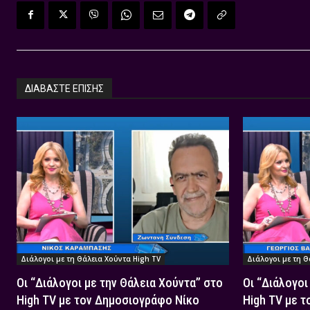
ΔΙΑΒΑΣΤΕ ΕΠΙΣΗΣ
Διάλογοι με τη Θάλεια Χούντα High TV
Διάλογοι με τη Θ
Οι “Διάλογοι με την Θάλεια Χούντα” στο
Οι “Διάλογοι
High TV με τον Δημοσιογράφο Νίκο
High TV με 