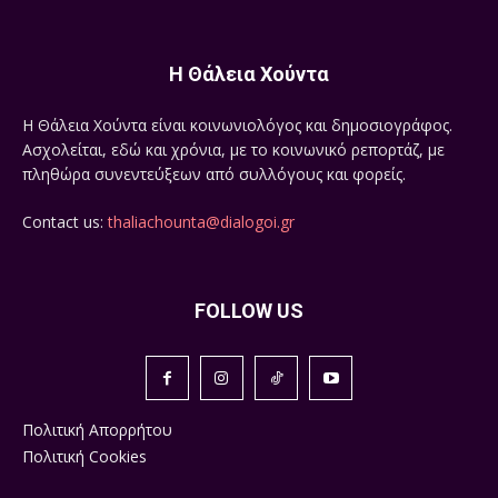
Η Θάλεια Χούντα
Η Θάλεια Χούντα είναι κοινωνιολόγος και δημοσιογράφος.
Ασχολείται, εδώ και χρόνια, με το κοινωνικό ρεπορτάζ, με
πληθώρα συνεντεύξεων από συλλόγους και φορείς.
Contact us:
thaliachounta@dialogoi.gr
FOLLOW US
Πολιτική Απορρήτου
Πολιτική Cookies