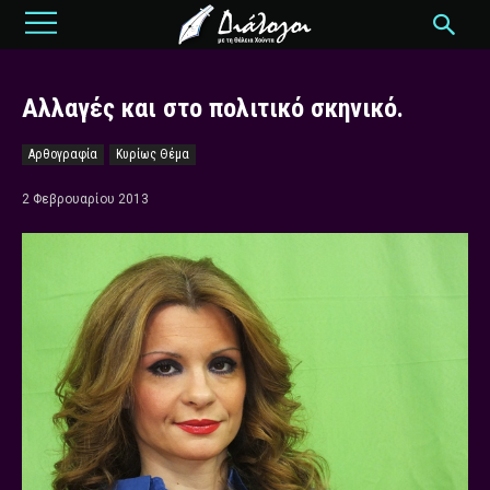
Αλλαγές και στο πολιτικό σκηνικό.
Αρθογραφία
Κυρίως Θέμα
2 Φεβρουαρίου 2013