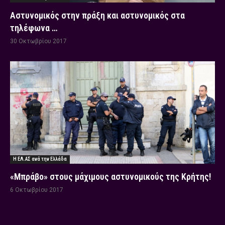
Αστυνομικός στην πράξη και αστυνομικός στα
τηλέφωνα …
30 Οκτωβρίου 2017
Η ΕΛ.ΑΣ ανά την Ελλάδα
«Μπράβο» στους μάχιμους αστυνομικούς της Κρήτης!
6 Οκτωβρίου 2017