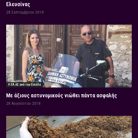
Ελευσίνας
28 Σεπτεμβρίου 2018
Η ΕΛ.ΑΣ ανά την Ελλάδα
Με άξιους αστυνομικούς νιώθει πάντα ασφαλής
28 Αυγούστου 2018