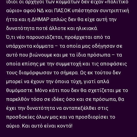
ίδιοι οι αρχηγοί των κομμάτων δεν είχαν «πολιτικό
αύριο» αφού ΝΔ και ΠΑΣΟΚ υπέστησαν συντριπτική
ήττα και η ΔΗΜΑΡ απλώς δεν θα είχε αυτή την
δυνατότητα ποτέ άλλοτε και ηλικιακά.
Ό,τι νέο παρουσιάζεται, προέρχεται από τα
υπάρχοντα κόμματα – τα οποία μας οδήγησαν σε
αυτό που βιώνουμε και με τα ίδια πρόσωπα – τα
οποία επίσης με την συμμετοχή και τις αποφάσεις
τους διαμόρφωσαν το σήμερα. Ως εκ τούτου δεν
μπορεί να έχουν την όποια τύχη, γιατί απλά
θυμόμαστε. Μόνο κάτι που δεν θα σχετίζεται με το
παρελθόν τόσο σε ιδέες όσο και σε πρόσωπα, θα
έχει την δυνατότητα να ανταπεξέλθει στις
προσδοκίες όλων μας και να προσδιορίσει το
αύριο. Και αυτό είναι κοντά!