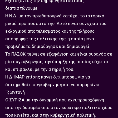
Εξετάζοντας την σημερινή κατάσταση,
διαπιστώνουμε:
Η Ν.Δ. με τον πρωθυπουργό κατέχει το ιστορικά
μικρότερο ποσοστό της. Αυτό είναι συνέχεια του
εκλογικού αποτελέσματος και της πλήρους
απόρριψης της πολιτικής της, η οποία μόνο
προβλήματα δημιούργησε και δημιουργεί.
Το ΠΑΣΟΚ τείνει σε εξαφάνιση και είναι ουραγός σε
μία συγκυβέρνηση, την ύπαρξη της οποίας εύχεται
και επιβάλλει με την στήριξή του.
Η ΔΗΜΑΡ επίσης κάνει ό,τι μπορεί, για να
διατηρηθεί η συγκυβέρνηση και να παραμείνει
¨ζωντανή¨.
Ο ΣΥΡΙΖΑ με την δυναμική που έχει,προερχόμενη
από την δυσαρέσκεια στον ευρύτερο πολιτικό χώρο
που κινείται και στην κυβερνητική πολιτική,