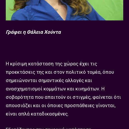
Γράφει η Θάλεια Χούντα
Η κρίσιμη κατάσταση της χώρας έχει τις
προεκτάσεις της και στον πολιτικό τομέα, όπου
σημειώνονται σημαντικές αλλαγές και
ανασχηματισμοί κομμάτων και κινημάτων. Η
σοβαρότητα που απαιτούν οι στιγμές, φαίνεται ότι
απουσιάζει και οι όποιες προσπάθειες γίνονται,
είναι απλά καταδικασμένες.