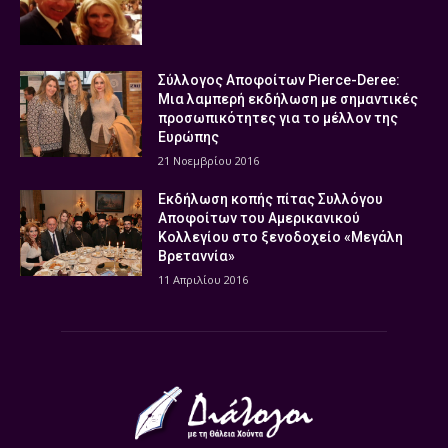
Σύλλογος Αποφοίτων Pierce-Deree:
Μια λαμπερή εκδήλωση με σημαντικές
προσωπικότητες για το μέλλον της
Ευρώπης
21 Νοεμβρίου 2016
Εκδήλωση κοπής πίτας Συλλόγου
Αποφοίτων του Αμερικανικού
Κολλεγίου στο ξενοδοχείο «Μεγάλη
Βρεταννία»
11 Απριλίου 2016