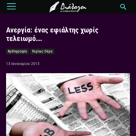
Ανεργία: ένας εφιάλτης χωρίς
τελειωμό….
Αρθογραφία
Κυρίως Θέμα
13 Ιανουαρίου 2013