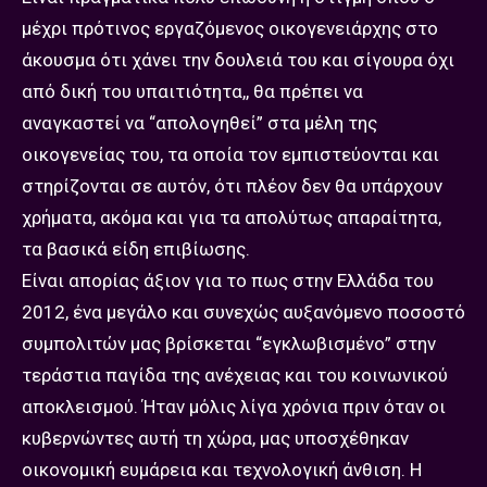
μέχρι πρότινος εργαζόμενος οικογενειάρχης στο
άκουσμα ότι χάνει την δουλειά του και σίγουρα όχι
από δική του υπαιτιότητα,, θα πρέπει να
αναγκαστεί να “απολογηθεί” στα μέλη της
οικογενείας του, τα οποία τον εμπιστεύονται και
στηρίζονται σε αυτόν, ότι πλέον δεν θα υπάρχουν
χρήματα, ακόμα και για τα απολύτως απαραίτητα,
τα βασικά είδη επιβίωσης.
Είναι απορίας άξιον για το πως στην Ελλάδα του
2012, ένα μεγάλο και συνεχώς αυξανόμενο ποσοστό
συμπολιτών μας βρίσκεται “εγκλωβισμένο” στην
τεράστια παγίδα της ανέχειας και του κοινωνικού
αποκλεισμού. Ήταν μόλις λίγα χρόνια πριν όταν οι
κυβερνώντες αυτή τη χώρα, μας υποσχέθηκαν
οικονομική ευμάρεια και τεχνολογική άνθιση. Η