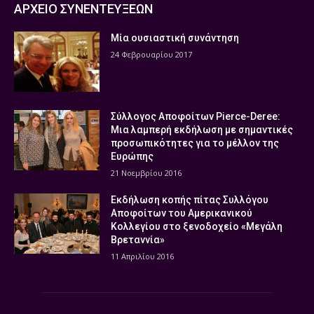
ΑΡΧΕΙΟ ΣΥΝΕΝΤΕΥΞΕΩΝ
Μία ουσιαστική συνάντηση
24 Φεβρουαρίου 2017
Σύλλογος Αποφοίτων Pierce-Deree:
Μια λαμπερή εκδήλωση με σημαντικές
προσωπικότητες για το μέλλον της
Ευρώπης
21 Νοεμβρίου 2016
Εκδήλωση κοπής πίτας Συλλόγου
Αποφοίτων του Αμερικανικού
Κολλεγίου στο ξενοδοχείο «Μεγάλη
Βρεταννία»
11 Απριλίου 2016