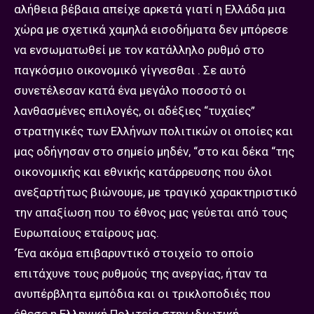
αλήθεια βέβαια απείχε αρκετά γιατί η Ελλάδα μια
χώρα με σχετικά χαμηλά εισοδήματα δεν μπόρεσε
να ενσωματωθεί με τον κατάλληλο ρυθμό στο
παγκόσμιο οικονομικό γίγνεσθαι . Σε αυτό
συνετέλεσαν κατά ένα μεγάλο ποσοστό οι
λανθασμένες επιλογές, οι αδέξιες “τυχαίες”
στρατηγικές των Ελλήνων πολιτικών οι οποίες και
μας οδήγησαν στο σημείο μηδέν, “στο και δέκα “της
οικονομικής και εθνικής κατάρρευσης που όλοι
ανεξαρτήτως βιώνουμε, με τραγικό χαρακτηριστικό
την απαξίωση που το έθνος μας γεύεται από τους
Ευρωπαίους εταίρους μας.
‘Ένα ακόμα επιβαρυντικό στοιχείο το οποίο
επιτάχυνε τους ρυθμούς της ανεργίας, ήταν τα
ανυπέρβλητα εμπόδια και οι τρικλοποδιές που