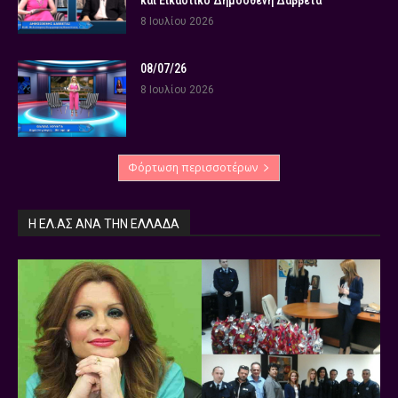
8 Ιουλίου 2026
08/07/26
8 Ιουλίου 2026
Φόρτωση περισσοτέρων
Η ΕΛ.ΑΣ ΑΝΆ ΤΗΝ ΕΛΛΆΔΑ