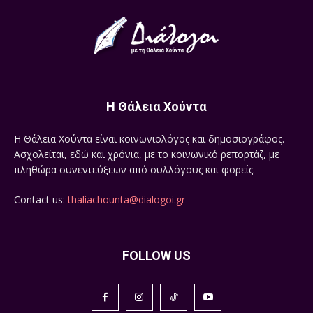
Η Θάλεια Χούντα
Η Θάλεια Χούντα είναι κοινωνιολόγος και δημοσιογράφος.
Ασχολείται, εδώ και χρόνια, με το κοινωνικό ρεπορτάζ, με
πληθώρα συνεντεύξεων από συλλόγους και φορείς.
Contact us:
thaliachounta@dialogoi.gr
FOLLOW US