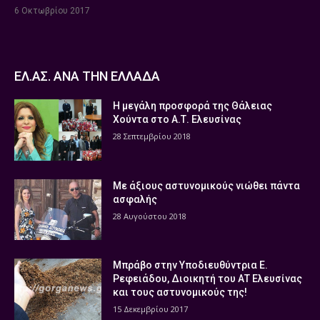
6 Οκτωβρίου 2017
ΕΛ.ΑΣ. ΑΝΑ ΤΗΝ ΕΛΛΑΔΑ
Η μεγάλη προσφορά της Θάλειας
Χούντα στο Α.Τ. Ελευσίνας
28 Σεπτεμβρίου 2018
Με άξιους αστυνομικούς νιώθει πάντα
ασφαλής
28 Αυγούστου 2018
Μπράβο στην Υποδιευθύντρια Ε.
Ρεφειάδου, Διοικητή του ΑΤ Ελευσίνας
και τους αστυνομικούς της!
15 Δεκεμβρίου 2017