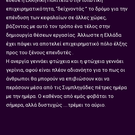
έθεσε η Ελληνική Πολιτεία στην ιδιωτική
επιχειρηματικότητα, “δείχνοντάς ” το δρόμο για την
επένδυση των κεφαλαίων σε άλλες χώρες,
βάζοντας με αυτό τον τρόπο ένα τέλος στην
δημιουργία θέσεων εργασίας. Άλλωστε η Ελλάδα
έχει πάψει να αποτελεί επιχειρηματικό πόλο έλξης
προς του ξένους επενδυτές .
Η ανεργία γεννάει φτώχεια και η φτώχεια γεννάει
γκρίνια, αφού είναι πλέον αδιανόητο για το πως οι
άνθρωποι θα μπορούν να επιβιώσουν και να
περάσουν μέσα από τις Συμπληγάδες πέτρες ημέρα
με την ημέρα. Ο καθένας από εμάς φοβάται το
σήμερα, αλλά δυστυχώς ….τρέμει το αύριο.