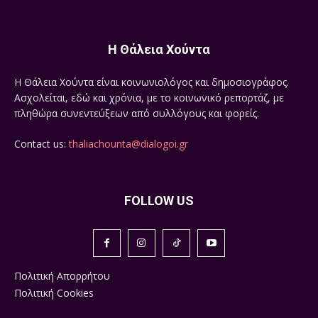
Η Θάλεια Χούντα
Η Θάλεια Χούντα είναι κοινωνιολόγος και δημοσιογράφος.
Ασχολείται, εδώ και χρόνια, με το κοινωνικό ρεπορτάζ, με
πληθώρα συνεντεύξεων από συλλόγους και φορείς.
Contact us:
thaliachounta@dialogoi.gr
FOLLOW US
Πολιτική Απορρήτου
Πολιτική Cookies