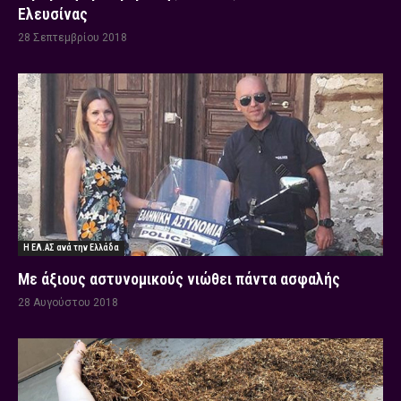
Ελευσίνας
28 Σεπτεμβρίου 2018
Η ΕΛ.ΑΣ ανά την Ελλάδα
Με άξιους αστυνομικούς νιώθει πάντα ασφαλής
28 Αυγούστου 2018