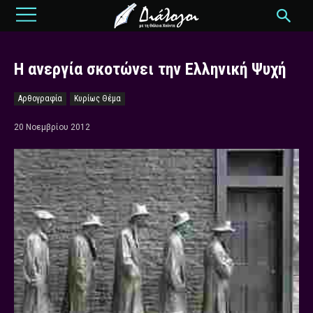
Η ανεργία σκοτώνει την Ελληνική Ψυχή
Αρθογραφία
Κυρίως Θέμα
20 Νοεμβρίου 2012