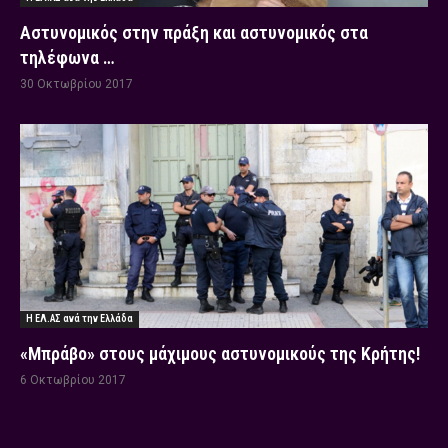
Αστυνομικός στην πράξη και αστυνομικός στα
τηλέφωνα …
30 Οκτωβρίου 2017
Η ΕΛ.ΑΣ ανά την Ελλάδα
«Μπράβο» στους μάχιμους αστυνομικούς της Κρήτης!
6 Οκτωβρίου 2017