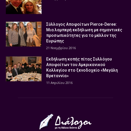
Σύλλογος Αποφοίτων Pierce-Deree:
Μια λαμπερή εκδήλωση με σημαντικές
προσωπικότητες για το μέλλον της
Ευρώπης
21 Νοεμβρίου 2016
Εκδήλωση κοπής πίτας Συλλόγου
Αποφοίτων του Αμερικανικού
Κολλεγίου στο ξενοδοχείο «Μεγάλη
Βρεταννία»
11 Απριλίου 2016