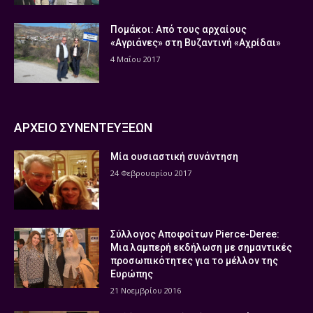
Πομάκοι: Από τους αρχαίους
«Αγριάνες» στη Βυζαντινή «Αχρίδαι»
4 Μαΐου 2017
ΑΡΧΕΙΟ ΣΥΝΕΝΤΕΥΞΕΩΝ
Μία ουσιαστική συνάντηση
24 Φεβρουαρίου 2017
Σύλλογος Αποφοίτων Pierce-Deree:
Μια λαμπερή εκδήλωση με σημαντικές
προσωπικότητες για το μέλλον της
Ευρώπης
21 Νοεμβρίου 2016