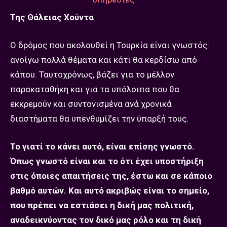
Της Θάλειας Χούντα
Ο δρόμος που ακολουθεί η Τουρκία είναι γνωστός:
ανοίγω πολλά θέματα και κάτι θα κερδίσω από
κάπου. Ταυτοχρόνως, βάζει για το μέλλον
παρακαταθήκη και για τα υπόλοιπα που θα
εκκρεμούν και συντονισμένα ανά χρονικά
διαστήματα θα υπενθυμίζει την ύπαρξή τους.
Το γιατί το κάνει αυτό, είναι επίσης γνωστό.
Όπως γνωστό είναι και το ότι έχει υποστήριξη
στις όποιες απαιτήσεις της, έστω και σε κάποιο
βαθμό αυτών. Και αυτό ακριβώς είναι το σημείο,
που πρέπει να εστιάσει η δική μας πολιτική,
αναδεικνύοντας τον δικό μας ρόλο και τη δική