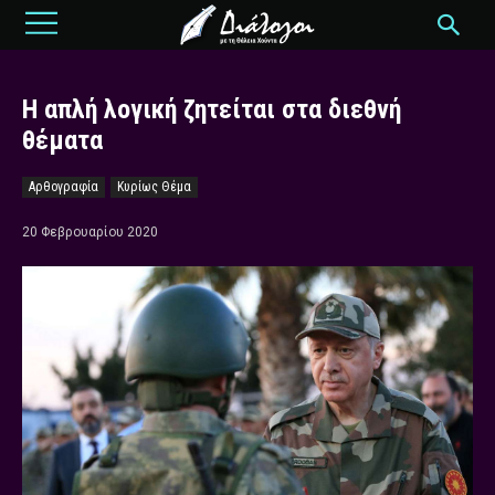
Η απλή λογική ζητείται στα διεθνή
θέματα
Αρθογραφία
Κυρίως Θέμα
20 Φεβρουαρίου 2020