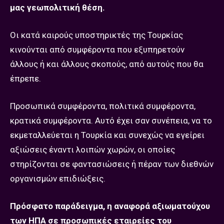
μας γεωπολιτική θέση.
Οι κατά καιρούς υποστηρικτές της Τουρκίας
κινούνται από συμφέροντα που εξυπηρετούν
άλλους ή και άλλους σκοπούς, από αυτούς που θα
έπρεπε.
Προσωπικά συμφέροντα, πολιτικά συμφέροντα,
κρατικά συμφέροντα. Αυτό έχει σαν συνέπεια, να το
εκμεταλλεύεται η Τουρκία και συνεχώς να εγείρει
αξιώσεις έναντι λοιπών χωρών, οι οποίες
στηρίζονται σε φαντασιώσεις ή πέραν των διεθνών
οργανισμών επιδιώξεις.
Πρόσφατο παράδειγμα, η αναφορά αξιωματούχου
των ΗΠΑ σε προσωπικές εταιρείες του