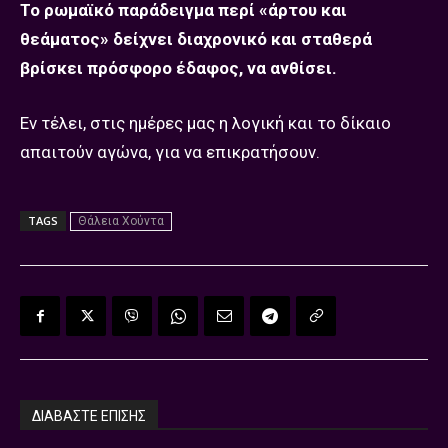
Το ρωμαϊκό παράδειγμα περί «άρτου και
θεάματος» δείχνει διαχρονικό και σταθερά
βρίσκει πρόσφορο έδαφος, να ανθίσει.
Εν τέλει, στις ημέρες μας η λογική και το δίκαιο
απαιτούν αγώνα, για να επικρατήσουν.
TAGS
Θάλεια Χούντα
ΔΙΑΒΑΣΤΕ ΕΠΙΣΗΣ