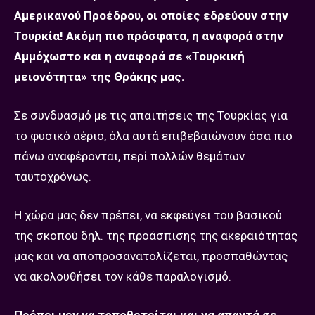
Αμερικανού Προέδρου, οι οποίες εδρεύουν στην
Τουρκία! Ακόμη πιο πρόσφατα, η αναφορά στην
Αμμόχωστο και η αναφορά σε «Τουρκική
μειονότητα» της Θράκης μας.
Σε συνδυασμό με τις απαιτήσεις της Τουρκίας για
το φυσικό αέριο, όλα αυτά επιβεβαιώνουν όσα πιο
πάνω αναφέρονται, περί πολλών θεμάτων
ταυτοχρόνως.
Η χώρα μας δεν πρέπει, να εκφεύγει του βασικού
της σκοπού δηλ. της προάσπισης της ακεραιότητάς
μας και να αποπροσανατολίζεται, προσπαθώντας
να ακολουθήσει τον κάθε παραλογισμό.