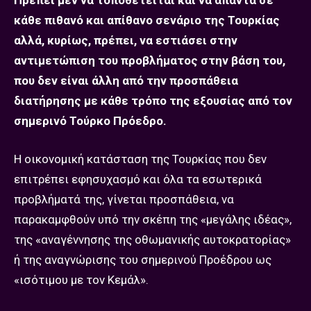
Πρέπει μεν να τοποθετείται και να απαντά σε
κάθε πιθανό και απίθανο σενάριο της Τουρκίας
αλλά, κυρίως, πρέπει, να εστιάσει στην
αντιμετώπιση του προβλήματος στην βάση του,
που δεν είναι άλλη από την προσπάθεια
διατήρησης με κάθε τρόπο της εξουσίας από τον
σημερινό Τούρκο Πρόεδρο.
Η οικονομική κατάσταση της Τουρκίας που δεν
επιτρέπει εφησυχασμό και όλα τα εσωτερικά
προβλήματά της, γίνεται προσπάθεια, να
παρακαμφθούν υπό την σκέπη της «μεγάλης ιδέας»,
της «αναγέννησης της οθωμανικής αυτοκρατορίας»
ή της αναγνώρισης του σημερινού Προέδρου ως
«ισότιμου με τον Κεμάλ».