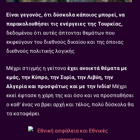
Είναι γεγονός, ότι δύσκολα κάποιος μπορεί, να
παρακολουθήσει τις ενέργειες της Τουρκίας,
δεδομένου ότι αυτές άπτονται θεμάτων που
εκφεύγουν του διεθνούς δικαίου και της όποιας
διεθνούς πολιτικής λογικής.
Μέχρι στιγμής η γείτονα
έχει ανοικτά θέματα με
εμάς, την Κύπρο, την Συρία, την Λιβύη, την
Αλγερία και προσφάτως και με την Ινδία!
Μέχρι
εκεί έφτασε η χάρη της και όσο και να προσπαθήσει
ο καθ’ ένας να βρει αρχή και τέλος, πολύ δύσκολα θα
τα καταφέρει.