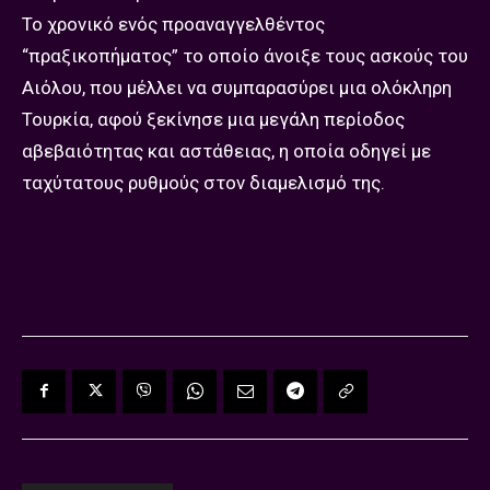
Το χρονικό ενός προαναγγελθέντος
“πραξικοπήματος” το οποίο άνοιξε τους ασκούς του
Αιόλου, που μέλλει να συμπαρασύρει μια ολόκληρη
Τουρκία, αφού ξεκίνησε μια μεγάλη περίοδος
αβεβαιότητας και αστάθειας, η οποία οδηγεί με
ταχύτατους ρυθμούς στον διαμελισμό της.