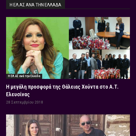
Η ΕΛ.ΑΣ ΑΝΆ ΤΗΝ ΕΛΛΆΔΑ
Η ΕΛ.ΑΣ ανά την Ελλάδα
Η μεγάλη προσφορά της Θάλειας Χούντα στο Α.Τ.
Ελευσίνας
28 Σεπτεμβρίου 2018