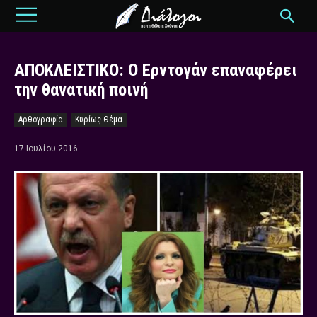
ΑΠΟΚΛΕΙΣΤΙΚΟ: Ο Ερντογάν επαναφέρει
την θανατική ποινή
Αρθογραφία
Κυρίως Θέμα
17 Ιουλίου 2016