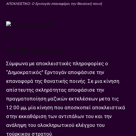
ΑΠΟΚΛΕΙΣΤΙΚΟ: Ο Ερντογάν επαναφέρει την θανατική ποινή
Της Θάλειας Χούντα
Σύμφωνα με αποκλειστικές πληροφορίες ο
“Δημοκρατικός” Ερντογάν αποφάσισε την
επαναφορά της θανατικής ποινής. Σε μια κίνηση
απίστευτης σκληρότητας αποφάσισε την
πραγματοποίηση μαζικών εκτελέσεων μετα τις
12:00 μμ, μία κίνηση που αποσκοπεί αποκλειστικά
στην εκκαθάριση των αντιπάλων του και την
ανάληψη του ολοκληρωτικού ελέγχου του
τούρκικου στρατού.