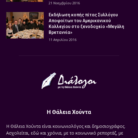
21 Νοεμβρίου 2016
Εκδήλωση κοπής πίτας Συλλόγου
Αποφοίτων του Αμερικανικού
Κολλεγίου στο ξενοδοχείο «Μεγάλη
Βρεταννία»
11 Απριλίου 2016
Η Θάλεια Χούντα
Η Θάλεια Χούντα είναι κοινωνιολόγος και δημοσιογράφος.
Ασχολείται, εδώ και χρόνια, με το κοινωνικό ρεπορτάζ, με