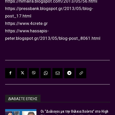
https://himaira.blogspot.com/2013/05/56.html
https://pressbank.blogspot.gr/2013/05/blog-
post_17.html
https://www.4crete.gr
https://www.hassapis-
peter.blogspot.gr/2013/05/blog-post_8061.html
ΔΙΑΒΑΣΤΕ ΕΠΙΣΗΣ
Οι “Διάλογοι με την Θάλεια Χούντα” στο High