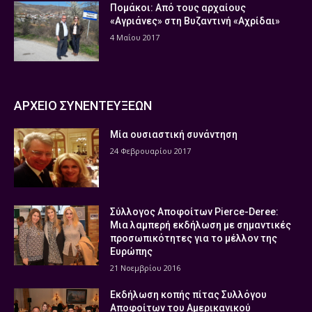
Πομάκοι: Από τους αρχαίους
«Αγριάνες» στη Βυζαντινή «Αχρίδαι»
4 Μαΐου 2017
ΑΡΧΕΙΟ ΣΥΝΕΝΤΕΥΞΕΩΝ
Μία ουσιαστική συνάντηση
24 Φεβρουαρίου 2017
Σύλλογος Αποφοίτων Pierce-Deree:
Μια λαμπερή εκδήλωση με σημαντικές
προσωπικότητες για το μέλλον της
Ευρώπης
21 Νοεμβρίου 2016
Εκδήλωση κοπής πίτας Συλλόγου
Αποφοίτων του Αμερικανικού