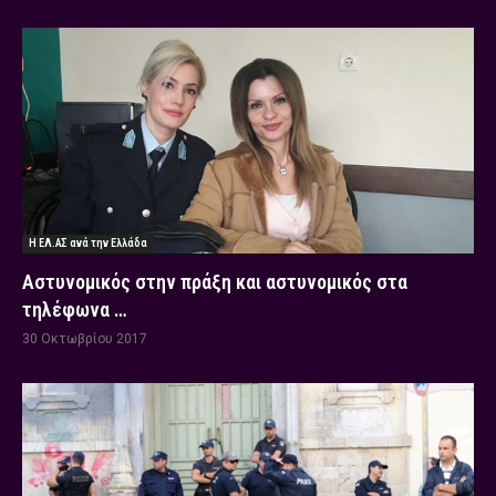
Η ΕΛ.ΑΣ ανά την Ελλάδα
Αστυνομικός στην πράξη και αστυνομικός στα
τηλέφωνα …
30 Οκτωβρίου 2017