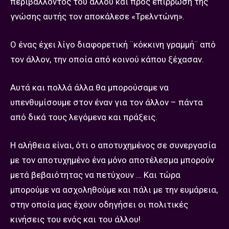
περιβάλλοντος του άλλου και προς επίρρωση της
γνώσης αυτής τον αποκάλεσε «Τρελντώνη».
Ο ένας έχει λίγο διαφορετική ¨κόκκινη γραμμή¨ από
τον άλλον, την οποία από κοινού κάπου ξέχασαν.
Αυτά και πολλά άλλα θα μπορούσαμε να
υπενθυμίσουμε στον έναν για τον άλλον – πάντα
από δικά τους λεγόμενα και πράξεις.
Η αλήθεια είναι, ότι ο αποτυχημένος σε συνεργασία
με τον αποτυχημένο ένα μόνο αποτέλεσμα μπορούν
μετά βεβαιότητας να πετύχουν … Και τώρα
μπορούμε να ασχοληθούμε και πάλι με την ευμάρεια,
στην οποία μας έχουν οδηγήσει οι πολιτικές
κινήσεις του ενός και του άλλου!