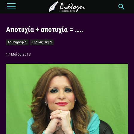
Αποτυχία + αποτυχία = …..
Αρθογραφία
Κυρίως Θέμα
17 Μαΐου 2013