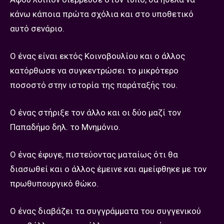
κάνω κάποια πρώτα σχόλια και στο υποθετικό
αυτό σενάριο.
Ο ένας είναι εκτός Κοινοβουλίου και ο άλλος
κατόρθωσε να συγκεντρώσει το μικρότερο
ποσοστό στην ιστορία της παράταξής του.
Ο ένας στήριξε τον άλλο και οι δύο μαζί τον
Παπαδήμο δηλ. το Μνημόνιο.
Ο ένας έφυγε, πιστεύοντας ματαίως ότι θα
διασωθεί και ο άλλος έμεινε και αμείφθηκε με τον
πρωθυπουργικό θώκο.
Ο ένας διαβάζει τα συγγράμματα του συγγενικού