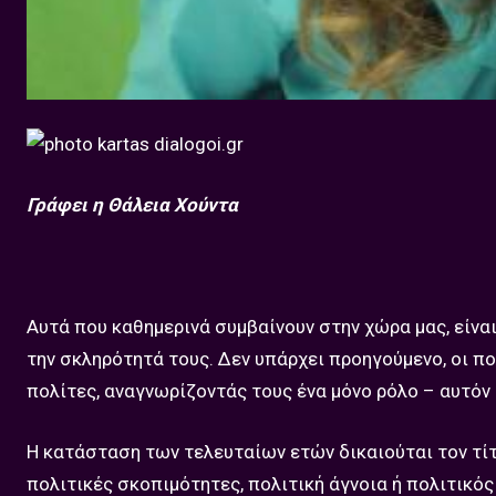
Γράφει η Θάλεια Χούντα
Αυτά που καθημερινά συμβαίνουν στην χώρα μας, είν
την σκληρότητά τους. Δεν υπάρχει προηγούμενο, οι πο
πολίτες, αναγνωρίζοντάς τους ένα μόνο ρόλο – αυτόν
Η κατάσταση των τελευταίων ετών δικαιούται τον τίτ
πολιτικές σκοπιμότητες, πολιτική άγνοια ή πολιτικό