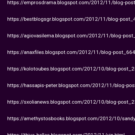
https://emprosdrama.blogspot.com/2012/11/blog-pos
https://bestblogsgr.blogspot.com/2012/11/blog-post_
https://agiovasilema.blogspot.com/2012/11/blog-post
https://anaxfiles.blogspot.com/2012/11/blog-post_664
https://kolotoubes.blogspot.com/2012/10/blog-post_2
https://hassapis-peter.blogspot.com/2012/11/blog-pos
https://sxolianews.blogspot.com/2012/10/blog-post_2
https://amethystosbooks.blogspot.com/2012/10/sandy