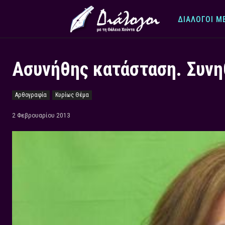
ΔΙΆΛΟΓΟΙ Μ
Ασυνήθης κατάσταση. Συνη
Αρθογραφία
Κυρίως Θέμα
2 Φεβρουαρίου 2013