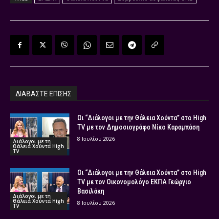
ΔΙΑΒΑΣΤΕ ΕΠΙΣΗΣ
Οι “Διάλογοι με την Θάλεια Χούντα” στο High
TV με τον Δημοσιογράφο Νίκο Καραμπάση
8 Ιουλίου 2026
Διάλογοι με τη
Θάλεια Χούντα High
TV
Οι “Διάλογοι με την Θάλεια Χούντα” στο High
TV με τον Οικονομολόγο ΕΚΠΑ Γεώργιο
Βασιλάκη
Διάλογοι με τη
Θάλεια Χούντα High
8 Ιουλίου 2026
TV