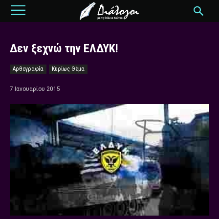
Δεν ξεχνώ την ΕΛΔΥΚ!
Αρθογραφία
Κυρίως Θέμα
7 Ιανουαρίου 2015