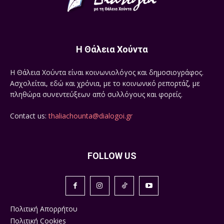
Η Θάλεια Χούντα
Η Θάλεια Χούντα είναι κοινωνιολόγος και δημοσιογράφος.
Ασχολείται, εδώ και χρόνια, με το κοινωνικό ρεπορτάζ, με
πληθώρα συνεντεύξεων από συλλόγους και φορείς.
Contact us:
thaliachounta@dialogoi.gr
FOLLOW US
Πολιτική Απορρήτου
Πολιτική Cookies