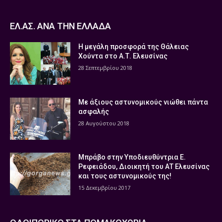
ΕΛ.ΑΣ. ΑΝΑ ΤΗΝ ΕΛΛΑΔΑ
Η μεγάλη προσφορά της Θάλειας
Χούντα στο Α.Τ. Ελευσίνας
28 Σεπτεμβρίου 2018
Με άξιους αστυνομικούς νιώθει πάντα
ασφαλής
28 Αυγούστου 2018
Μπράβο στην Υποδιευθύντρια Ε.
Ρεφειάδου, Διοικητή του ΑΤ Ελευσίνας
και τους αστυνομικούς της!
15 Δεκεμβρίου 2017