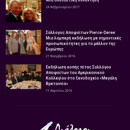
Μία ουσιαστική συνάντηση
24 Φεβρουαρίου 2017
Σύλλογος Αποφοίτων Pierce-Deree:
Μια λαμπερή εκδήλωση με σημαντικές
προσωπικότητες για το μέλλον της
Ευρώπης
21 Νοεμβρίου 2016
Εκδήλωση κοπής πίτας Συλλόγου
Αποφοίτων του Αμερικανικού
Κολλεγίου στο ξενοδοχείο «Μεγάλη
Βρεταννία»
11 Απριλίου 2016