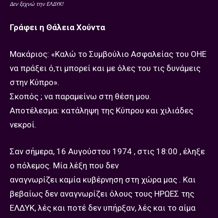
Δεν ξεχνώ την ΕΛΔΥΚ!
Γράφει η Θάλεια Χούντα
Μακάριος: «Καλώ το Συμβούλιο Ασφαλείας του ΟΗΕ
να πράξει ό,τι μπορεί και με όλες του τις δυνάμεις
στην Κύπρο».
Σκοπός ; να παραμείνω στη θέση μου.
Αποτέλεσμα: κατάληψη της Κύπρου και χιλιάδες
νεκροί.
Σαν σήμερα, 16 Αυγούστου 1974 , στις 18:00 , έληξε
ο πόλεμος. Μία λέξη που δεν
αναγνωρίζει καμία κυβέρνηση στη χώρα μας . Και
βεβαίως δεν αναγνωρίζει όλους τους ΗΡΩΕΣ της
ΕΛΔΥΚ, λές και ποτέ δεν υπήρξαν, λές και το αίμα