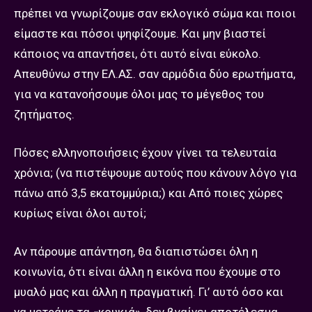
πρέπει να γνωρίζουμε σαν εκλογικό σώμα και ποιοι
είμαστε και πόσοι ψηφίζουμε. Και μην βιαστεί
κάποιος να απαντήσει, ότι αυτό είναι εύκολο.
Απευθύνω στην ΕΛ.ΑΣ. σαν αρμόδια δύο ερωτήματα,
για να κατανοήσουμε όλοι μας το μέγεθος του
ζητήματος.
Πόσες ελληνοποιήσεις έχουν γίνει τα τελευταία
χρόνια; (να πιστέψουμε αυτούς που κάνουν λόγο για
πάνω από 3,5 εκατομμύρια;) και Από ποιες χώρες
κυρίως είναι όλοι αυτοί;
Αν πάρουμε απάντηση, θα διαπιστώσει όλη η
κοινωνία, ότι είναι άλλη η εικόνα που έχουμε στο
μυαλό μας και άλλη η πραγματική. Γι’ αυτό όσο και