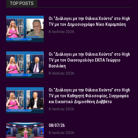
TOP POSTS
Οι “Διάλογοι με την Θάλεια Χούντα” στο High
TV με τον Δημοσιογράφο Νίκο Καραμπάση
8 Ιουλίου 2026
Οι “Διάλογοι με την Θάλεια Χούντα” στο High
TV με τον Οικονομολόγο ΕΚΠΑ Γεώργιο
Βασιλάκη
8 Ιουλίου 2026
Οι “Διάλογοι με την Θάλεια Χούντα” στο High
TV με τον Καθηγητή Φιλοσοφίας, Συγγραφέα
και Εικαστικό Δημοσθένη Δαββέτα
8 Ιουλίου 2026
08/07/26
8 Ιουλίου 2026