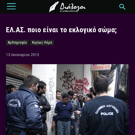
ΕΛ.ΑΣ. ποιο είναι το εκλογικό σώμα;
Αρθογραφία
Κυρίως Θέμα
13 Ιανουαρίου 2015