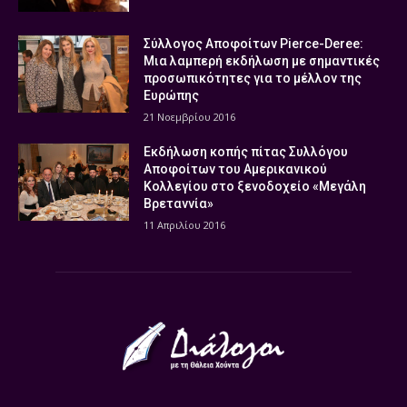
Σύλλογος Αποφοίτων Pierce-Deree:
Μια λαμπερή εκδήλωση με σημαντικές
προσωπικότητες για το μέλλον της
Ευρώπης
21 Νοεμβρίου 2016
Εκδήλωση κοπής πίτας Συλλόγου
Αποφοίτων του Αμερικανικού
Κολλεγίου στο ξενοδοχείο «Μεγάλη
Βρεταννία»
11 Απριλίου 2016