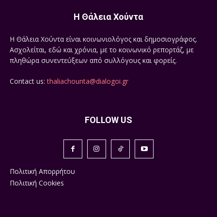
Η Θάλεια Χούντα
Η Θάλεια Χούντα είναι κοινωνιολόγος και δημοσιογράφος.
Ασχολείται, εδώ και χρόνια, με το κοινωνικό ρεπορτάζ, με
πληθώρα συνεντεύξεων από συλλόγους και φορείς.
Contact us:
thaliachounta@dialogoi.gr
FOLLOW US
Πολιτική Απορρήτου
Πολιτική Cookies