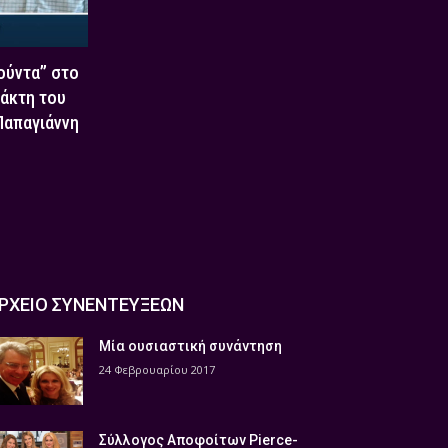
Χούντα” στο
τάκτη του
 Παπαγιάννη
ΡΧΕΙΟ ΣΥΝΕΝΤΕΥΞΕΩΝ
Μία ουσιαστική συνάντηση
24 Φεβρουαρίου 2017
Σύλλογος Αποφοίτων Pierce-