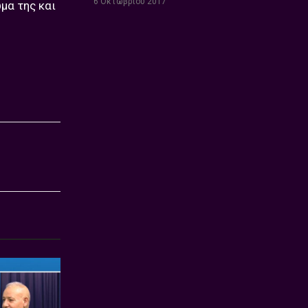
6 Οκτωβρίου 2017
μα της και