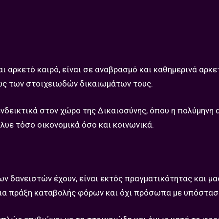
αι αρκετό καιρό, είναι σε αναβρασμό και καθημερινά αρκε
ως των στοιχειωδών δικαιωμάτων τους.
νδεικτικά στον χώρο της Δικαιοσύνης, όπου η πολύμηνη 
λυε τόσο οικονομικά όσο και κοινωνικά.
ων δανειστών έχουν, είναι εκτός πραγματικότητας και μα
ποια πράξη καταβολής φόρων και όχι πρόσωπα με υπόστασ