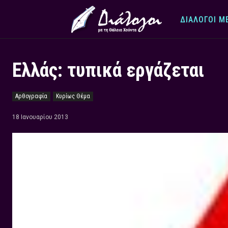
ΔΙΆΛΟΓΟΙ Μ
Ελλάς: τυπικά εργάζεται
Αρθογραφία
Κυρίως Θέμα
18 Ιανουαρίου 2013