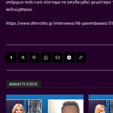
υπάρχων πολιτικό σύστημα να αποδειχθεί χειρότερο
εκδιώχθηκαν.
https://www.dhmoths.gr/interviews/96-parembaseis/319
ΔΙΑΒΑΣΤΕ ΕΠΙΣΗΣ