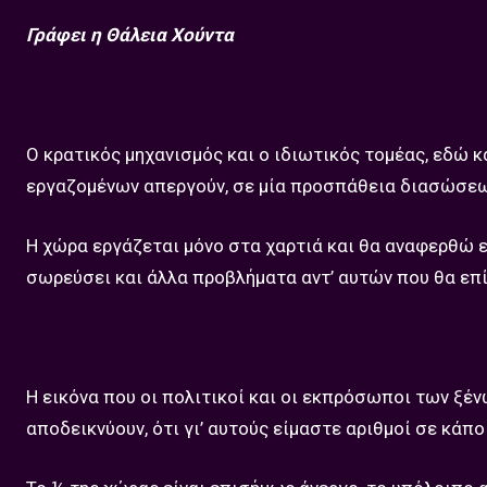
Γράφει η Θάλεια Χούντα
Ο κρατικός μηχανισμός και ο ιδιωτικός τομέας, εδώ κ
εργαζομένων απεργούν, σε μία προσπάθεια διασώσε
Η χώρα εργάζεται μόνο στα χαρτιά και θα αναφερθώ ε
σωρεύσει και άλλα προβλήματα αντ’ αυτών που θα επί
Η εικόνα που οι πολιτικοί και οι εκπρόσωποι των ξέν
αποδεικνύουν, ότι γι’ αυτούς είμαστε αριθμοί σε κά