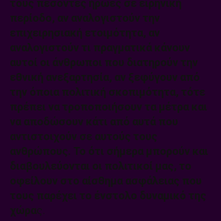
τους πεσόντες ήρωες σε ειρηνική
περίοδο, αν αναλογιστούν την
επιχειρησιακή ετοιμότητα, αν
αναλογιστούν τι πραγματικά κάνουν
αυτοί οι άνθρωποι που διατηρούν την
εθνική ανεξαρτησία, αν ξεφύγουν από
την όποια πολιτική σκοπιμότητα, τότε
πρέπει να τροποποιήσουν τα μέτρα και
να αποδώσουν κάτι από αυτά που
αντιστοιχούν σε αυτούς τους
ανθρώπους. Το ότι σήμερα μπορούν και
διαβουλεύονται οι πολιτικοί μας, το
οφείλουν στο αίσθημα ασφάλειας που
τους παρέχει το ένστολο δυναμικό της
χώρα
ς.