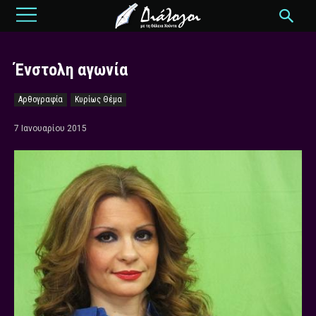
Ένστολη αγωνία
Αρθογραφία
Κυρίως Θέμα
7 Ιανουαρίου 2015