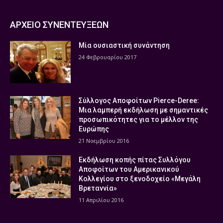
ΑΡΧΕΙΟ ΣΥΝΕΝΤΕΥΞΕΩΝ
Μία ουσιαστική συνάντηση
24 Φεβρουαρίου 2017
Σύλλογος Αποφοίτων Pierce-Deree:
Μια λαμπερή εκδήλωση με σημαντικές
προσωπικότητες για το μέλλον της
Ευρώπης
21 Νοεμβρίου 2016
Εκδήλωση κοπής πίτας Συλλόγου
Αποφοίτων του Αμερικανικού
Κολλεγίου στο ξενοδοχείο «Μεγάλη
Βρεταννία»
11 Απριλίου 2016