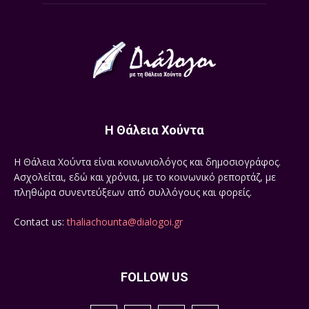
Η Θάλεια Χούντα
Η Θάλεια Χούντα είναι κοινωνιολόγος και δημοσιογράφος.
Ασχολείται, εδώ και χρόνια, με το κοινωνικό ρεπορτάζ, με
πληθώρα συνεντεύξεων από συλλόγους και φορείς.
Contact us:
thaliachounta@dialogoi.gr
FOLLOW US