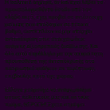
Η πολιτεία σήμερα, αν και έχει λάβει τα
προυπολογισθέντα έσοδα από τον
κλάδο αυτό, έχει προβεί σε αντίστοιχη
μείωση των αποδοχών σε τέτοιο
βαθμό, ώστε πλέον να μην υπάρχει
ανταπόκριση στις στοιχειώδεις
ανάγκες αξιοπρεπούς διαβίωσης. Και
όλα αυτά παράλληλα με την απαραίτητη
προυπόθεση της ανταπόκρισης στο
πατριωτικό καθήκον σε περίπτωση
επιβουλής κατά της χώρας.
Εύλογα μπορούμε να αναφερθούμε
στους πολιτικούς μας και να τους
πούμε, ΝΤΡΟΠΗ! Έχετε στρέψει