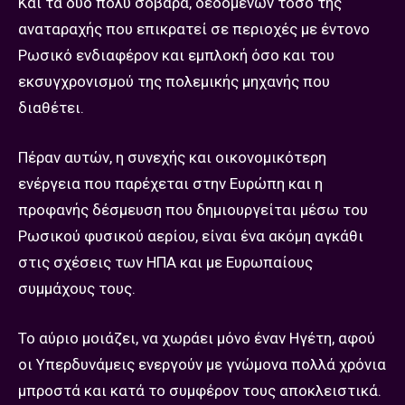
Και τα δύο πολύ σοβαρά, δεδομένων τόσο της
αναταραχής που επικρατεί σε περιοχές με έντονο
Ρωσικό ενδιαφέρον και εμπλοκή όσο και του
εκσυγχρονισμού της πολεμικής μηχανής που
διαθέτει.
Πέραν αυτών, η συνεχής και οικονομικότερη
ενέργεια που παρέχεται στην Ευρώπη και η
προφανής δέσμευση που δημιουργείται μέσω του
Ρωσικού φυσικού αερίου, είναι ένα ακόμη αγκάθι
στις σχέσεις των ΗΠΑ και με Ευρωπαίους
συμμάχους τους.
Το αύριο μοιάζει, να χωράει μόνο έναν Ηγέτη, αφού
οι Υπερδυνάμεις ενεργούν με γνώμονα πολλά χρόνια
μπροστά και κατά το συμφέρον τους αποκλειστικά.