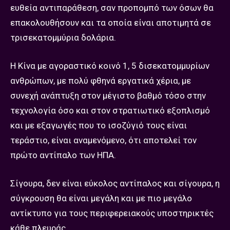
ευθεία αντιπαράθεση, σαν προπομπό των όσων θα
επακολουθήσουν και τα οποία είναι αποτιμητά σε
τρισεκατομμύρια δολάρια.
Η Κίνα με αγοραστικό κοινό 1, 5 δισεκατομμυρίων
ανθρώπων, με πολύ φθηνά εργατικά χέρια, με
συνεχή ανάπτυξη στον μέγιστο βαθμό τόσο στην
τεχνολογία όσο και στον στρατιωτικό εξοπλισμό
και με εξαγωγές που το ισοζύγιό τους είναι
τεράστιο, είναι αναμενόμενο, ότι αποτελεί τον
πρώτο αντίπαλο των ΗΠΑ.
Σίγουρα, δεν είναι εύκολος αντίπαλος και σίγουρα, η
σύγκρουση θα είναι μεγάλη και με πιο μεγάλο
αντίκτυπο για τους περιφερειακούς υποστηρικτές
κάθε πλευράς.