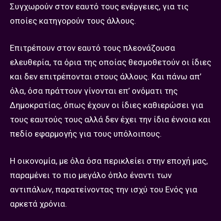
Συγχωρούν στον εαυτό τους ενέργειες, για τις
οποίες κατηγορούν τους άλλους.
Επιτρέπουν στον εαυτό τους πλεονάζουσα
ελευθερία, τα όρια της οποίας θεσμοθετούν οι ίδιες
και δεν επιτρέπονται στους άλλους. Και πάνω απ’
όλα, όσα πράττουν γίνονται επ’ ονόματι της
Δημοκρατίας, όπως έχουν οι ίδιες καθιερώσει για
τους εαυτούς τους αλλά δεν έχει την ίδια έννοια και
πεδίο εφαρμογής για τους υπόλοιπους.
Η οικονομία, με όλα όσα περικλείει στην εποχή μας,
παραμένει το πιο μεγάλο όπλο έναντι των
αντιπάλων, παρατείνοντας την ισχύ του Ενός για
αρκετά χρόνια.