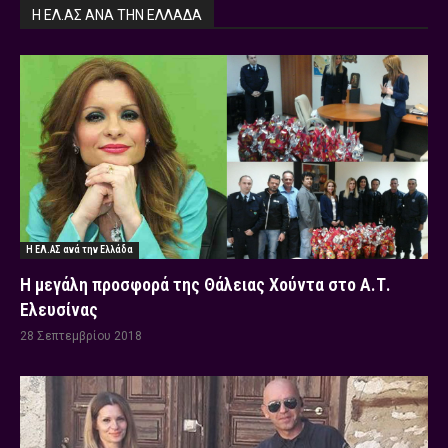
Η ΕΛ.ΑΣ ΑΝΆ ΤΗΝ ΕΛΛΆΔΑ
Η ΕΛ.ΑΣ ανά την Ελλάδα
Η μεγάλη προσφορά της Θάλειας Χούντα στο Α.Τ.
Ελευσίνας
28 Σεπτεμβρίου 2018