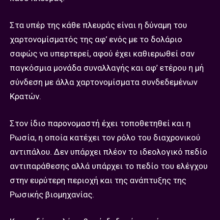
Στα υπέρ της κάθε πλευράς είναι η δύναμη του
χαρτονομίσματός της αφ’ ενός με το δολάριο
σαφώς να υπερτερεί, αφού έχει καθιερωθεί σαν
παγκόσμια μονάδα συναλλαγής και αφ’ ετέρου η μή
σύνδεση με άλλα χαρτονομίσματα συνδεδεμένων
Κρατών.
Στον ίδιο παρονομαστή έχει τοποθετηθεί και η
Ρωσία, η οποία κατέχει τον ρόλο του διαχρονικού
αντιπάλου. Δεν υπάρχει πλέον το ιδεολογικό πεδίο
αντιπαράθεσης αλλά υπάρχει το πεδίο του ελέγχου
στην ευρύτερη περιοχή και της ανάπτυξης της
Ρωσικής βιομηχανίας.