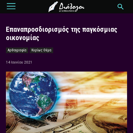
Επαναπροσδιορισμός της παγκόσμιας
οικονομίας
Αρθογραφία
Κυρίως Θέμα
14 Ιουνίου 2021