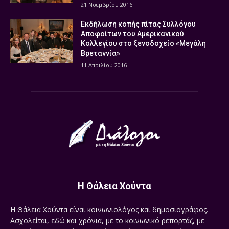
21 Νοεμβρίου 2016
Εκδήλωση κοπής πίτας Συλλόγου
Αποφοίτων του Αμερικανικού
Κολλεγίου στο ξενοδοχείο «Μεγάλη
Βρεταννία»
11 Απριλίου 2016
Η Θάλεια Χούντα
Η Θάλεια Χούντα είναι κοινωνιολόγος και δημοσιογράφος.
Ασχολείται, εδώ και χρόνια, με το κοινωνικό ρεπορτάζ, με