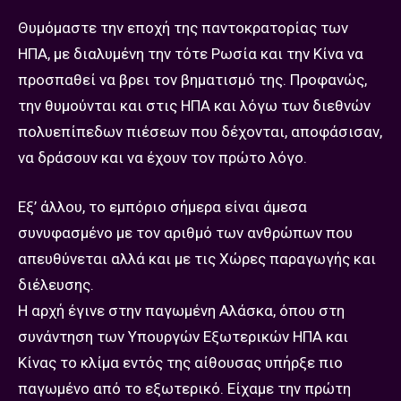
Θυμόμαστε την εποχή της παντοκρατορίας των
ΗΠΑ, με διαλυμένη την τότε Ρωσία και την Κίνα να
προσπαθεί να βρει τον βηματισμό της. Προφανώς,
την θυμούνται και στις ΗΠΑ και λόγω των διεθνών
πολυεπίπεδων πιέσεων που δέχονται, αποφάσισαν,
να δράσουν και να έχουν τον πρώτο λόγο.
Εξ’ άλλου, το εμπόριο σήμερα είναι άμεσα
συνυφασμένο με τον αριθμό των ανθρώπων που
απευθύνεται αλλά και με τις Χώρες παραγωγής και
διέλευσης.
Η αρχή έγινε στην παγωμένη Αλάσκα, όπου στη
συνάντηση των Υπουργών Εξωτερικών ΗΠΑ και
Κίνας το κλίμα εντός της αίθουσας υπήρξε πιο
παγωμένο από το εξωτερικό. Είχαμε την πρώτη