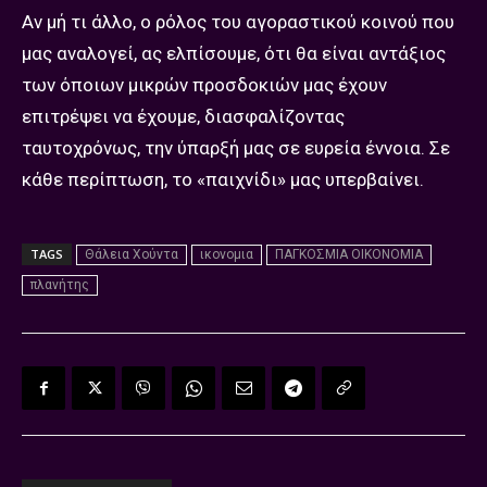
Αν μή τι άλλο, ο ρόλος του αγοραστικού κοινού που
μας αναλογεί, ας ελπίσουμε, ότι θα είναι αντάξιος
των όποιων μικρών προσδοκιών μας έχουν
επιτρέψει να έχουμε, διασφαλίζοντας
ταυτοχρόνως, την ύπαρξή μας σε ευρεία έννοια. Σε
κάθε περίπτωση, το «παιχνίδι» μας υπερβαίνει.
TAGS
Θάλεια Χούντα
ικονομια
ΠΑΓΚΟΣΜΙΑ ΟΙΚΟΝΟΜΙΑ
πλανήτης