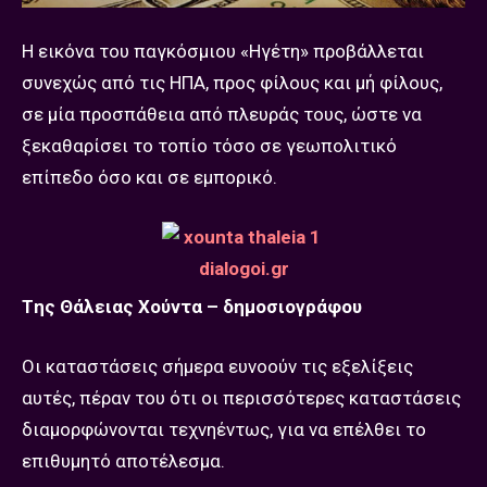
Η εικόνα του παγκόσμιου «Ηγέτη» προβάλλεται
συνεχώς από τις ΗΠΑ, προς φίλους και μή φίλους,
σε μία προσπάθεια από πλευράς τους, ώστε να
ξεκαθαρίσει το τοπίο τόσο σε γεωπολιτικό
επίπεδο όσο και σε εμπορικό.
Tης Θάλειας Χούντα – δημοσιογράφου
Οι καταστάσεις σήμερα ευνοούν τις εξελίξεις
αυτές, πέραν του ότι οι περισσότερες καταστάσεις
διαμορφώνονται τεχνηέντως, για να επέλθει το
επιθυμητό αποτέλεσμα.