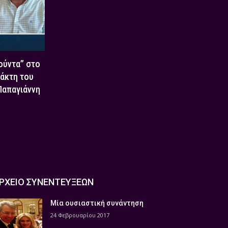
Χούντα” στο
τάκτη του
 Παπαγιάννη
ΡΧΕΙΟ ΣΥΝΕΝΤΕΥΞΕΩΝ
Μία ουσιαστική συνάντηση
24 Φεβρουαρίου 2017