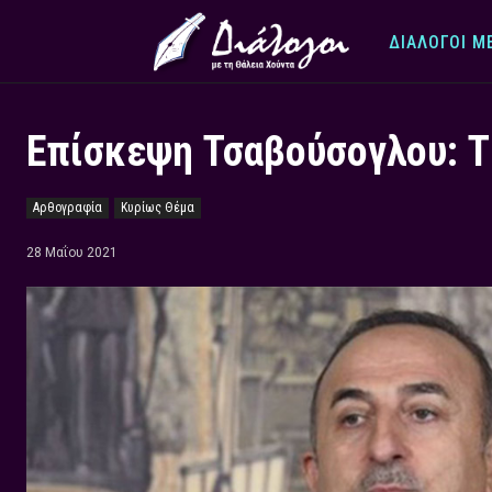
ΔΙΆΛΟΓΟΙ Μ
Επίσκεψη Τσαβούσογλου: Τ
Αρθογραφία
Κυρίως Θέμα
28 Μαΐου 2021