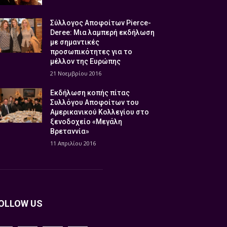
Σύλλογος Αποφοίτων Pierce-
Deree: Μια λαμπερή εκδήλωση
με σημαντικές
προσωπικότητες για το
μέλλον της Ευρώπης
21 Νοεμβρίου 2016
Εκδήλωση κοπής πίτας
Συλλόγου Αποφοίτων του
Αμερικανικού Κολλεγίου στο
ξενοδοχείο «Μεγάλη
Βρεταννία»
11 Απριλίου 2016
OLLOW US