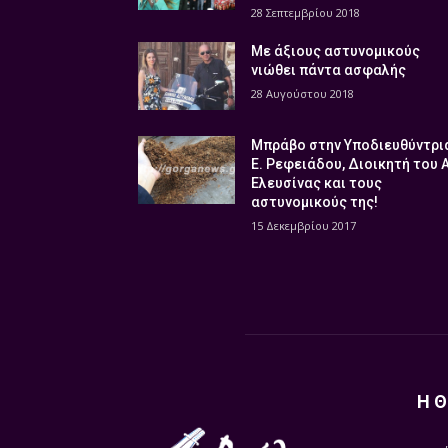
28 Σεπτεμβρίου 2018
Με άξιους αστυνομικούς
νιώθει πάντα ασφαλής
28 Αυγούστου 2018
Μπράβο στην Υποδιευθύντρι
Ε. Ρεφειάδου, Διοικητή του 
Ελευσίνας και τους
αστυνομικούς της!
15 Δεκεμβρίου 2017
Η Θ