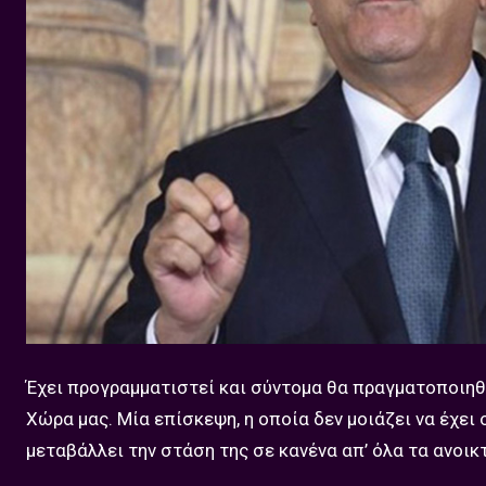
Έχει προγραμματιστεί και σύντομα θα πραγματοποιηθ
Χώρα μας. Μία επίσκεψη, η οποία δεν μοιάζει να έχει 
μεταβάλλει την στάση της σε κανένα απ’ όλα τα ανοικτ