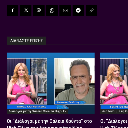
ΔΙΑΒΑΣΤΕ ΕΠΙΣΗΣ
Διάλογοι με τη Θάλεια Χούντα High TV
Διάλογοι με τη Θ
Οι “Διάλογοι με την Θάλεια Χούντα” στο
Οι “Διάλογοι