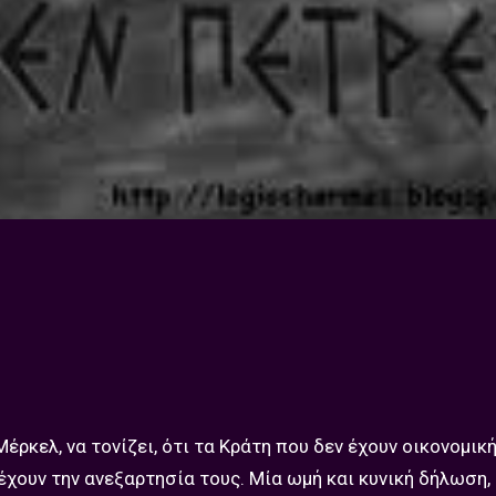
έρκελ, να τονίζει, ότι τα Κράτη που δεν έχουν οικονομικ
έχουν την ανεξαρτησία τους. Μία ωμή και κυνική δήλωση,