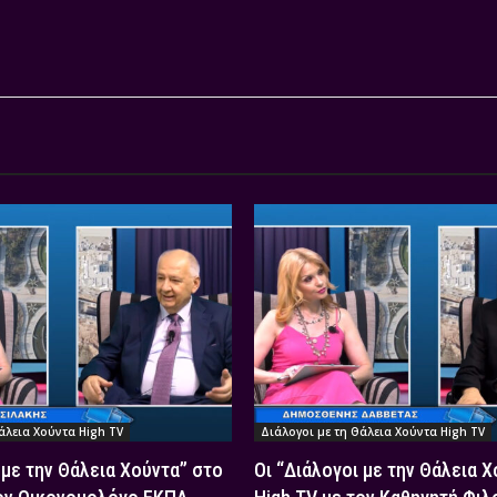
άλεια Χούντα High TV
Διάλογοι με τη Θάλεια Χούντα High TV
 με την Θάλεια Χούντα” στο
Οι “Διάλογοι με την Θάλεια 