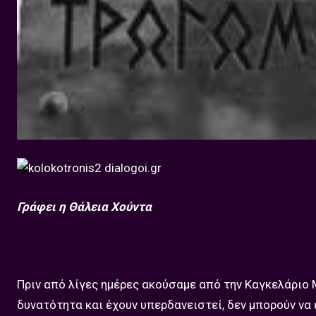
Γράφει η Θάλεια Χούντα
Πριν από λίγες ημέρες ακούσαμε από την Καγκελάριο Μ
δυνατότητα και έχουν υπερδανειστεί, δεν μπορούν να 