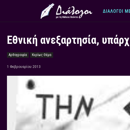
ΔΙΆΛΟΓΟΙ Μ
Εθνική ανεξαρτησία, υπάρχ
Αρθογραφία
Κυρίως Θέμα
1 Φεβρουαρίου 2013