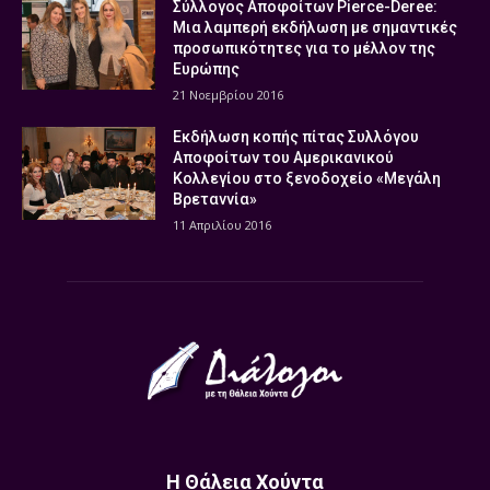
Σύλλογος Αποφοίτων Pierce-Deree:
Μια λαμπερή εκδήλωση με σημαντικές
προσωπικότητες για το μέλλον της
Ευρώπης
21 Νοεμβρίου 2016
Εκδήλωση κοπής πίτας Συλλόγου
Αποφοίτων του Αμερικανικού
Κολλεγίου στο ξενοδοχείο «Μεγάλη
Βρεταννία»
11 Απριλίου 2016
Η Θάλεια Χούντα