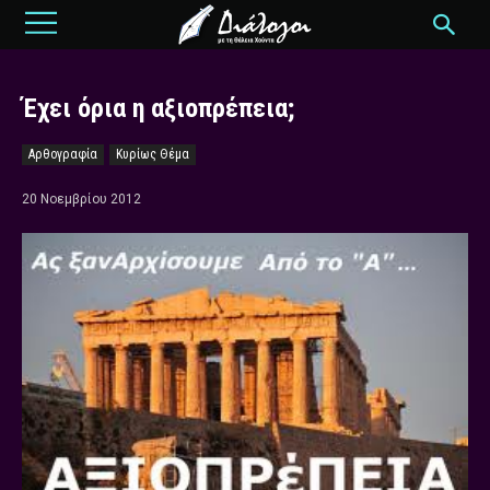
Έχει όρια η αξιοπρέπεια;
Αρθογραφία
Κυρίως Θέμα
20 Νοεμβρίου 2012