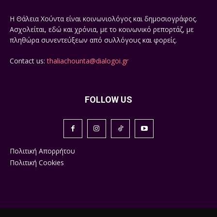
Η Θάλεια Χούντα είναι κοινωνιολόγος και δημοσιογράφος.
Ασχολείται, εδώ και χρόνια, με το κοινωνικό ρεπορτάζ, με
πληθώρα συνεντεύξεων από συλλόγους και φορείς.
Contact us:
thaliachounta@dialogoi.gr
FOLLOW US
Πολιτική Απορρήτου
Πολιτική Cookies