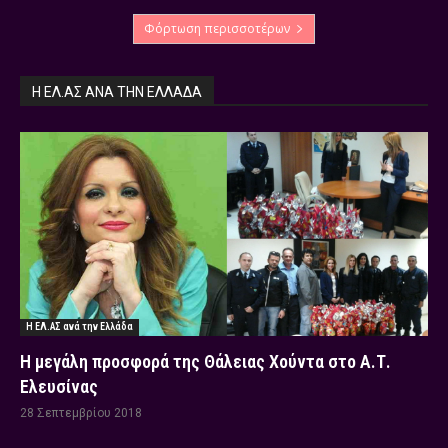
Φόρτωση περισσοτέρων
Η ΕΛ.ΑΣ ΑΝΆ ΤΗΝ ΕΛΛΆΔΑ
Η ΕΛ.ΑΣ ανά την Ελλάδα
Η μεγάλη προσφορά της Θάλειας Χούντα στο Α.Τ.
Ελευσίνας
28 Σεπτεμβρίου 2018