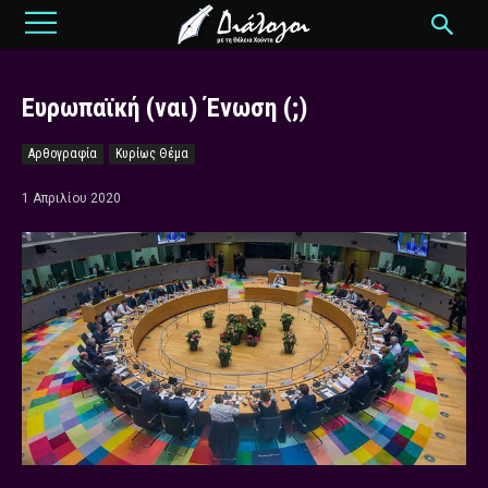
Ευρωπαϊκή (ναι) Ένωση (;)
Αρθογραφία
Κυρίως Θέμα
1 Απριλίου 2020