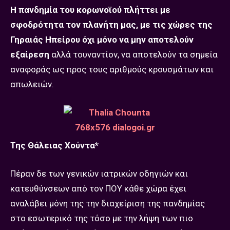
Η πανδημία του κορωνοϊού πλήττει με
σφοδρότητα τον πλανήτη μας, με τις χώρες της
Γηραιάς Ηπείρου όχι μόνο να μην αποτελούν
εξαίρεση
αλλά τουναντίον, να αποτελούν τα σημεία
αναφοράς ως προς τους αριθμούς κρουσμάτων και
απωλειών.
Της Θάλειας Χούντα*
Πέραν δε των γενικών ιατρικών οδηγιών και
κατευθύνσεων από τον ΠΟΥ κάθε χώρα έχει
αναλάβει μόνη της την διαχείριση της πανδημίας
στο εσωτερικό της τόσο με την λήψη των πιο