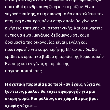
προταθεί η ανθρώπινη ζωή ως το μείζον. Είναι
γεγονός επίσης, ότι η οικονομία θα αποτελέσει την
επόμενη σκακιέρα, πάνω στην οποία θα γίνουν οι
κινήσεις τακτικής και στρατηγικής. Και οι κινήσεις
αυτές θα είναι μεγάλες, δεδομένου ότι και η
δοκιμασία της οικονομίας είναι μεγάλη και
πρωτοφανής για καιρό ειρήνης. Εξ’ αυτών δε, θα
κριθεί σε οριστικό βαθμό η πορεία της Ευρωπαϊκής
Ένωσης και εν γένει, η πορεία της
παγκοσμιοποίησης.
Η σχετική παροιμία μας περί «αν έχεις, νύχια να
ξυστείς», μάλλον θα τύχει εφαρμογής για μία
ακόμη φορά. Και μάλλον, σαν χώρα θα μας βρει
«χωρίς νύχια» …