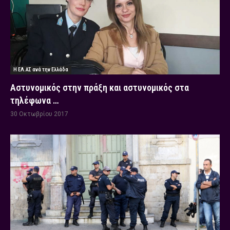
Η ΕΛ.ΑΣ ανά την Ελλάδα
Αστυνομικός στην πράξη και αστυνομικός στα
τηλέφωνα …
30 Οκτωβρίου 2017