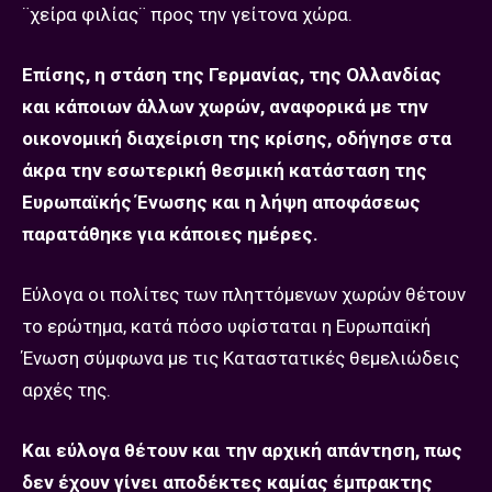
¨χείρα φιλίας¨ προς την γείτονα χώρα.
Επίσης, η στάση της Γερμανίας, της Ολλανδίας
και κάποιων άλλων χωρών, αναφορικά με την
οικονομική διαχείριση της κρίσης, οδήγησε στα
άκρα την εσωτερική θεσμική κατάσταση της
Ευρωπαϊκής Ένωσης και η λήψη αποφάσεως
παρατάθηκε για κάποιες ημέρες.
Εύλογα οι πολίτες των πληττόμενων χωρών θέτουν
το ερώτημα, κατά πόσο υφίσταται η Ευρωπαϊκή
Ένωση σύμφωνα με τις Καταστατικές θεμελιώδεις
αρχές της.
Και εύλογα θέτουν και την αρχική απάντηση, πως
δεν έχουν γίνει αποδέκτες καμίας έμπρακτης