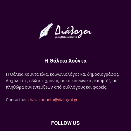
Η Θάλεια Χούντα
Η Θάλεια Χούντα είναι κοινωνιολόγος και δημοσιογράφος.
Ασχολείται, εδώ και χρόνια, με το κοινωνικό ρεπορτάζ, με
πληθώρα συνεντεύξεων από συλλόγους και φορείς.
Contact us:
thaliachounta@dialogoi.gr
FOLLOW US