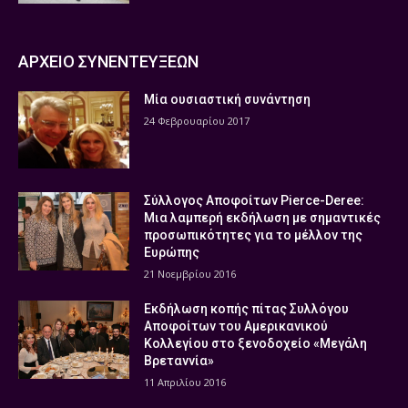
ΑΡΧΕΙΟ ΣΥΝΕΝΤΕΥΞΕΩΝ
Μία ουσιαστική συνάντηση
24 Φεβρουαρίου 2017
Σύλλογος Αποφοίτων Pierce-Deree:
Μια λαμπερή εκδήλωση με σημαντικές
προσωπικότητες για το μέλλον της
Ευρώπης
21 Νοεμβρίου 2016
Εκδήλωση κοπής πίτας Συλλόγου
Αποφοίτων του Αμερικανικού
Κολλεγίου στο ξενοδοχείο «Μεγάλη
Βρεταννία»
11 Απριλίου 2016