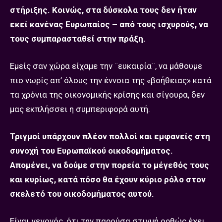
στήριξης. Κοινώς, στα δύσκολα τους δεν ήταν
εκεί κανένας Ευρωπαίος – από τους ισχυρούς, να
τους συμπαρασταθεί στην πράξη.
Εμείς σαν χώρα είχαμε την ¨ευκαιρία¨, να μάθουμε
πιο νωρίς απ’ όλους την έννοια της «βοήθειας» κατά
τα χρόνια της οικονομικής κρίσης και σίγουρα, δεν
μας εκπλήσσει η συμπεριφορά αυτή.
Τριγμοί υπάρχουν πλέον πολλοί και εμφανείς στη
συνοχή του Ευρωπαϊκού οικοδομήματος.
Απομένει, να δούμε στην πορεία το μέγεθός τους
και κυρίως, κατά πόσο θα έχουν κύριο ρόλο στον
σκελετό του οικοδομήματος αυτού.
Είναι γεγονός, ότι την παρούσα στιγμή ορθώς έχει