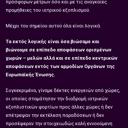
πρόσφορων μέτρων όσο και με τις αναγκαίες
προμήθειες του ιατρικού εξοπλισμού.
Μέχρι του σημείου αυτού όλα είναι λογικά.
Τα εκτός λογικής είναι όσα βιώσαμε και
βιώνουμε σε επίπεδο αποφάσεων ορισμένων
χωρών – μελών αλλά και σε επίπεδο κεντρικών
αποφάσεων εντός των αρμοδίων Οργάνων της
Ευρωπαϊκής Ένωσης.
Συγκεκριμένα, γίναμε δέκτες ενεργειών από χώρες,
οι οποίες σταμάτησαν την διαδρομή ιατρικών
εξοπλιστικών φορτίων προς άλλες χώρες ή δεν
επέτρεψαν την εκτέλεση παραδόσεων ή δεν
προσέφεραν την στοιχειωδώς καλή εννοούμενη