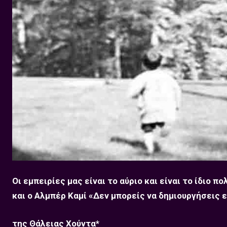
Οι εμπειρίες μας είναι το αύριο και είναι το ίδιο
και ο Αλμπέρ Καμί «Δεν μπορείς να δημιουργήσεις ε
της Θάλειας Χούντα*