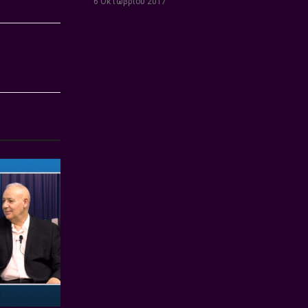
6 Οκτωβρίου 2017