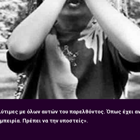
 πολύτιμες με όλων αυτών του παρελθόντος. Όπως έχει 
μπειρία. Πρέπει να την υποστείς».