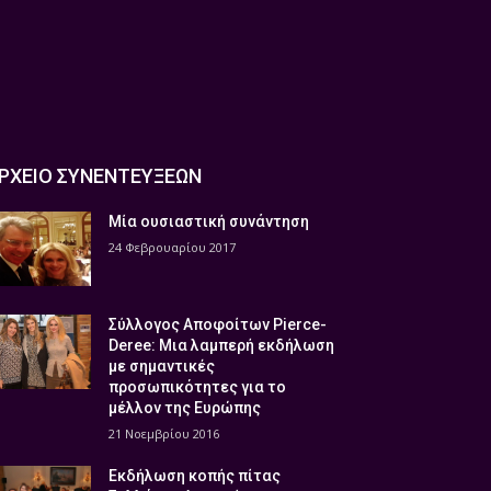
ΡΧΕΙΟ ΣΥΝΕΝΤΕΥΞΕΩΝ
Μία ουσιαστική συνάντηση
24 Φεβρουαρίου 2017
Σύλλογος Αποφοίτων Pierce-
Deree: Μια λαμπερή εκδήλωση
με σημαντικές
προσωπικότητες για το
μέλλον της Ευρώπης
21 Νοεμβρίου 2016
Εκδήλωση κοπής πίτας