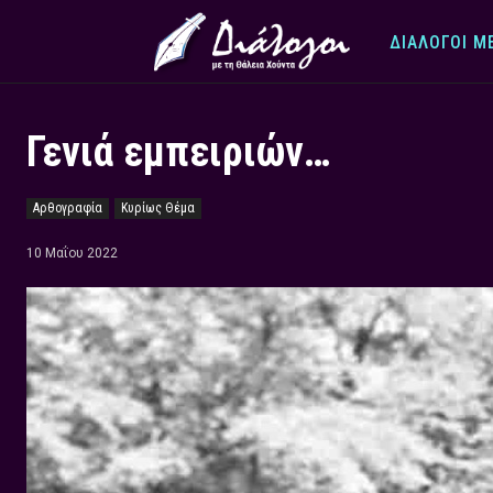
ΔΙΆΛΟΓΟΙ Μ
Γενιά εμπειριών…
Αρθογραφία
Κυρίως Θέμα
10 Μαΐου 2022