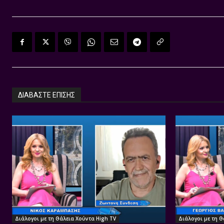
ΔΙΑΒΑΣΤΕ ΕΠΙΣΗΣ
Διάλογοι με τη Θάλεια Χούντα High TV
Διάλογοι με τη Θ