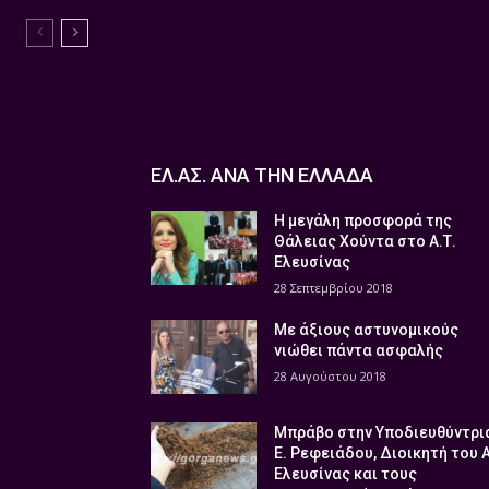
ΕΛ.ΑΣ. ΑΝΑ ΤΗΝ ΕΛΛΑΔΑ
Η μεγάλη προσφορά της
Θάλειας Χούντα στο Α.Τ.
Ελευσίνας
28 Σεπτεμβρίου 2018
Με άξιους αστυνομικούς
νιώθει πάντα ασφαλής
28 Αυγούστου 2018
Μπράβο στην Υποδιευθύντρι
Ε. Ρεφειάδου, Διοικητή του 
Ελευσίνας και τους