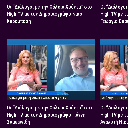
Οι “Διάλογοι με την Θάλεια Χούντα” στο
Οι “Διάλογοι
High TV με τον Δημοσιογράφο Νίκο
High TV με 
Καραμπάση
Γεώργιο Βασ
Διάλογοι με τη Θάλεια Χούντα High TV
Διάλογοι με τη Θ
Οι “Διάλογοι με την Θάλεια Χούντα” στο
Οι “Διάλογοι
High TV με τον Δημοσιογράφο Γιάννη
High TV με τ
Συμεωνίδη
Αναλυτή Νίκ