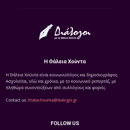
Η Θάλεια Χούντα
Η Θάλεια Χούντα είναι κοινωνιολόγος και δημοσιογράφος.
Ασχολείται, εδώ και χρόνια, με το κοινωνικό ρεπορτάζ, με
πληθώρα συνεντεύξεων από συλλόγους και φορείς.
Contact us:
thaliachounta@dialogoi.gr
FOLLOW US