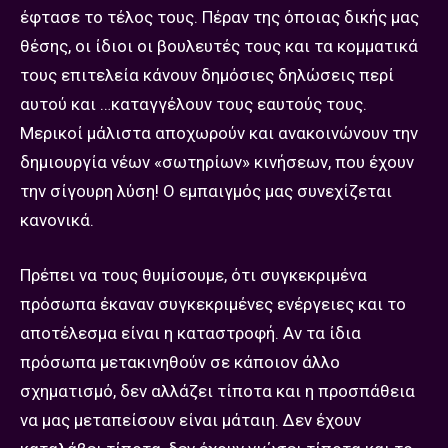
έφτασε το τέλος τους. Πέραν της όποιας δικής μας
θέσης, οι ίδιοι οι βουλευτές τους και τα κομματικά
τους επιτελεία κάνουν δημόσιες δηλώσεις περί
αυτού και …καταγγέλουν τους εαυτούς τους.
Μερικοί μάλιστα αποχωρούν και ανακοινώνουν την
δημιουργία νέων «σωτηρίων» κινήσεων, που έχουν
την σίγουρη λύση! Ο εμπαιγμός μας συνεχίζεται
κανονικά.
Πρέπει να τους θυμίσουμε, ότι συγκεκριμένα
πρόσωπα έκαναν συγκεκριμένες ενέργειες και το
αποτέλεσμα είναι η καταστροφή. Αν τα ίδια
πρόσωπα μετακινηθούν σε κάποιον άλλο
σχηματισμό, δεν αλλάζει τίποτα και η προσπάθεια
να μας μεταπείσουν είναι μάταιη. Δεν έχουν