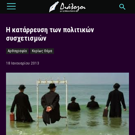
Η κατάρρευση των πολιτικών
συσχετισμών
Αρθογραφία
Κυρίως Θέμα
18 Ιανουαρίου 2013