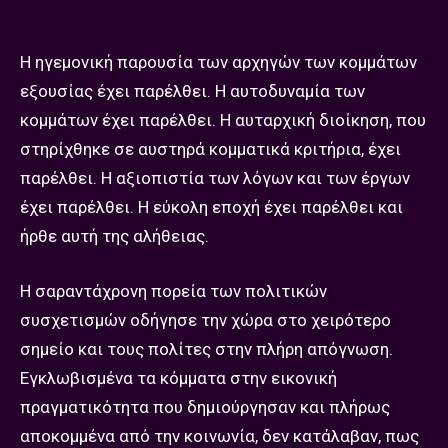
Η ηγεμονική παρουσία των αρχηγών των κομμάτων
εξουσίας έχει παρέλθει. Η αυτοδυναμία των
κομμάτων έχει παρέλθει. Η αυταρχική διοίκηση, που
στηρίχθηκε σε αυστηρά κομματικά κριτήρια, έχει
παρέλθει. Η αξιοπιστία των λόγων και των έργων
έχει παρέλθει. Η εύκολη εποχή έχει παρέλθει και
ήρθε αυτή της αλήθειας.
Η σαραντάχρονη πορεία των πολιτικών
συσχετισμών οδήγησε την χώρα στο χειρότερο
σημείο και τους πολίτες στην πλήρη απόγνωση.
Εγκλωβισμένα τα κόμματα στην εικονική
πραγματικότητα που δημιούργησαν και πλήρως
αποκομμένα από την κοινωνία, δεν κατάλαβαν, πως