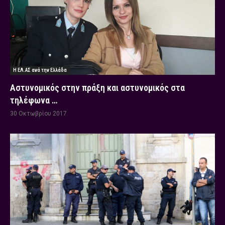
Η ΕΛ.ΑΣ ανά την Ελλάδα
Αστυνομικός στην πράξη και αστυνομικός στα
τηλέφωνα …
30 Οκτωβρίου 2017