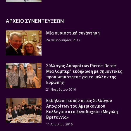
ΑΡΧΕΙΟ ΣΥΝΕΝΤΕΥΞΕΩΝ
Μία ουσιαστική συνάντηση
24 Φεβρουαρίου 2017
Σύλλογος Αποφοίτων Pierce-Deree:
Μια λαμπερή εκδήλωση με σημαντικές
προσωπικότητες για το μέλλον της
Ευρώπης
21 Νοεμβρίου 2016
Εκδήλωση κοπής πίτας Συλλόγου
Αποφοίτων του Αμερικανικού
Κολλεγίου στο ξενοδοχείο «Μεγάλη
Βρεταννία»
11 Απριλίου 2016