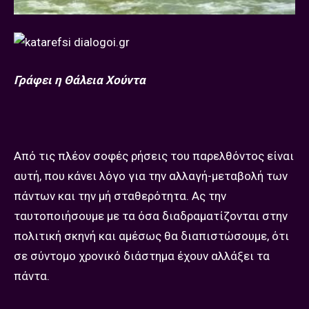
Γράφει η Θάλεια Χούντα
Από τις πλέον σοφές ρήσεις του παρελθόντος είναι
αυτή, που κάνει λόγο για την αλλαγή-μεταβολή των
πάντων και την μή σταθερότητα. Ας την
ταυτοποιήσουμε με τα όσα διαδραματίζονται στην
πολιτική σκηνή και αμέσως θα διαπιστώσουμε, ότι
σε σύντομο χρονικό διάστημα έχουν αλλάξει τα
πάντα.