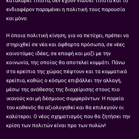
καταλάβει τίποτα, δεν έχουν νιώσει τίποτα και το
ενδιαφέρον παραμένει η πολιτική τους παρουσία
και μόνο.
Η όποια πολιτική κίνηση, για να πετύχει, πρέπει να
στηριχθεί σε νέα και άφθαρτα πρόσωπα, σε νέες
καινοτόμες ιδέες, σε επαφή και μαζί με την
κοινωνία, της οποίας θα αποτελεί κομμάτι. Πάνω
στα ερείπια της χώρας πέφτουν και τα κομματικά
ερείπια, καθώς ο κόσμος επιβάλλει την αλλαγή,
μέσω της ανάθεσης της διαχείρισης στους πιο
ικανούς και μή δέσμιους συμφερόντων. Η πορεία
του καθενός θα αξιολογηθεί και θα επιλεγούν οι
καλύτεροι. Ο νέος σχηματισμός που θα ζητήσει την
κρίση των πολιτών είναι προ των πυλών!