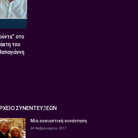
Χούντα” στο
τάκτη του
 Παπαγιάννη
ΡΧΕΙΟ ΣΥΝΕΝΤΕΥΞΕΩΝ
Μία ουσιαστική συνάντηση
24 Φεβρουαρίου 2017