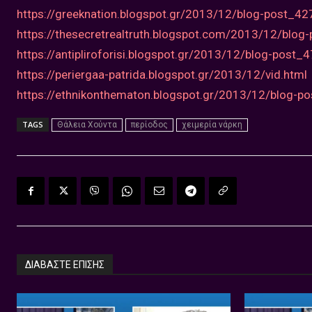
https://greeknation.blogspot.gr/2013/12/blog-post_42
https://thesecretrealtruth.blogspot.com/2013/12/blog
https://antipliroforisi.blogspot.gr/2013/12/blog-post_
https://periergaa-patrida.blogspot.gr/2013/12/vid.html
https://ethnikonthematon.blogspot.gr/2013/12/blog-p
TAGS
Θάλεια Χούντα
περίοδος
χειμερία νάρκη
ΔΙΑΒΑΣΤΕ ΕΠΙΣΗΣ