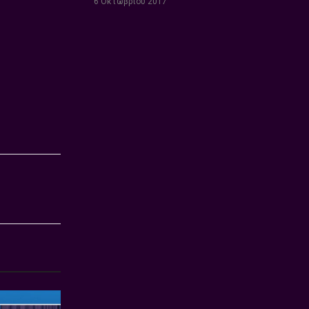
6 Οκτωβρίου 2017