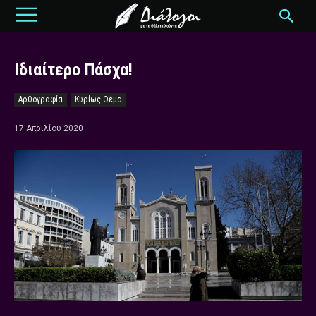
Ιδιαίτερο Πάσχα!
Αρθογραφία
Κυρίως Θέμα
17 Απριλίου 2020