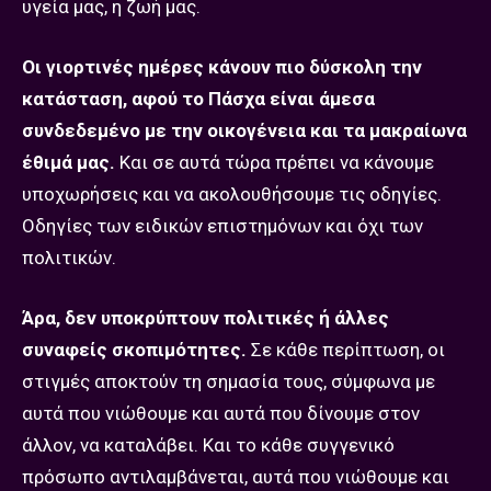
υγεία μας, η ζωή μας.
Οι γιορτινές ημέρες κάνουν πιο δύσκολη την
κατάσταση, αφού το Πάσχα είναι άμεσα
συνδεδεμένο με την οικογένεια και τα μακραίωνα
έθιμά μας.
Και σε αυτά τώρα πρέπει να κάνουμε
υποχωρήσεις και να ακολουθήσουμε τις οδηγίες.
Οδηγίες των ειδικών επιστημόνων και όχι των
πολιτικών.
Άρα, δεν υποκρύπτουν πολιτικές ή άλλες
συναφείς σκοπιμότητες.
Σε κάθε περίπτωση, οι
στιγμές αποκτούν τη σημασία τους, σύμφωνα με
αυτά που νιώθουμε και αυτά που δίνουμε στον
άλλον, να καταλάβει. Και το κάθε συγγενικό
πρόσωπο αντιλαμβάνεται, αυτά που νιώθουμε και