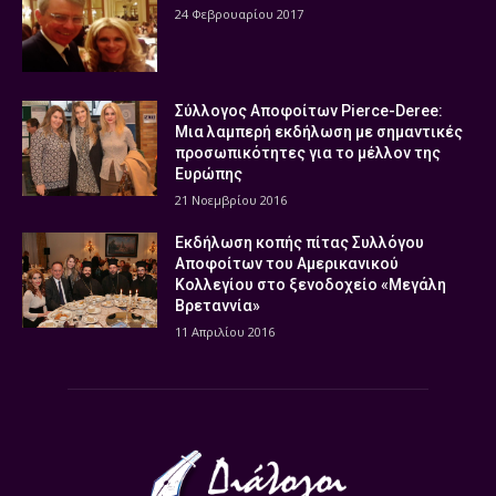
24 Φεβρουαρίου 2017
Σύλλογος Αποφοίτων Pierce-Deree:
Μια λαμπερή εκδήλωση με σημαντικές
προσωπικότητες για το μέλλον της
Ευρώπης
21 Νοεμβρίου 2016
Εκδήλωση κοπής πίτας Συλλόγου
Αποφοίτων του Αμερικανικού
Κολλεγίου στο ξενοδοχείο «Μεγάλη
Βρεταννία»
11 Απριλίου 2016