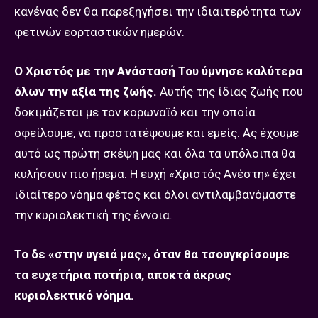
κανένας δεν θα παρεξηγήσει την ιδιαιτερότητα των
φετινών εορταστικών ημερών.
Ο Χριστός με την Ανάστασή Του ύμνησε καλύτερα
όλων την αξία της ζωής.
Αυτής της ίδιας ζωής που
δοκιμάζεται με τον κορωναϊό και την οποία
οφείλουμε, να προστατέψουμε και εμείς. Ας έχουμε
αυτό ως πρώτη σκέψη μας και όλα τα υπόλοιπα θα
κυλήσουν πιο ήρεμα. Η ευχή «Χριστός Ανέστη» έχει
ιδιαίτερο νόημα φέτος και όλοι αντιλαμβανόμαστε
την κυριολεκτική της έννοια.
Το δε «στην υγειά μας», όταν θα τσουγκρίσουμε
τα ευχετήρια ποτήρια, αποκτά άκρως
κυριολεκτικό νόημα.