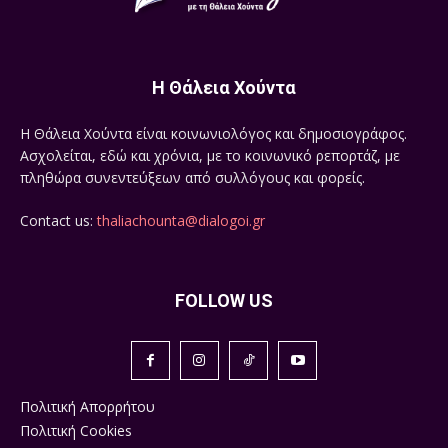
Η Θάλεια Χούντα
Η Θάλεια Χούντα είναι κοινωνιολόγος και δημοσιογράφος.
Ασχολείται, εδώ και χρόνια, με το κοινωνικό ρεπορτάζ, με
πληθώρα συνεντεύξεων από συλλόγους και φορείς.
Contact us:
thaliachounta@dialogoi.gr
FOLLOW US
Πολιτική Απορρήτου
Πολιτική Cookies