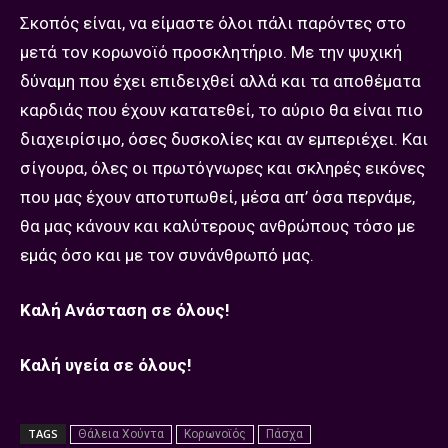
Σκοπός είναι, να είμαστε όλοι πάλι παρόντες στο
μετά τον κορωνoϊό προσκλητήριο. Με την ψυχική
δύναμη που έχει επιδειχθεί αλλά και τα αποθέματα
καρδιάς που έχουν κατατεθεί, το αύριο θα είναι πιο
διαχειρίσιμο, όσες δυσκολίες και αν εμπεριέχει. Και
σίγουρα, όλες οι πρωτόγνωρες και σκληρές εικόνες
που μας έχουν αποτυπωθεί, μέσα απ’ όσα περνάμε,
θα μας κάνουν και καλύτερους ανθρώπους τόσο με
εμάς όσο και με τον συνάνθρωπό μας.
Καλή Ανάσταση σε όλους!
Καλή υγεία σε όλους!
TAGS
Θάλεια Χούντα
Κορωνοϊός
Πάσχα