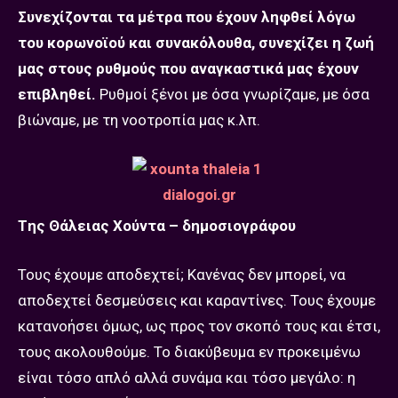
Συνεχίζονται τα μέτρα που έχουν ληφθεί λόγω
του κορωνoϊού και συνακόλουθα, συνεχίζει η ζωή
μας στους ρυθμούς που αναγκαστικά μας έχουν
επιβληθεί.
Ρυθμοί ξένοι με όσα γνωρίζαμε, με όσα
βιώναμε, με τη νοοτροπία μας κ.λπ.
Tης Θάλειας Χούντα – δημοσιογράφου
Τους έχουμε αποδεχτεί; Κανένας δεν μπορεί, να
αποδεχτεί δεσμεύσεις και καραντίνες. Τους έχουμε
κατανοήσει όμως, ως προς τον σκοπό τους και έτσι,
τους ακολουθούμε. Το διακύβευμα εν προκειμένω
είναι τόσο απλό αλλά συνάμα και τόσο μεγάλο: η