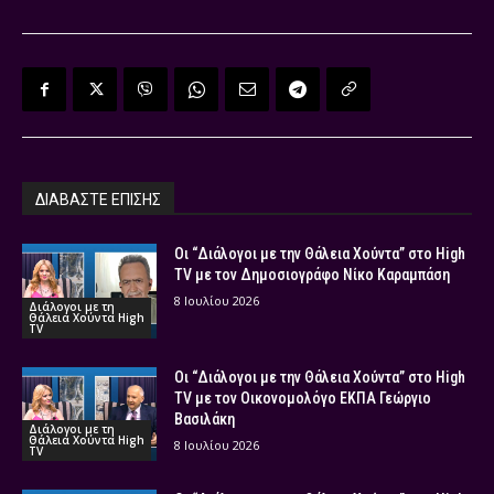
ΔΙΑΒΑΣΤΕ ΕΠΙΣΗΣ
Οι “Διάλογοι με την Θάλεια Χούντα” στο High
TV με τον Δημοσιογράφο Νίκο Καραμπάση
8 Ιουλίου 2026
Διάλογοι με τη
Θάλεια Χούντα High
TV
Οι “Διάλογοι με την Θάλεια Χούντα” στο High
TV με τον Οικονομολόγο ΕΚΠΑ Γεώργιο
Βασιλάκη
Διάλογοι με τη
Θάλεια Χούντα High
8 Ιουλίου 2026
TV