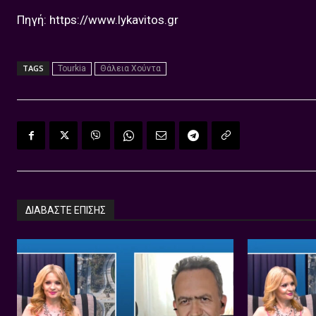
Πηγή: https://www.lykavitos.gr
TAGS
Tourkia
Θάλεια Χούντα
ΔΙΑΒΑΣΤΕ ΕΠΙΣΗΣ