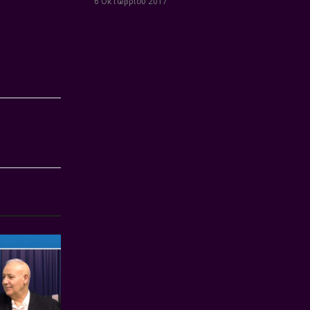
6 Οκτωβρίου 2017