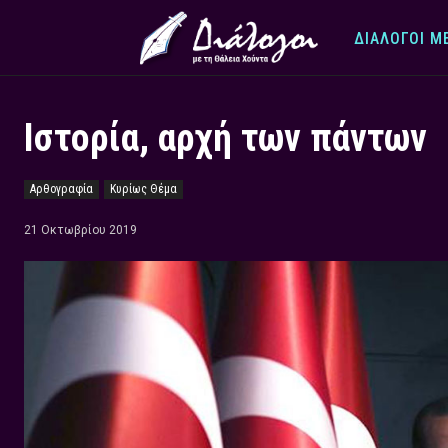
ΔΙΆΛΟΓΟΙ Μ
Ιστορία, αρχή των πάντων
Αρθογραφία
Κυρίως Θέμα
21 Οκτωβρίου 2019