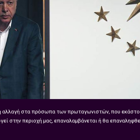
νη αλλαγή στα πρόσωπα των πρωταγωνιστών, που εκάστο
ογεί στην περιοχή μας, επαναλαμβάνεται ή θα επαναληφθε