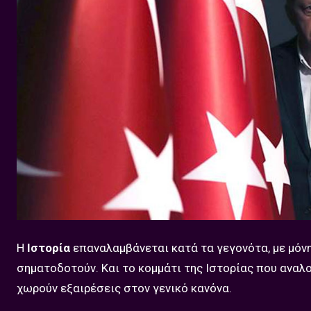
Η
Ιστορία
επαναλαμβάνεται κατά τα γεγονότα, με μό
σηματοδοτούν. Και το κομμάτι της Ιστορίας που αναλ
χωρούν εξαιρέσεις στον γενικό κανόνα.