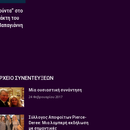
Χούντα” στο
τάκτη του
 Παπαγιάννη
ΡΧΕΙΟ ΣΥΝΕΝΤΕΥΞΕΩΝ
Μία ουσιαστική συνάντηση
24 Φεβρουαρίου 2017
Σύλλογος Αποφοίτων Pierce-
Deree: Μια λαμπερή εκδήλωση
με σημαντικές