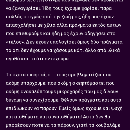
να ξαναγυρίσει. Ήδη τους έχουμε χαρίσει πάρα
πολλές στιγμές από την ζωή μας, ήδη μας έχουν
απασχολήσει με χίλια άλλα πράγματα εκτός αυτών
που επιθυμούμε και ήδη μας έχουν οδηγήσει στο
«τέλος». Δεν έχουν υπολογίσει όμως δύο πράγματα,
το ότι δεν έχουμε να χάσουμε κάτι άλλο από υλικά
αγαθά και το ότι αντέχουμε.
Το έχετε σκεφτεί, ότι τους προβληματίζει που
ακόμη υπάρχουμε; που ακόμη σκεφτόμαστε; που
ακόμη ανακαλύπτουμε μικροχαρές που μας δίνουν
δύναμη να συνεχίσουμε; Θέλουν πράγματα και αυτά
επιδιώκουν να πάρουν. Εμείς όμως έχουμε και ψυχή
και αισθήματα και συναισθήματα! Αυτά δεν θα
μπορέσουν ποτέ να τα πάρουν, γιατί τα κουβαλάμε