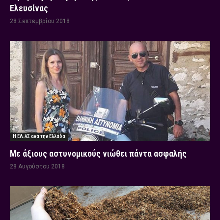
Ελευσίνας
28 Σεπτεμβρίου 2018
Η ΕΛ.ΑΣ ανά την Ελλάδα
Με άξιους αστυνομικούς νιώθει πάντα ασφαλής
28 Αυγούστου 2018