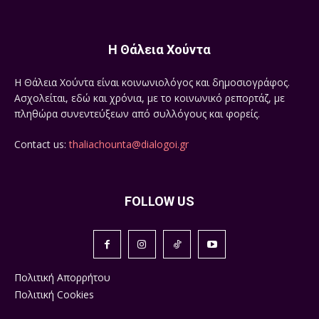
Η Θάλεια Χούντα
Η Θάλεια Χούντα είναι κοινωνιολόγος και δημοσιογράφος.
Ασχολείται, εδώ και χρόνια, με το κοινωνικό ρεπορτάζ, με
πληθώρα συνεντεύξεων από συλλόγους και φορείς.
Contact us:
thaliachounta@dialogoi.gr
FOLLOW US
Πολιτική Απορρήτου
Πολιτική Cookies