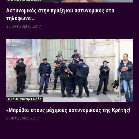
Αστυνομικός στην πράξη και αστυνομικός στα
τηλέφωνα …
30 Οκτωβρίου 2017
Η ΕΛ.ΑΣ ανά την Ελλάδα
«Μπράβο» στους μάχιμους αστυνομικούς της Κρήτης!
6 Οκτωβρίου 2017