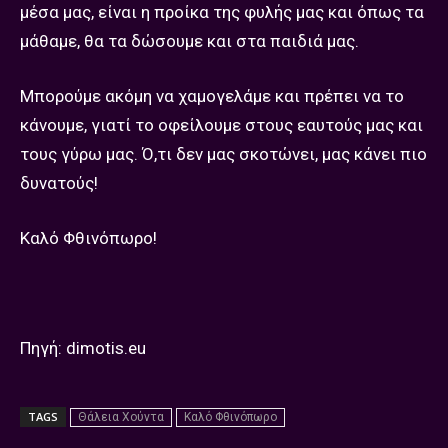
μέσα μας, είναι η προίκα της φυλής μας και όπως τα
μάθαμε, θα τα δώσουμε και στα παιδιά μας.
Μπορούμε ακόμη να χαμογελάμε και πρέπει να το
κάνουμε, γιατί το οφείλουμε στους εαυτούς μας και
τους γύρω μας. Ό,τι δεν μας σκοτώνει, μας κάνει πιο
δυνατούς!
Καλό Φθινόπωρο!
Πηγή: dimotis.eu
TAGS
Θάλεια Χούντα
Καλό Φθινόπωρο