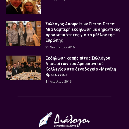
Σύλλογος Αποφοίτων Pierce-Deree:
Μια λαμπερή εκδήλωση με σημαντικές
προσωπικότητες για το μέλλον της
Ευρώπης
21 Νοεμβρίου 2016
Εκδήλωση κοπής πίτας Συλλόγου
Αποφοίτων του Αμερικανικού
Κολλεγίου στο ξενοδοχείο «Μεγάλη
Βρεταννία»
11 Απριλίου 2016