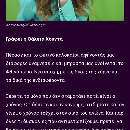
Ας τον λυπηθεί κάποιος !!!
Γράφει η Θάλεια Χούντα
Πέρασε και το φετινό καλοκαίρι, αφήνοντάς μας
διάφορες αναμνήσεις και μπροστά μας ανοίγεται το
Φθινόπωρο. Νέα εποχή, με τις δικές της χάρες και
τα δικά της ενδιαφέροντα.
Ξέρετε, το μόνο που δεν σταματάει ποτέ, είναι ο
χρόνος. Οτιδήποτε και αν κάνουμε, οτιδήποτε και αν
γίνει, ο χρόνος τρέχει στον δικό του αγώνα. Και παρ’
όλες τι δυσκολίες που αντιμετωπίζουμε, πρέπει να
θυμόμαστε, ότι η στιγμή που περνάει, δεν πρόκειται