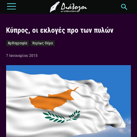
Κύπρος, οι εκλογές προ των πυλών
Αρθογραφία
Κυρίως Θέμα
7 Ιανουαρίου 2015