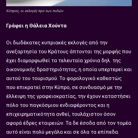
Κύπρος, οι εκλογές προ των πυλών
Γράφει η Θάλεια Χούντα
Οι δωδέκατες κυπριακές εκλογές από την
ανεξαρτησία του Κράτους άπτονται της μορφής που
έχει διαμορφωθεί τα τελευταία χρόνια δηλ. της
οικονομικής δραστηριότητας, η οποία υπερτερεί και
αυτού του τουρισμού. Το φορολογικό καθεστώς
που επικρατεί στην Κύπρο, σε συνδυασμό με την
έλλειψη της γραφειοκρατίας, την έχουν καταστήσει
πόλο του παγκόσμιου ενδιαφέροντος και η
επιχειρηματικότητα ανθεί, τουλάχιστον όσον
αφορά έδρες εταιρειών. Τα δε έσοδα από τον τομέα
αυτό είναι πολύ μεγάλα και σε όλα τα επίπεδα.