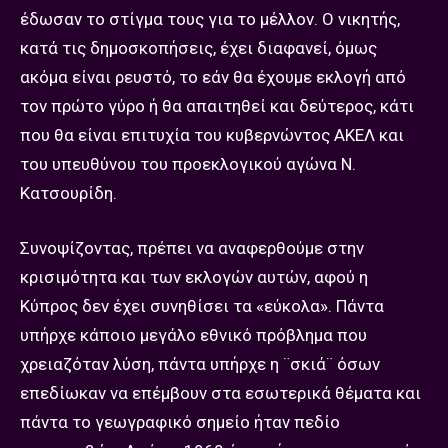
έδωσαν το στίγμα τους για το μέλλον. Ο νικητής,
κατά τις δημοσκοπήσεις, έχει διαφανεί, όμως
ακόμα είναι ρευστό, το εάν θα έχουμε εκλογή από
τον πρώτο γύρο ή θα απαιτηθεί και δεύτερος, κάτι
που θα είναι επιτυχία του κυβερνώντος ΑΚΕΛ και
του υπευθύνου του προεκλογικού αγώνα Ν.
Κατσουρίδη.
Συνοψίζοντας, πρέπει να αναφερθούμε στην
κρισιμότητα και των εκλογών αυτών, αφού η
Κύπρος δεν έχει συνηθίσει τα «εύκολα». Πάντα
υπήρχε κάποιο μεγάλο εθνικό πρόβλημα που
χρειαζόταν λύση, πάντα υπήρχε η ¨σκιά¨ όσων
επεδίωκαν να επέμβουν στα εσωτερικά θέματα και
πάντα το γεωγραφικό σημείο ήταν πεδίο