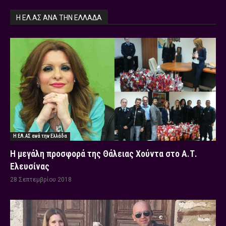
Η ΕΛ.ΑΣ ΑΝΆ ΤΗΝ ΕΛΛΆΔΑ
Η ΕΛ.ΑΣ ανά την Ελλάδα
Η μεγάλη προσφορά της Θάλειας Χούντα στο Α.Τ.
Ελευσίνας
28 Σεπτεμβρίου 2018