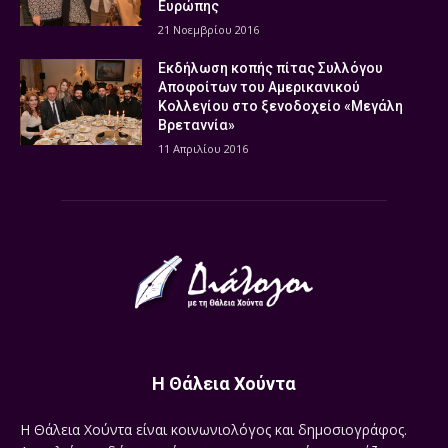
Ευρώπης
21 Νοεμβρίου 2016
Εκδήλωση κοπής πίτας Συλλόγου
Αποφοίτων του Αμερικανικού
Κολλεγίου στο ξενοδοχείο «Μεγάλη
Βρεταννία»
11 Απριλίου 2016
Η Θάλεια Χούντα
Η Θάλεια Χούντα είναι κοινωνιολόγος και δημοσιογράφος.