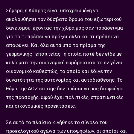
Σήμερα, η Κύπρος είναι υποχρεωμένη να
ακολουθήσει τον δύσβατο δρόμο του εξωτερικού
δανεισμού, έχοντας την χώρα μας σαν παράδειγμα
για το τι πρέπει να πράξει αλλά και τι πρέπει να
αποφύγει. Και όλα αυτά υπό το πρίσμα της
γερμανικής ¨εποπτείας¨ η οποία ποτέ δεν είδε με
καλό μάτι την οικονομική ευμάρεια και το εν γένει
οικονομικό καθεστώς, το οποίο και έδινε την
δυνατότητα της αυτονομίας και αυτοδιάθεσης. Το
θέμα της ΑΟΖ επίσης δεν πρέπει να μας διαφεύγει
της προσοχής, αφού έχει πολιτικές, στρατιωτικές
και οικονομικές προεκτάσεις.
Σε αυτό το πλαίσιο κινήθηκε το σύνολο του
προεκλογικού αγώνα των υποψηφίων, οι οποίοι και