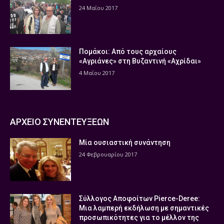
24 Μαΐου 2017
Πομάκοι: Από τους αρχαίους
«Αγριάνες» στη Βυζαντινή «Αχρίδαι»
4 Μαΐου 2017
ΑΡΧΕΙΟ ΣΥΝΕΝΤΕΥΞΕΩΝ
Μία ουσιαστική συνάντηση
24 Φεβρουαρίου 2017
Σύλλογος Αποφοίτων Pierce-Deree:
Μια λαμπερή εκδήλωση με σημαντικές
προσωπικότητες για το μέλλον της