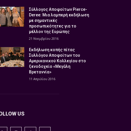
Σύλλογος Αποφοίτων Pierce-
Deree: Μια λαμπερή εκδήλωση
με σημαντικές
προσωπικότητες για το
μέλλον της Ευρώπης
21 Νοεμβρίου 2016
Εκδήλωση κοπής πίτας
Συλλόγου Αποφοίτων του
Αμερικανικού Κολλεγίου στο
ξενοδοχείο «Μεγάλη
Βρεταννία»
11 Απριλίου 2016
OLLOW US