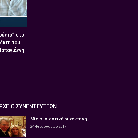
Χούντα” στο
τάκτη του
 Παπαγιάννη
ΡΧΕΙΟ ΣΥΝΕΝΤΕΥΞΕΩΝ
Μία ουσιαστική συνάντηση
24 Φεβρουαρίου 2017