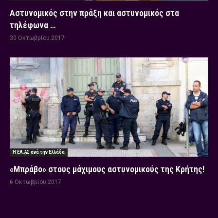
Αστυνομικός στην πράξη και αστυνομικός στα
τηλέφωνα …
30 Οκτωβρίου 2017
Η ΕΛ.ΑΣ ανά την Ελλάδα
«Μπράβο» στους μάχιμους αστυνομικούς της Κρήτης!
6 Οκτωβρίου 2017