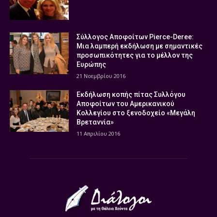
Σύλλογος Αποφοίτων Pierce-Deree:
Μια λαμπερή εκδήλωση με σημαντικές
προσωπικότητες για το μέλλον της
Ευρώπης
21 Νοεμβρίου 2016
Εκδήλωση κοπής πίτας Συλλόγου
Αποφοίτων του Αμερικανικού
Κολλεγίου στο ξενοδοχείο «Μεγάλη
Βρεταννία»
11 Απριλίου 2016