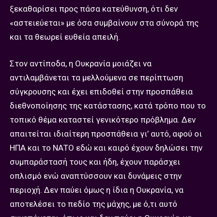
ξεκαθαρίσει προς πάσα κατεύθυνση, ότι δεν
«αστειεύεται» με όσα συμβαίνουν στα σύνορά της
και τα θεωρεί ευθεία απειλή.
Στον αντίποδα, η Ουκρανία μοιάζει να
αντιλαμβάνεται τα μελλούμενα σε περίπτωση
σύγκρουσης και έχει επιδοθεί στην προσπάθεια
διεθνοποίησης της κατάστασης, κατά τρόπο που το
τοπικό θέμα καταστεί γενικότερο πρόβλημα. Δεν
απαιτείται ιδιαίτερη προσπάθεια γι’ αυτό, αφού οι
ΗΠΑ και το ΝΑΤΟ εδώ και καιρό έχουν δηλώσει την
συμπαράστασή τους και ήδη, έχουν παράσχει
οπλισμό ενώ αναπτύσσουν και δυνάμεις στην
περιοχή. Δεν παύει όμως η ίδια η Ουκρανία, να
αποτελέσει το πεδίο της μάχης, με ό,τι αυτό