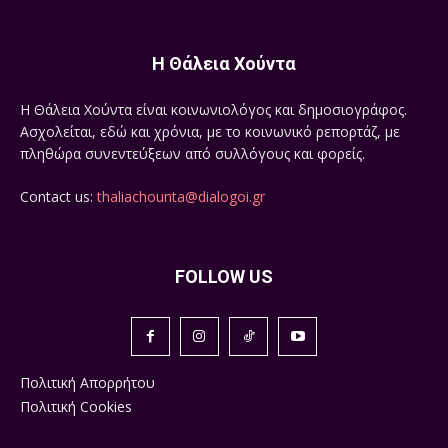
Η Θάλεια Χούντα
Η Θάλεια Χούντα είναι κοινωνιολόγος και δημοσιογράφος.
Ασχολείται, εδώ και χρόνια, με το κοινωνικό ρεπορτάζ, με
πληθώρα συνεντεύξεων από συλλόγους και φορείς.
Contact us:
thaliachounta@dialogoi.gr
FOLLOW US
Πολιτική Απορρήτου
Πολιτική Cookies