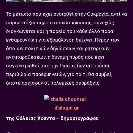
Το μέτωπο που έχει ανοιχθεί στην Ουκρανία, αντί να
παρουσιάζει σημεία αποκλιμάκωσης, συνεχώς
διογκώνεται και η πορεία του κάθε άλλο παρά
ενθαρρυντική για εξομάλυνση δείχνει. Πέραν των
όποιων πολιτικών δηλώσεων και ρητορικών
αντιπαραθέσεων, η δύναμη πυρός που έχει
συγκεντρωθεί από την Ρωσία, δεν επιτρέπει
περιθώρια παρερμηνειών, για το τι θα συμβεί,
όποτε αρχίσουν οι πολεμικές συρράξεις.
της Θάλειας Χούντα – δημοσιογράφου