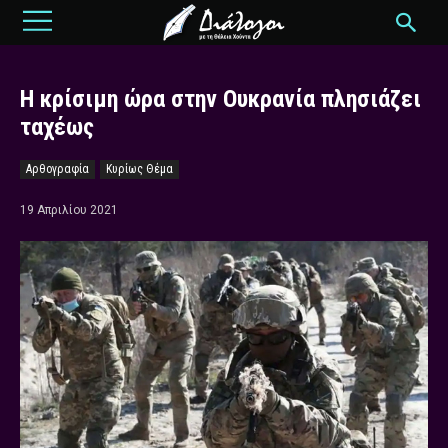
Η κρίσιμη ώρα στην Ουκρανία πλησιάζει
ταχέως
Αρθογραφία
Κυρίως Θέμα
19 Απριλίου 2021