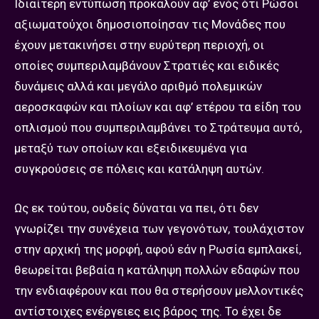
Ιδιαίτερη εντύπωση προκαλούν αφ’ ενός ότι Ρώσοι
αξιωματούχοι δημοσιοποίησαν τις Μονάδες που
έχουν μετακινήσει στην ευρύτερη περιοχή, οι
οποίες συμπεριλαμβάνουν Στρατιές και ειδικές
δυνάμεις αλλά και μεγάλο αριθμό πολεμικών
αεροσκαφών και πλοίων και αφ’ ετέρου τα είδη του
οπλισμού που συμπεριλαμβάνει το Στράτευμα αυτό,
μεταξύ των οποίων και εξειδικευμένα για
συγκρούσεις σε πόλεις και κατάληψη αυτών.
Ως εκ τούτου, ουδείς δύναται να πει, ότι δεν
γνωρίζει την συνέχεια των γεγονότων, τουλάχιστον
στην αρχική της μορφή, αφού εάν η Ρωσία εμπλακεί,
θεωρείται βεβαία η κατάληψη πολλών εδαφών που
την ενδιαφέρουν και που θα στερήσουν μελλοντικές
αντίστοιχες ενέργειες εις βάρος της. Το έχει δε