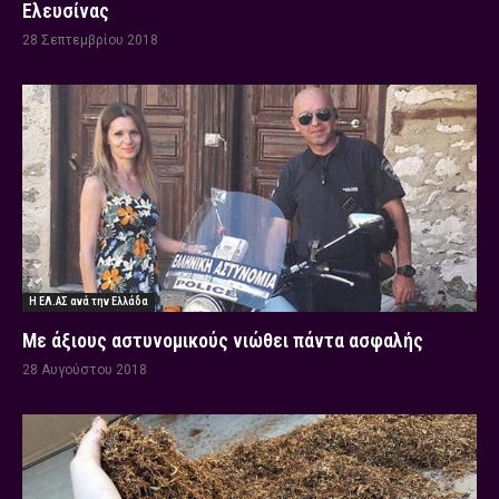
Ελευσίνας
28 Σεπτεμβρίου 2018
Η ΕΛ.ΑΣ ανά την Ελλάδα
Με άξιους αστυνομικούς νιώθει πάντα ασφαλής
28 Αυγούστου 2018