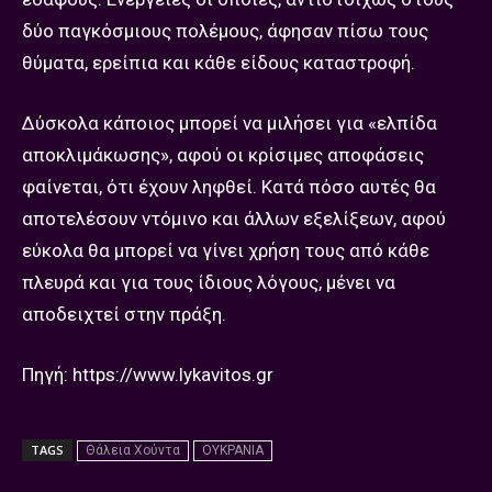
δύο παγκόσμιους πολέμους, άφησαν πίσω τους
θύματα, ερείπια και κάθε είδους καταστροφή.
Δύσκολα κάποιος μπορεί να μιλήσει για «ελπίδα
αποκλιμάκωσης», αφού οι κρίσιμες αποφάσεις
φαίνεται, ότι έχουν ληφθεί. Κατά πόσο αυτές θα
αποτελέσουν ντόμινο και άλλων εξελίξεων, αφού
εύκολα θα μπορεί να γίνει χρήση τους από κάθε
πλευρά και για τους ίδιους λόγους, μένει να
αποδειχτεί στην πράξη.
Πηγή: https://www.lykavitos.gr
TAGS
Θάλεια Χούντα
ΟΥΚΡΑΝΙΑ