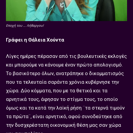
Εποχή του … Λήθαργου!
Γράφει η Θάλεια Χούντα
Λίγες ημέρες πέρασαν από τις βουλευτικές εκλογές
και μπορούμε να κάνουμε έναν πρώτο απολογισμό.
Το βασικότερο όλων, ανατράπηκε ο δικομματισμός
που τα τελευταία σαράντα χρόνια κυβέρνησε την
χώρα. Δύο κόμματα, που με τα θετικά και τα
αρνητικά τους, άφησαν το στίγμα τους, το οποίο
όμως και τα κατά την λαϊκή ρήση ¨τα στερνά τιμούν
τα πρώτα¨, είναι αρνητικό, αφού συνοδεύτηκε από
την δυσχερέστατη οικονομική θέση μας σαν χώρα