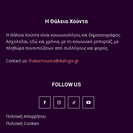
Η Θάλεια Χούντα
Η Θάλεια Χούντα είναι κοινωνιολόγος και δημοσιογράφος.
Ασχολείται, εδώ και χρόνια, με το κοινωνικό ρεπορτάζ, με
πληθώρα συνεντεύξεων από συλλόγους και φορείς.
Contact us:
thaliachounta@dialogoi.gr
FOLLOW US
Πολιτική Απορρήτου
Πολιτική Cookies