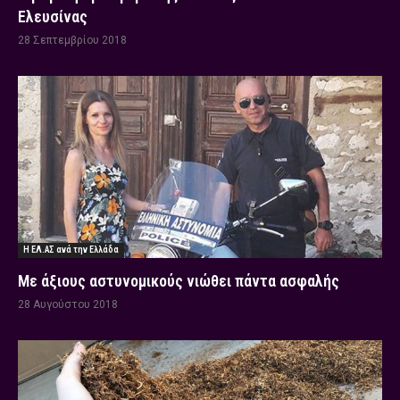
Ελευσίνας
28 Σεπτεμβρίου 2018
Η ΕΛ.ΑΣ ανά την Ελλάδα
Με άξιους αστυνομικούς νιώθει πάντα ασφαλής
28 Αυγούστου 2018