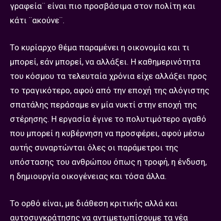
γραφεία¨ είναι πιο προσβάσιμα στον πολίτη και
κάτι ¨ακούνε¨.
Το κυρίαρχο θέμα παραμένει η οικονομία και τι
μπορεί, εάν μπορεί, να αλλάξει. Η καθημερινότητα
του κόσμου τα τελευταία χρόνια είχε αλλάξει προς
το τραγικότερο, αφού από την εποχή της αλόγιστης
σπατάλης περάσαμε εν μία νυκτί στην εποχή της
στέρησης. Η εργασία έγινε το πολυτιμότερο αγαθό
που μπορεί η κυβέρνηση να προσφέρει, αφού μέσω
αυτής συναρτώνται όλες οι παράμετροι της
υπόστασης του ανθρώπου όπως η τροφή, η ένδυση,
η δημιουργία οικογένειας και τόσα άλλα.
Το ορθό είναι, με διάθεση κριτικής αλλά και
αυτοσυγκράτησης να αντιμετωπίσουμε τα νέα