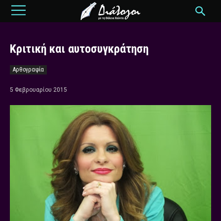
Κριτική και αυτοσυγκράτηση
Αρθογραφία
5 Φεβρουαρίου 2015