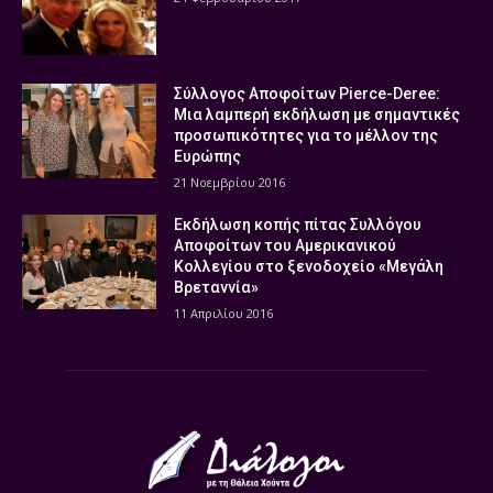
Σύλλογος Αποφοίτων Pierce-Deree:
Μια λαμπερή εκδήλωση με σημαντικές
προσωπικότητες για το μέλλον της
Ευρώπης
21 Νοεμβρίου 2016
Εκδήλωση κοπής πίτας Συλλόγου
Αποφοίτων του Αμερικανικού
Κολλεγίου στο ξενοδοχείο «Μεγάλη
Βρεταννία»
11 Απριλίου 2016