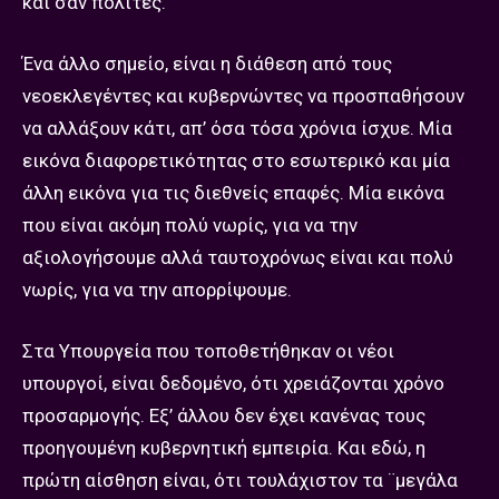
και σαν πολίτες.
Ένα άλλο σημείο, είναι η διάθεση από τους
νεοεκλεγέντες και κυβερνώντες να προσπαθήσουν
να αλλάξουν κάτι, απ’ όσα τόσα χρόνια ίσχυε. Μία
εικόνα διαφορετικότητας στο εσωτερικό και μία
άλλη εικόνα για τις διεθνείς επαφές. Μία εικόνα
που είναι ακόμη πολύ νωρίς, για να την
αξιολογήσουμε αλλά ταυτοχρόνως είναι και πολύ
νωρίς, για να την απορρίψουμε.
Στα Υπουργεία που τοποθετήθηκαν οι νέοι
υπουργοί, είναι δεδομένο, ότι χρειάζονται χρόνο
προσαρμογής. Εξ’ άλλου δεν έχει κανένας τους
προηγουμένη κυβερνητική εμπειρία. Και εδώ, η
πρώτη αίσθηση είναι, ότι τουλάχιστον τα ¨μεγάλα