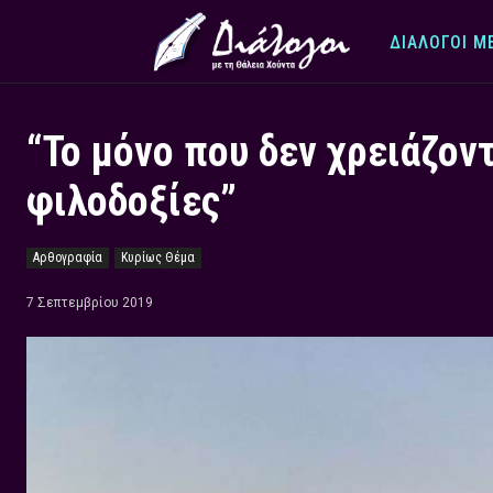
ΔΙΆΛΟΓΟΙ Μ
“Το μόνο που δεν χρειάζοντ
φιλοδοξίες”
Αρθογραφία
Κυρίως Θέμα
7 Σεπτεμβρίου 2019