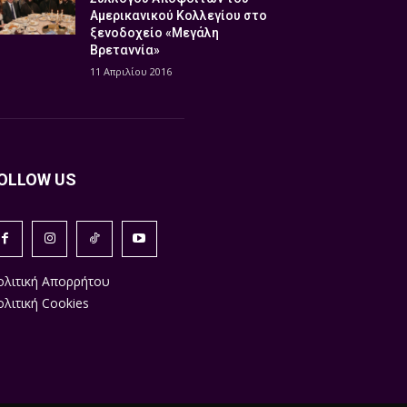
Αμερικανικού Κολλεγίου στο
ξενοδοχείο «Μεγάλη
Βρεταννία»
11 Απριλίου 2016
OLLOW US
ολιτική Απορρήτου
λιτική Cookies