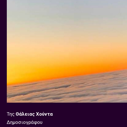
Της
Θάλειας Χούντα
Δημοσιογράφου