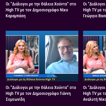
Οι “Διάλογοι με την Θάλεια Χούντα” στο
Οι “Διάλογοι
High TV με τον Δημοσιογράφο Νίκο
High TV με 
Καραμπάση
Γεώργιο Βασ
Διάλογοι με τη Θάλεια Χούντα High TV
Διάλογοι με τη Θ
Οι “Διάλογοι με την Θάλεια Χούντα” στο
Οι “Διάλογοι
High TV με τον Δημοσιογράφο Γιάννη
High TV με τ
Συμεωνίδη
Αναλυτή Νίκ