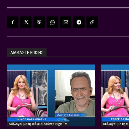
ΔΙΑΒΑΣΤΕ ΕΠΙΣΗΣ
Διάλογοι με τη Θάλεια Χούντα High TV
Διάλογοι με τη Θ