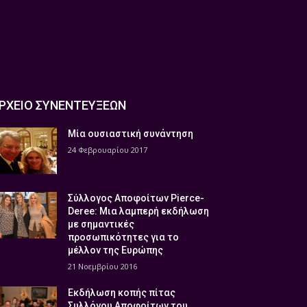
ΡΧΕΙΟ ΣΥΝΕΝΤΕΥΞΕΩΝ
Μία ουσιαστική συνάντηση
24 Φεβρουαρίου 2017
Σύλλογος Αποφοίτων Pierce-
Deree: Μια λαμπερή εκδήλωση
με σημαντικές
προσωπικότητες για το
μέλλον της Ευρώπης
21 Νοεμβρίου 2016
Εκδήλωση κοπής πίτας
Συλλόγου Αποφοίτων του