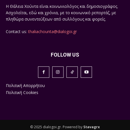
Η Θάλεια Χούντα είναι κοινωνιολόγος και δημοσιογράφος.
Ασχολείται, εδώ και χρόνια, με το κοινωνικό ρεπορτάζ, με
πληθώρα συνεντεύξεων από συλλόγους και φορείς.
Contact us:
thaliachounta@dialogoi.gr
FOLLOW US
Πολιτική Απορρήτου
Πολιτική Cookies
© 2025 dialogoi.gr. Powered by
Stavagrx