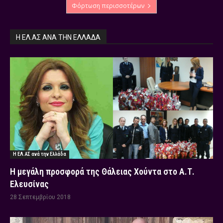
Φόρτωση περισσοτέρων
Η ΕΛ.ΑΣ ΑΝΆ ΤΗΝ ΕΛΛΆΔΑ
Η ΕΛ.ΑΣ ανά την Ελλάδα
Η μεγάλη προσφορά της Θάλειας Χούντα στο Α.Τ.
Ελευσίνας
28 Σεπτεμβρίου 2018