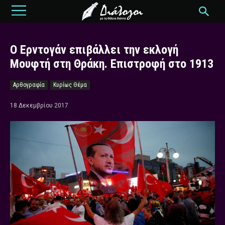
Ο Ερντογάν επιβάλλει την εκλογή
Μουφτή στη Θράκη. Επιστροφή στο 1913
Αρθογραφία
Κυρίως Θέμα
18 Δεκεμβρίου 2017