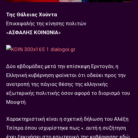
Της Θάλειας Χούντα
Επικεφαλής της κίνησης πολιτών
«
ΑΣΦΑΛΗΣ ΚΟΙΝΩΝΙΑ
»
Δύο εβδομάδες μετά την επίσκεψη Ερντογάν, η
Ελληνική κυβέρνηση φαίνεται ότι οδεύει προς την
ανατροπή της πάγιας θέσης της ελληνικής
εξωτερικής πολιτικής όσον αφορά το διορισμό του
Μουφτή.
Χαρακτηριστική είναι η σχετική δήλωση του Αλέξη
Τσίπρα όπου ισχυρίστηκε πως «..αυτή η συζήτηση
έχει ξεκινήσει στο εσωτερικό της κυβέρνησης εδώ