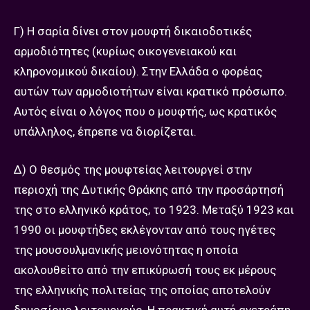
Γ) Η σαρία δίνει στον μουφτή δικαιοδοτικές
αρμοδιότητες (κυρίως οικογενειακού και
κληρονομικού δικαίου). Στην Ελλάδα ο φορέας
αυτών των αρμοδιοτήτων είναι κρατικό πρόσωπο.
Αυτός είναι ο λόγος που ο μουφτής, ως κρατικός
υπάλληλος, έπρεπε να διορίζεται.
Δ) Ο θεσμός της μουφτείας λειτουργεί στην
περιοχή της Δυτικής Θράκης από την προσάρτησή
της στο ελληνικό κράτος, το 1923. Μεταξύ 1923 και
1990 οι μουφτήδες εκλέγονταν από τους ηγέτες
της μουσουλμανικής μειονότητας η οποία
ακολουθείτο από την επικύρωσή τους εκ μέρους
της ελληνικής πολιτείας της οποίας αποτελούν