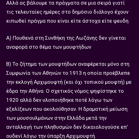
Αλλά ας βάλουμε τα πράγματα σε μια σειρά γιατί
τις τελευταίες ημέρες στο δημόσιο διάλογο έχουν
ειπωθεί πράγμα που είναι είτε άστοχα είτε ψευδη.
Α) Πουθενά στη Συνθήκη της Λωζάνης δεν γίνεται
αναφορά στο θέμα των μουφτήδων
Β) Το ζήτημα των μουφτήδων αναφέρεται μόνο στη
Συμφωνία των Αθηνών το 1913 η οποία προέβλεπε
την εκλογή Αρχιμουφτή (και όχι τοπικού μουφτή) με
έδρα την Αθήνα. Ο σχετικός νόμος ψηφίστηκε το
1920 αλλά δεν υλοποιήθηκε ποτέ λόγω των
εξελίξεων που ακολούθησαν. Η δραματική μείωση
των μουσουλμάνων στην Ελλάδα μετά την
ανταλλαγή των πληθυσμών δεν δικαιολογούσε επ’
ουδενί λόγω την ύπαρξη Αρχιμουφτή.