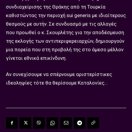
συνδιαχείρισης της Θράκης από τη Τουρκία
καθιστώντας την περιοχή sui generis με ιδιαίτερους
θεσμούς με αυτήν. Σε συνδυασμό με τις αλλαγές
που προωθεί ο κ. Σκουρλέτης για την αποδέσμευση
της εκλογής των αντιπεριφερειαρχών, δημιουργούν
μια πορεία που στη προβολή της στο άμεσο μέλλον
γίνεται εθνικά επικίνδυνη.
Αν συνεχίσουμε να σπέρνουμε αριστερίστικες
ιδεοληψίες τότε θα θερίσουμε Καταλονίες…