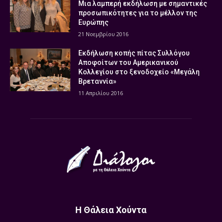
Μια λαμπερή εκδήλωση με σημαντικές
προσωπικότητες για το μέλλον της
Ευρώπης
21 Νοεμβρίου 2016
Εκδήλωση κοπής πίτας Συλλόγου
Αποφοίτων του Αμερικανικού
Κολλεγίου στο ξενοδοχείο «Μεγάλη
Βρεταννία»
11 Απριλίου 2016
Η Θάλεια Χούντα