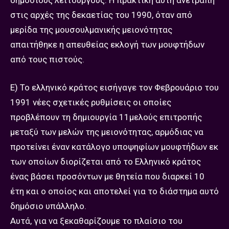
δημοσίους λειτουργούς. Η πρακτική αυτή ανετράπη
στις αρχές της δεκαετίας του 1990, όταν από
μερίδα της μουσουλμανικής μειονότητας
απαιτήθηκε η απευθείας εκλογή των μουφτήδων
από τους πιστούς.
Ε) Το ελληνικό κράτος εισήγαγε τον Φεβρουάριο του
1991 νέες σχετικές ρυθμίσεις οι οποίες
προβλέπουν τη δημιουργία 11μελούς επιτροπής
μεταξύ των μελών της μειονότητας, αρμόδιας να
προτείνει έναν κατάλογο υποψηφίων μουφτήδων εκ
των οποίων διορίζεται από το Ελληνικό κράτος
ένας βάσει προσόντων με θητεία που διαρκεί 10
έτη και ο οποίος και αποτελεί για το διάστημα αυτό
δημόσιο υπάλληλο.
Αυτά, για να ξεκαθαρίζουμε το πλαίσιο του