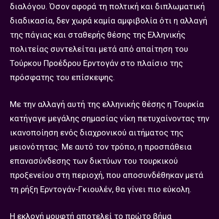
διαλόγου. Όσον αφορά τη πολτική και διπλωματική
διαδικασία, δεν χωρά καμία αμφιβολία ότι η αλλαγή
της πάγιας και σταθερής θέσης της Ελληνικής
πολιτείας συντελείται μετά από απαίτηση του
Τούρκου Προέδρου Ερντογάν στο πλαίσιο της
πρόσφατης του επίσκεψης.
Με την αλλαγή αυτή της ελληνικής θέσης η Τουρκία
κατήγαγε μεγάλης σημασίας νίκη πετυχαίνοντας την
ικανοποίηση ενός διαχρονικού αιτήματος της
μειονότητας. Με αυτό τον τρόπο, η προσπάθεια
επανασύνδεσης των δικτύων του τουρκικού
προξενείου στη περιοχή, που αποσυνδέθηκαν μετά
τη ρήξη Ερντογάν-Γκιουλέν, θα γίνει πιο εύκολη.
Η εκλογή μουφτή αποτελεί το πρώτο βήμα