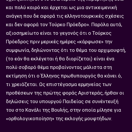
και πολύ καιρό και έρχεται ως μια αντικειμενική
ανάγκη που δε αφορά τις ελληνοτουρκικές σχέσεις
και δεν αφορά τον Τούρκο Πρόεδρο». Παρόλα αυτά,
αξιοσημείωτο είναι το γεγονός ότι ο Τούρκος
Πρόεδρος πριν μερικές ημέρες «κάρφωσε» την
συμφωνία, δηλώνοντας ότι το θέμα του αρχιμουφτή,
(το εάν θα εκλέγεται ή θα διορίζεται) είναι ένα
πολύ σοβαρό θέμα προβαίνοντας μάλιστα στη
εκτίμηση ότι ο Έλληνας πρωθυπουργός θα κάνει ό,
τι χρειάζεται. Ως επιστέγασμα ερμηνείας των
προθέσεων της πρώτης φοράς Αριστεράς, ήρθαν οι
δηλώσεις του υπουργού Παιδείας σε συνέντευξή
του στο Κανάλι της Βουλής, στην οποία μίλησε για
«ορθολογικοποίηση» της εκλογής μουφτήδων.