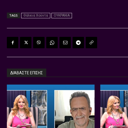
TAGS
Θάλεια Χούντα
ΟΥΚΡΑΝΙΑ
ΔΙΑΒΑΣΤΕ ΕΠΙΣΗΣ