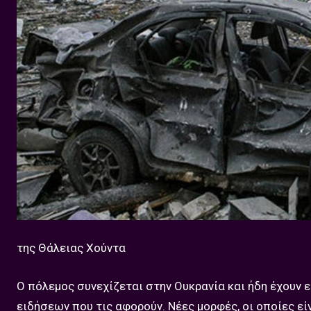
της Θάλειας Χούντα
Ο πόλεμος συνεχίζεται στην Ουκρανία και ήδη έχουν 
ειδήσεων που τις αφορούν. Νέες μορφές, οι οποίες ε