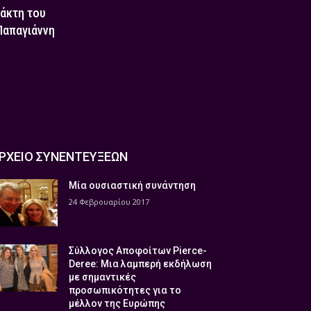
τάκτη του
 Παπαγιάννη
ΡΧΕΙΟ ΣΥΝΕΝΤΕΥΞΕΩΝ
Μία ουσιαστική συνάντηση
24 Φεβρουαρίου 2017
Σύλλογος Αποφοίτων Pierce-
Deree: Μια λαμπερή εκδήλωση
με σημαντικές
προσωπικότητες για το
μέλλον της Ευρώπης