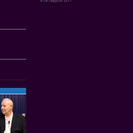
6 Οκτωβρίου 2017