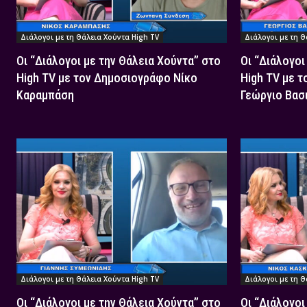
Διάλογοι με τη Θάλεια Χούντα High TV
Διάλογοι με τη Θ
Οι “Διάλογοι με την Θάλεια Χούντα” στο
Οι “Διάλογοι
High TV με τον Δημοσιογράφο Νίκο
High TV με 
Καραμπάση
Γεώργιο Βασ
Διάλογοι με τη Θάλεια Χούντα High TV
Διάλογοι με τη Θ
Οι “Διάλογοι με την Θάλεια Χούντα” στο
Οι “Διάλογοι