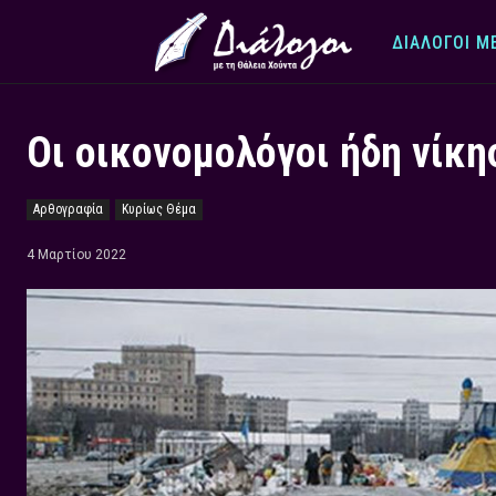
ΔΙΆΛΟΓΟΙ Μ
Οι οικονομολόγοι ήδη νίκη
Αρθογραφία
Κυρίως Θέμα
4 Μαρτίου 2022