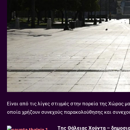
Είναι από τις λίγες στιγμές στην πορεία της Χώρας 
οποία χρήζουν συνεχούς παρακολούθησης και συνεχ
Tης Θάλειας Χούντα – δημοσι