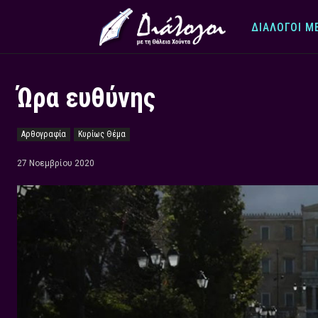
ΔΙΆΛΟΓΟΙ Μ
Ώρα ευθύνης
Αρθογραφία
Κυρίως Θέμα
27 Νοεμβρίου 2020