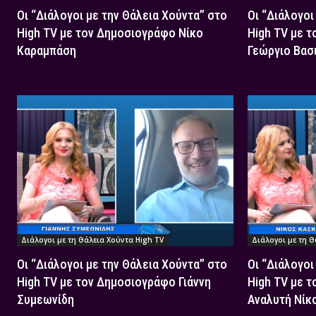
Οι “Διάλογοι με την Θάλεια Χούντα” στο
Οι “Διάλογοι
High TV με τον Δημοσιογράφο Νίκο
High TV με 
Καραμπάση
Γεώργιο Βασ
Διάλογοι με τη Θάλεια Χούντα High TV
Διάλογοι με τη Θ
Οι “Διάλογοι με την Θάλεια Χούντα” στο
Οι “Διάλογοι
High TV με τον Δημοσιογράφο Γιάννη
High TV με τ
Συμεωνίδη
Αναλυτή Νίκ