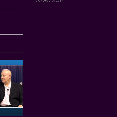
6 Οκτωβρίου 2017