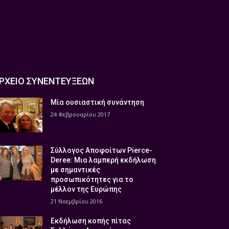
ΡΧΕΙΟ ΣΥΝΕΝΤΕΥΞΕΩΝ
Μία ουσιαστική συνάντηση
24 Φεβρουαρίου 2017
Σύλλογος Αποφοίτων Pierce-
Deree: Μια λαμπερή εκδήλωση
με σημαντικές
προσωπικότητες για το
μέλλον της Ευρώπης
21 Νοεμβρίου 2016
Εκδήλωση κοπής πίτας