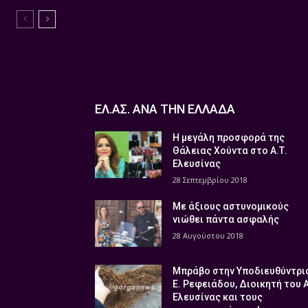
ΕΛ.ΑΣ. ΑΝΑ ΤΗΝ ΕΛΛΑΔΑ
Η μεγάλη προσφορά της
Θάλειας Χούντα στο Α.Τ.
Ελευσίνας
28 Σεπτεμβρίου 2018
Με άξιους αστυνομικούς
νιώθει πάντα ασφαλής
28 Αυγούστου 2018
Μπράβο στην Υποδιευθύντρι
Ε. Ρεφειάδου, Διοικητή του 
Ελευσίνας και τους