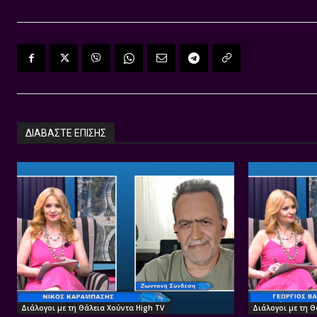
ΔΙΑΒΑΣΤΕ ΕΠΙΣΗΣ
Διάλογοι με τη Θάλεια Χούντα High TV
Διάλογοι με τη Θ