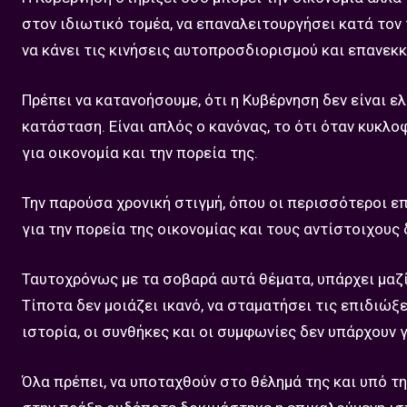
στον ιδιωτικό τομέα, να επαναλειτουργήσει κατά τον
να κάνει τις κινήσεις αυτοπροσδιορισμού και επανεκκ
Πρέπει να κατανοήσουμε, ότι η Κυβέρνηση δεν είναι 
κατάσταση. Είναι απλός ο κανόνας, το ότι όταν κυκλο
για οικονομία και την πορεία της.
Την παρούσα χρονική στιγμή, όπου οι περισσότεροι ε
για την πορεία της οικονομίας και τους αντίστοιχους 
Ταυτοχρόνως με τα σοβαρά αυτά θέματα, υπάρχει μαζ
Τίποτα δεν μοιάζει ικανό, να σταματήσει τις επιδιώξει
ιστορία, οι συνθήκες και οι συμφωνίες δεν υπάρχουν γ
Όλα πρέπει, να υποταχθούν στο θέλημά της και υπό τη