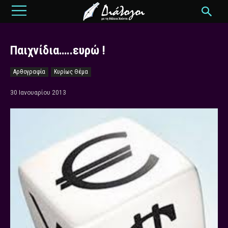
Παιχνίδια…..ευρώ !
Αρθογραφία
Κυρίως Θέμα
30 Ιανουαρίου 2013