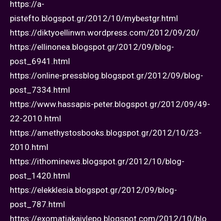
https://a-
pistefto.blogspot.gr/2012/10/mybestgr.html
https://diktyoellinwn.wordpress.com/2012/09/20/
https://ellinonea.blogspot.gr/2012/09/blog-
post_6941.html
https://online-pressblog.blogspot.gr/2012/09/blog-
post_7334.html
https://www.hassapis-peter.blogspot.gr/2012/09/49-
22-2010.html
https://amethystosbooks.blogspot.gr/2012/10/23-
2010.html
https://ithominews.blogspot.gr/2012/10/blog-
post_1420.html
https://elekklesia.blogspot.gr/2012/09/blog-
post_787.html
https://exomatiakaivlepo.blogspot.com/2012/10/blo