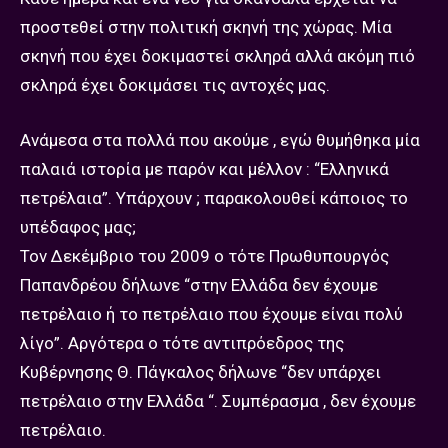
προστεθεί στην πολιτική σκηνή της χώρας. Μία
σκηνή που έχει δοκιμαστεί σκληρά αλλά ακόμη πιό
σκληρά έχει δοκιμάσει τις αντοχές μας.
Ανάμεσα στα πολλά που ακούμε , εγώ θυμήθηκα μία
παλαιά ιστορία με παρόν και μέλλον : “Ελληνικά
πετρέλαια”. Υπάρχουν ; παρακολουθεί κάποιος το
υπέδαφος μας;
Τον Δεκέμβριο του 2009 ο τότε Πρωθυπουργός
Παπανδρέου δήλωνε “στην Ελλάδα δεν έχουμε
πετρέλαιο ή το πετρέλαιο που έχουμε είναι πολύ
λίγο”. Αργότερα ο τότε αντιπρόεδρος της
Κυβέρνησης Θ. Πάγκαλος δήλωνε “δεν υπάρχει
πετρέλαιο στην Ελλάδα “. Συμπέρασμα , δεν έχουμε
πετρέλαιο.