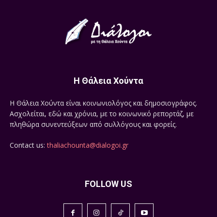
Η Θάλεια Χούντα
Η Θάλεια Χούντα είναι κοινωνιολόγος και δημοσιογράφος.
Ασχολείται, εδώ και χρόνια, με το κοινωνικό ρεπορτάζ, με
πληθώρα συνεντεύξεων από συλλόγους και φορείς.
Contact us:
thaliachounta@dialogoi.gr
FOLLOW US