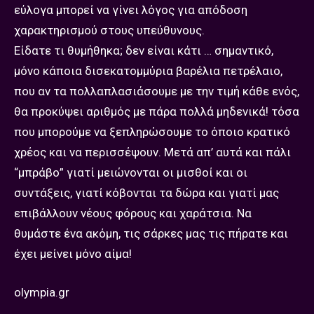
εύλογα μπορεί να γίνει λόγος για απόδοση
χαρακτηρισμού στους υπεύθυνους.
Είδατε τι θυμήθηκα; δεν είναι κάτι … σημαντικό,
μόνο κάποια δισεκατομμύρια βαρέλια πετρέλαιο,
που αν τα πολλαπλασιάσουμε με την τιμή κάθε ενός,
θα προκύψει αριθμός με πάρα πολλά μηδενικά! τόσα
που μπορούμε να ξεπληρώσουμε το όποιο κρατικό
χρέος και να περισσέψουν. Μετά απ’ αυτά και πάλι
“μπράβο” γιατί μειώνονται οι μισθοί και οι
συντάξεις, γιατί κόβονται τα δώρα και γιατί μας
επιβάλλουν νέους φόρους και χαράτσια. Να
θυμάστε ένα ακόμη, τις σάρκες μας τις πήρατε και
έχει μείνει μόνο αίμα!
olympia.gr