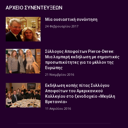
ΑΡΧΕΙΟ ΣΥΝΕΝΤΕΥΞΕΩΝ
Μία ουσιαστική συνάντηση
24 Φεβρουαρίου 2017
Σύλλογος Αποφοίτων Pierce-Deree:
Μια λαμπερή εκδήλωση με σημαντικές
προσωπικότητες για το μέλλον της
Ευρώπης
21 Νοεμβρίου 2016
Εκδήλωση κοπής πίτας Συλλόγου
Αποφοίτων του Αμερικανικού
Κολλεγίου στο ξενοδοχείο «Μεγάλη
Βρεταννία»
11 Απριλίου 2016