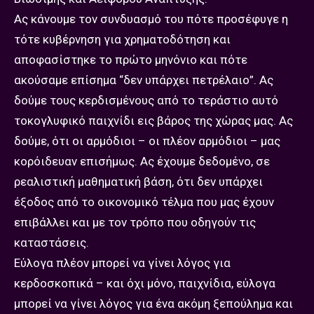
Ας κάνουμε τον συνδυασμό του πότε προσέφυγε η
τότε κυβέρνηση για χρηματοδότηση και
αποφασίστηκε το πρώτο μηνόνιο και πότε
ακούσαμε επίσημα “δεν υπάρχει πετρέλαιο”. Ας
δούμε τους κερδισμένους από το τεράστιο αυτό
τοκογλυφικό παιχνίδι εις βάρος της χώρας μας. Ας
δούμε, ότι οι αρμόδιοι – οι πλέον αρμόδιοι – μας
κορόιδευαν επισήμως. Ας έχουμε δεδομένο, σε
ρεαλιστική μαθηματική βάση, ότι δεν υπάρχει
έξοδος από το οικονομικό τέλμα που μας έχουν
επιβάλλει και με τον τρόπο που οδηγούν τις
καταστάσεις.
Εύλογα πλέον μπορεί να γίνει λόγος για
κερδοσκοπικά – και όχι μόνο, παιχνίδια, εύλογα
μπορεί να γίνει λόγος για ένα ακόμη ξεπούλημα και