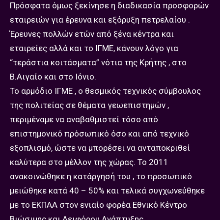
Πρόσφατα όμως ξεκίνησε η διαδικασία προσφορών
εταιρειών για έρευνα και εξόρυξη πετρελαίου .
Έρευνες πολλών ετών από ξένα κέντρα και
εταιρείες αλλά και το ΙΓΜΕ, κάνουν λόγο για
“τεράστια κοιτάσματα” νότια της Κρήτης , στο
Β.Αιγαίο και στο Ιόνιο.
Το αρμόδιο ΙΓΜΕ , ο θεσμικός τεχνικός σύμβουλος
της πολιτείας σε θέματα γεωεπιστημών ,
περιμέναμε να αναβαθμιστεί τόσο από
επιστημονικό πρόσωπικό όσο και από τεχνικό
εξοπλισμό, ώστε να μπορέσει να ανταποκριθεί
καλύτερα στο μέλλον της χώρας. Το 2011
ανακοινώθηκε η κατάργησή του , το προσωπικό
μειώθηκε κατά 40 – 50% και τελικά συγχωνεύθηκε
με το ΕΚΠΑΑ στον ενιαίο φορέα Εθνικό Κέντρο
Βιώσιμης και Αειφόρου Ανάπτυξης.