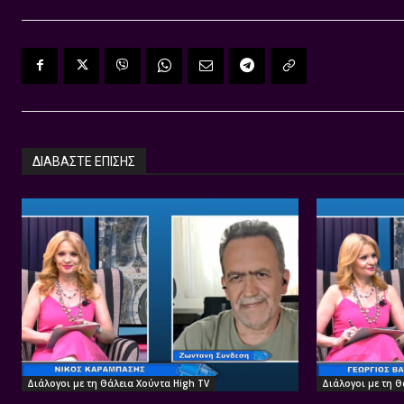
ΔΙΑΒΑΣΤΕ ΕΠΙΣΗΣ
Διάλογοι με τη Θάλεια Χούντα High TV
Διάλογοι με τη Θ