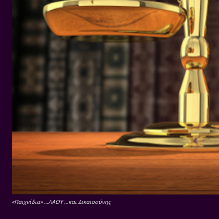
«Παιχνίδια» …ΛΑΟΥ …και Δικαιοσύνης