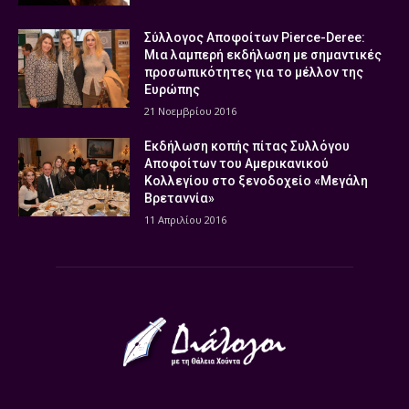
Σύλλογος Αποφοίτων Pierce-Deree:
Μια λαμπερή εκδήλωση με σημαντικές
προσωπικότητες για το μέλλον της
Ευρώπης
21 Νοεμβρίου 2016
Εκδήλωση κοπής πίτας Συλλόγου
Αποφοίτων του Αμερικανικού
Κολλεγίου στο ξενοδοχείο «Μεγάλη
Βρεταννία»
11 Απριλίου 2016