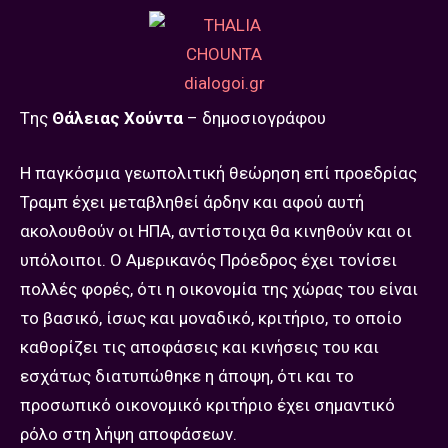
Tης
Θάλειας Χούντα
– δημοσιογράφου
Η παγκόσμια γεωπολιτική θεώρηση επί προεδρίας
Τραμπ έχει μεταβληθεί άρδην και αφού αυτή
ακολουθούν οι ΗΠΑ, αντίστοιχα θα κινηθούν και οι
υπόλοιποι. Ο Αμερικανός Πρόεδρος έχει τονίσει
πολλές φορές, ότι η οικονομία της χώρας του είναι
το βασικό, ίσως και μοναδικό, κριτήριο, το οποίο
καθορίζει τις αποφάσεις και κινήσεις του και
εσχάτως διατυπώθηκε η άποψη, ότι και το
προσωπικό οικονομικό κριτήριο έχει σημαντικό
ρόλο στη λήψη αποφάσεων.