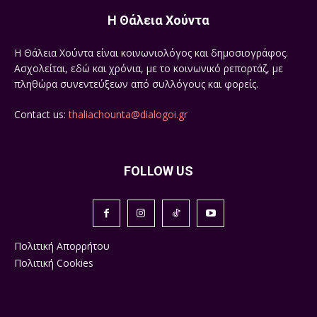
Η Θάλεια Χούντα
Η Θάλεια Χούντα είναι κοινωνιολόγος και δημοσιογράφος.
Ασχολείται, εδώ και χρόνια, με το κοινωνικό ρεπορτάζ, με
πληθώρα συνεντεύξεων από συλλόγους και φορείς.
Contact us:
thaliachounta@dialogoi.gr
FOLLOW US
Πολιτική Απορρήτου
Πολιτική Cookies