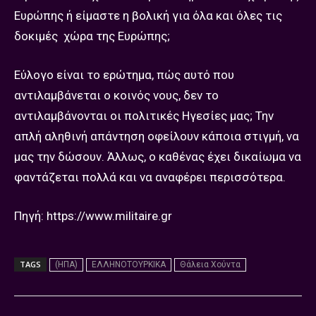
Ευρώπης ή είμαστε η βολική για όλα και όλες τις
δοκιμές χώρα της Ευρώπης;
Εύλογο είναι το ερώτημα, πώς αυτό που
αντιλαμβάνεται ο κοινός νους, δεν το
αντιλαμβάνονται οι πολιτικές Ηγεσίες μας; Την
απλή αληθινή απάντηση οφείλουν κάποια στιγμή, να
μας την δώσουν. Άλλως, ο καθένας έχει δικαίωμα να
φαντάζεται πολλά και να αναφέρει περισσότερα.
Πηγή: https://www.militaire.gr
TAGS
(ΗΠΑ)
ΕΛΛΗΝΟΤΟΥΡΚΙΚΑ
Θάλεια Χούντα