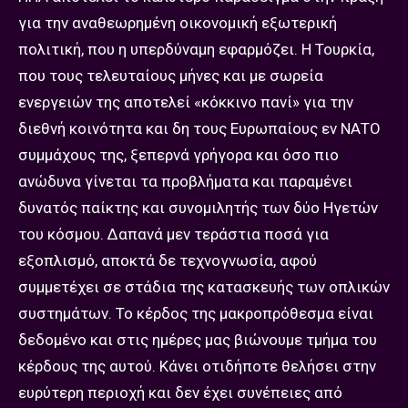
για την αναθεωρημένη οικονομική εξωτερική
πολιτική, που η υπερδύναμη εφαρμόζει. Η Τουρκία,
που τους τελευταίους μήνες και με σωρεία
ενεργειών της αποτελεί «κόκκινο πανί» για την
διεθνή κοινότητα και δη τους Ευρωπαίους εν ΝΑΤΟ
συμμάχους της, ξεπερνά γρήγορα και όσο πιο
ανώδυνα γίνεται τα προβλήματα και παραμένει
δυνατός παίκτης και συνομιλητής των δύο Ηγετών
του κόσμου. Δαπανά μεν τεράστια ποσά για
εξοπλισμό, αποκτά δε τεχνογνωσία, αφού
συμμετέχει σε στάδια της κατασκευής των οπλικών
συστημάτων. Το κέρδος της μακροπρόθεσμα είναι
δεδομένο και στις ημέρες μας βιώνουμε τμήμα του
κέρδους της αυτού. Κάνει οτιδήποτε θελήσει στην
ευρύτερη περιοχή και δεν έχει συνέπειες από