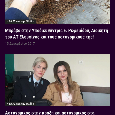
Η ΕΛ.ΑΣ ανά την Ελλάδα
Μπράβο στην Υποδιευθύντρια Ε. Ρεφειάδου, Διοικητή
του ΑΤ Ελευσίνας και τους αστυνομικούς της!
15 Δεκεμβρίου 2017
Η ΕΛ.ΑΣ ανά την Ελλάδα
Αστυνομικός στην πράξη και αστυνομικός στα