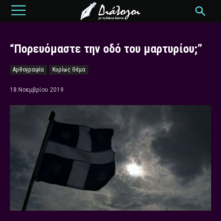
“Πορευόμαστε την οδό του μαρτυρίου;”
Αρθογραφία
Κυρίως Θέμα
18 Νοεμβρίου 2019