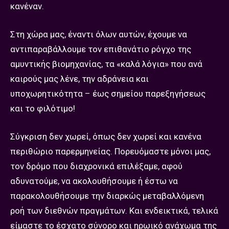
κανέναν.
Στη χώρα μας, έναντι όλων αυτών, έχουμε να
αντιπαραβάλλουμε τον επιθανάτιο ρόγχο της
αμυντικής βιομηχανίας, τα «καλά λόγια» που ανά
καιρούς μας λένε, την αδράνεια και
υποχωρητικότητα – έως σημείου παρεξηγήσεως
και το φιλότιμο!
Σύγκριση δεν χωρεί, όπως δεν χωρεί και κανένα
περιθώριο παρερμηνείας. Πορευόμαστε μόνοι μας,
τον δρόμο που διαχρονικά επιλέξαμε, αφού
αδυνατούμε, να ακολουθήσουμε ή έστω να
παρακολουθήσουμε την διαρκώς μεταβαλλόμενη
ροή των διεθνών πραγμάτων. Και ενδεικτικά, τελικά
είμαστε το έσχατο σύνορο και ηρωικό ανάχωμα της