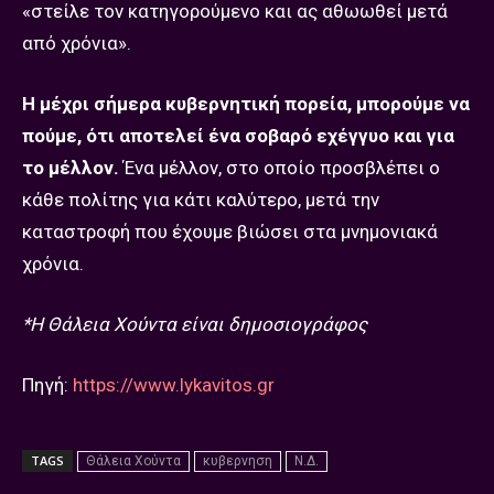
«στείλε τον κατηγορούμενο και ας αθωωθεί μετά
από χρόνια».
Η μέχρι σήμερα κυβερνητική πορεία, μπορούμε να
πούμε, ότι αποτελεί ένα σοβαρό εχέγγυο και για
το μέλλον.
Ένα μέλλον, στο οποίο προσβλέπει ο
κάθε πολίτης για κάτι καλύτερο, μετά την
καταστροφή που έχουμε βιώσει στα μνημονιακά
χρόνια.
*Η Θάλεια Χούντα είναι δημοσιογράφος
Πηγή:
https://www.lykavitos.gr
TAGS
Θάλεια Χούντα
κυβερνηση
Ν.Δ.