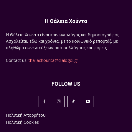
Η Θάλεια Χούντα
Η Θάλεια Χούντα είναι κοινωνιολόγος και δημοσιογράφος.
Ασχολείται, εδώ και χρόνια, με το κοινωνικό ρεπορτάζ, με
πληθώρα συνεντεύξεων από συλλόγους και φορείς.
Contact us:
thaliachounta@dialogoi.gr
FOLLOW US
Πολιτική Απορρήτου
Πολιτική Cookies