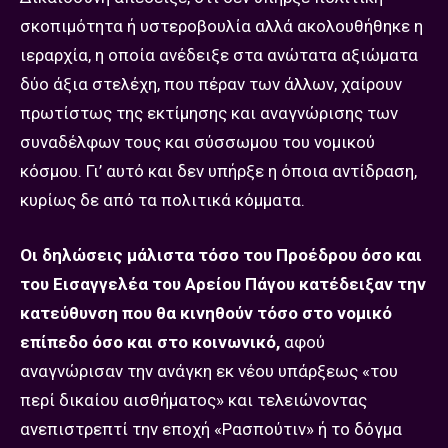
σκοπιμότητα ή υστεροβουλία αλλά ακολουθήθηκε η
ιεραρχία, η οποία ανέδειξε στα ανώτατα αξιώματα
δύο άξια στελέχη, που πέραν των άλλων, χαίρουν
πρωτίστως της εκτίμησης και αναγνώρισης των
συναδέλφων τους και σύσσωμου του νομικού
κόσμου. Γι’ αυτό και δεν υπήρξε η όποια αντίδραση,
κυρίως δε από τα πολιτικά κόμματα.
Οι δηλώσεις μάλιστα τόσο του Προέδρου όσο και
του Εισαγγελέα του Αρείου Πάγου κατέδειξαν την
κατεύθυνση που θα κινηθούν τόσο στο νομικό
επίπεδο όσο και στο κοινωνικό,
αφού
αναγνώρισαν την ανάγκη εκ νέου υπάρξεως «του
περί δικαίου αισθήματος» και τελειώνοντας
ανεπιστρεπτί την εποχή «Ρασπούτιν» ή το δόγμα