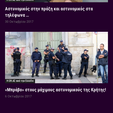
Αστυνομικός στην πράξη και αστυνομικός στα
τηλέφωνα …
30 Οκτωβρίου 2017
Η ΕΛ.ΑΣ ανά την Ελλάδα
«Μπράβο» στους μάχιμους αστυνομικούς της Κρήτης!
6 Οκτωβρίου 2017