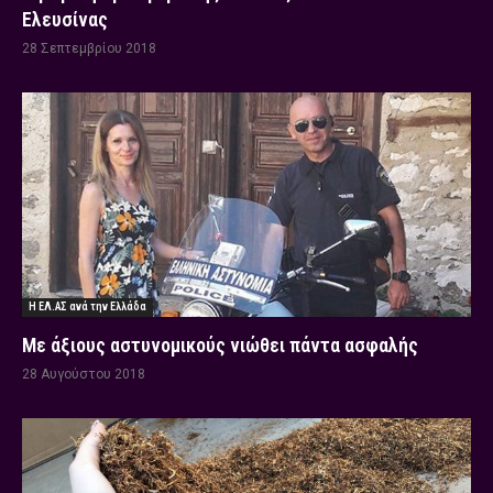
Ελευσίνας
28 Σεπτεμβρίου 2018
Η ΕΛ.ΑΣ ανά την Ελλάδα
Με άξιους αστυνομικούς νιώθει πάντα ασφαλής
28 Αυγούστου 2018