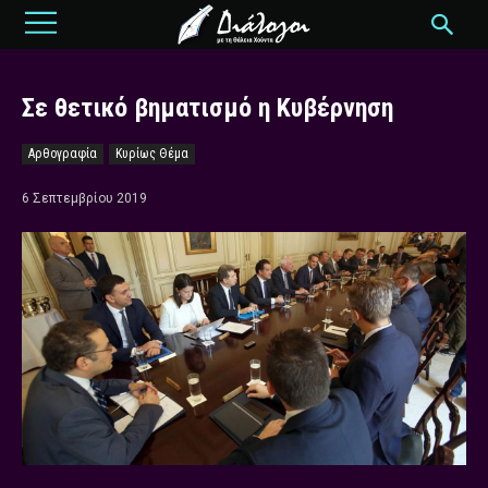
Σε θετικό βηματισμό η Κυβέρνηση
Αρθογραφία
Κυρίως Θέμα
6 Σεπτεμβρίου 2019