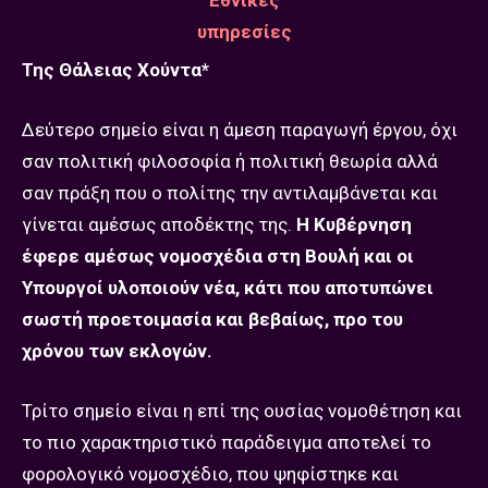
Της Θάλειας Χούντα*
Δεύτερο σημείο είναι η άμεση παραγωγή έργου, όχι
σαν πολιτική φιλοσοφία ή πολιτική θεωρία αλλά
σαν πράξη που ο πολίτης την αντιλαμβάνεται και
γίνεται αμέσως αποδέκτης της.
Η Κυβέρνηση
έφερε αμέσως νομοσχέδια στη Βουλή και οι
Υπουργοί υλοποιούν νέα, κάτι που αποτυπώνει
σωστή προετοιμασία και βεβαίως, προ του
χρόνου των εκλογών.
Τρίτο σημείο είναι η επί της ουσίας νομοθέτηση και
το πιο χαρακτηριστικό παράδειγμα αποτελεί το
φορολογικό νομοσχέδιο, που ψηφίστηκε και