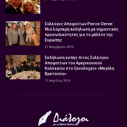
Σύλλογος Αποφοίτων Pierce-Deree:
Μια λαμπερή εκδήλωση με σημαντικές
προσωπικότητες για το μέλλον της
Ευρώπης
21 Νοεμβρίου 2016
Εκδήλωση κοπής πίτας Συλλόγου
Αποφοίτων του Αμερικανικού
Κολλεγίου στο ξενοδοχείο «Μεγάλη
Βρεταννία»
11 Απριλίου 2016