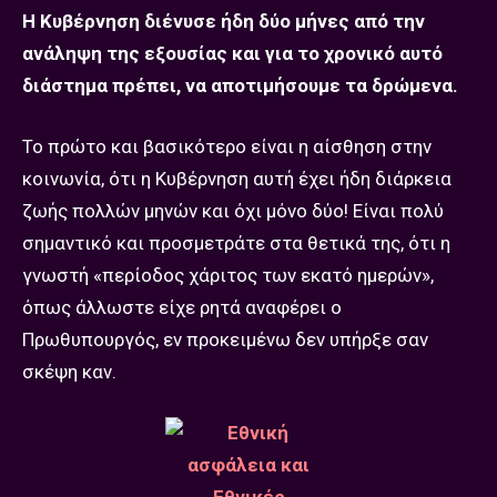
Η Κυβέρνηση διένυσε ήδη δύο μήνες από την
ανάληψη της εξουσίας και για το χρονικό αυτό
διάστημα πρέπει, να αποτιμήσουμε τα δρώμενα.
Το πρώτο και βασικότερο είναι η αίσθηση στην
κοινωνία, ότι η Κυβέρνηση αυτή έχει ήδη διάρκεια
ζωής πολλών μηνών και όχι μόνο δύο! Είναι πολύ
σημαντικό και προσμετράτε στα θετικά της, ότι η
γνωστή «περίοδος χάριτος των εκατό ημερών»,
όπως άλλωστε είχε ρητά αναφέρει ο
Πρωθυπουργός, εν προκειμένω δεν υπήρξε σαν
σκέψη καν.